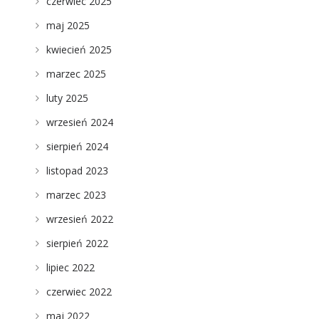
czerwiec 2025
maj 2025
kwiecień 2025
marzec 2025
luty 2025
wrzesień 2024
sierpień 2024
listopad 2023
marzec 2023
wrzesień 2022
sierpień 2022
lipiec 2022
czerwiec 2022
maj 2022