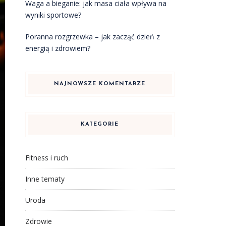
Waga a bieganie: jak masa ciała wpływa na
wyniki sportowe?
Poranna rozgrzewka – jak zacząć dzień z
energią i zdrowiem?
NAJNOWSZE KOMENTARZE
KATEGORIE
Fitness i ruch
Inne tematy
Uroda
Zdrowie