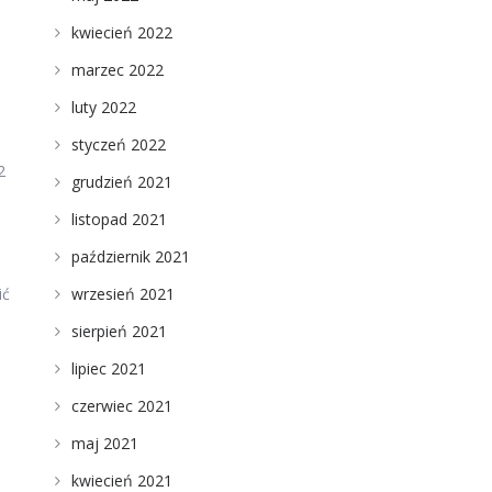
kwiecień 2022
marzec 2022
luty 2022
styczeń 2022
2
grudzień 2021
listopad 2021
październik 2021
ić
wrzesień 2021
sierpień 2021
lipiec 2021
czerwiec 2021
maj 2021
kwiecień 2021