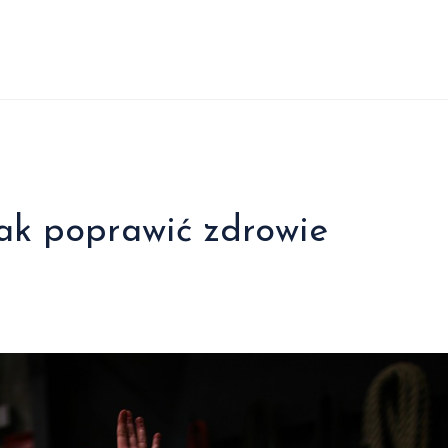
ak poprawić zdrowie