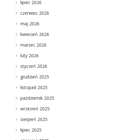
lipiec 2026
czerwiec 2026
maj 2026
kwiecień 2026
marzec 2026
luty 2026
styczeń 2026
grudzień 2025
listopad 2025
październik 2025
wrzesień 2025
sierpień 2025
lipiec 2025