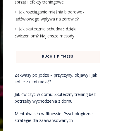
sprzęt i efekty treningowe
Jak rozciąganie mięśnia biodrowo-
lędźwiowego wpływa na zdrowie?
Jak skutecznie schudnąć dzięki
ćwiczeniom? Najlepsze metody
RUCH I FITNESS
Zakwasy po jodze – przyczyny, objawy i jak
sobie z nimi radzić?
Jak ćwiczyć w domu: Skuteczny trening bez
potrzeby wychodzenia z domu
Mentalna siła w fitnessie: Psychologiczne
strategie dla zaawansowanych