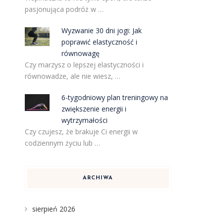
pasjonująca podróż w …
Wyzwanie 30 dni jogi: Jak
poprawić elastyczność i
równowagę
Czy marzysz o lepszej elastyczności i
równowadze, ale nie wiesz, …
6-tygodniowy plan treningowy na
zwiększenie energii i
wytrzymałości
Czy czujesz, że brakuje Ci energii w
codziennym życiu lub …
ARCHIWA
sierpień 2026