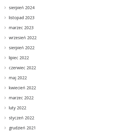
sierpień 2024
listopad 2023
marzec 2023
wrzesień 2022
sierpień 2022
lipiec 2022
czerwiec 2022
maj 2022
kwiecień 2022
marzec 2022
luty 2022
styczeń 2022
grudzień 2021