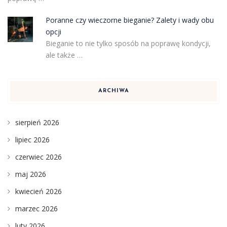
Poranne czy wieczorne bieganie? Zalety i wady obu
opcji
Bieganie to nie tylko sposób na poprawę kondycji,
ale także …
ARCHIWA
sierpień 2026
lipiec 2026
czerwiec 2026
maj 2026
kwiecień 2026
marzec 2026
luty 2026