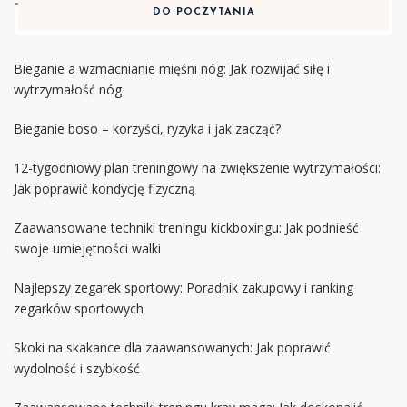
DO POCZYTANIA
Bieganie a wzmacnianie mięśni nóg: Jak rozwijać siłę i
wytrzymałość nóg
Bieganie boso – korzyści, ryzyka i jak zacząć?
12-tygodniowy plan treningowy na zwiększenie wytrzymałości:
Jak poprawić kondycję fizyczną
Zaawansowane techniki treningu kickboxingu: Jak podnieść
swoje umiejętności walki
Najlepszy zegarek sportowy: Poradnik zakupowy i ranking
zegarków sportowych
Skoki na skakance dla zaawansowanych: Jak poprawić
wydolność i szybkość