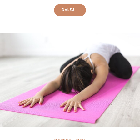
DALEJ...