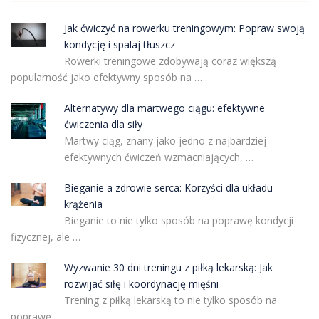
Jak ćwiczyć na rowerku treningowym: Popraw swoją
kondycję i spalaj tłuszcz
Rowerki treningowe zdobywają coraz większą
popularność jako efektywny sposób na …
Alternatywy dla martwego ciągu: efektywne
ćwiczenia dla siły
Martwy ciąg, znany jako jedno z najbardziej
efektywnych ćwiczeń wzmacniających, …
Bieganie a zdrowie serca: Korzyści dla układu
krążenia
Bieganie to nie tylko sposób na poprawę kondycji
fizycznej, ale …
Wyzwanie 30 dni treningu z piłką lekarską: Jak
rozwijać siłę i koordynację mięśni
Trening z piłką lekarską to nie tylko sposób na
poprawę …