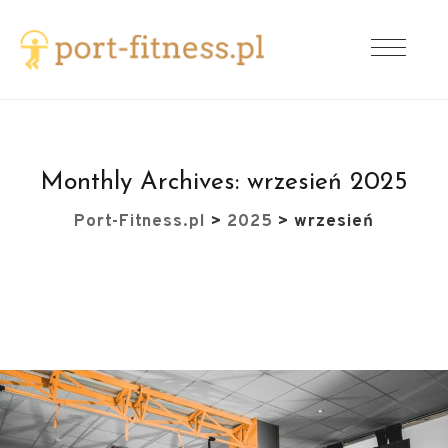
Monthly Archives:
wrzesień 2025
Port-Fitness.pl
>
2025
>
wrzesień