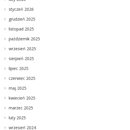
styczeń 2026
grudzień 2025
listopad 2025
październik 2025
wrzesień 2025
sierpień 2025
lipiec 2025
czerwiec 2025
maj 2025
kwiecień 2025
marzec 2025
luty 2025
wrzesień 2024