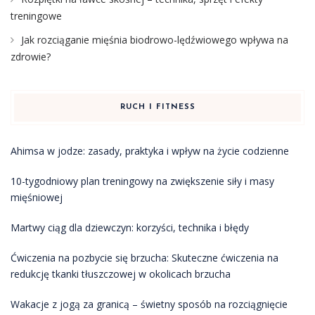
treningowe
Jak rozciąganie mięśnia biodrowo-lędźwiowego wpływa na
zdrowie?
RUCH I FITNESS
Ahimsa w jodze: zasady, praktyka i wpływ na życie codzienne
10-tygodniowy plan treningowy na zwiększenie siły i masy
mięśniowej
Martwy ciąg dla dziewczyn: korzyści, technika i błędy
Ćwiczenia na pozbycie się brzucha: Skuteczne ćwiczenia na
redukcję tkanki tłuszczowej w okolicach brzucha
Wakacje z jogą za granicą – świetny sposób na rozciągnięcie