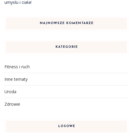
umysłu i ciała!
NAJNOWSZE KOMENTARZE
KATEGORIE
Fitness i ruch
Inne tematy
Uroda
Zdrowie
LOSOWE