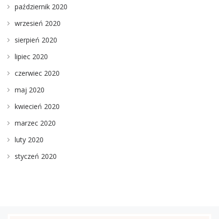
październik 2020
wrzesień 2020
sierpień 2020
lipiec 2020
czerwiec 2020
maj 2020
kwiecień 2020
marzec 2020
luty 2020
styczeń 2020