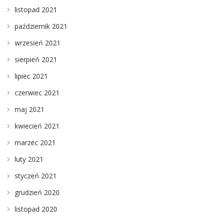
listopad 2021
październik 2021
wrzesień 2021
sierpień 2021
lipiec 2021
czerwiec 2021
maj 2021
kwiecień 2021
marzec 2021
luty 2021
styczeń 2021
grudzień 2020
listopad 2020