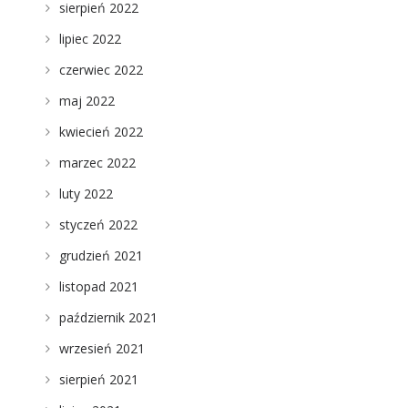
sierpień 2022
lipiec 2022
czerwiec 2022
maj 2022
kwiecień 2022
marzec 2022
luty 2022
styczeń 2022
grudzień 2021
listopad 2021
październik 2021
wrzesień 2021
sierpień 2021