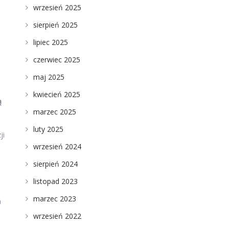
wrzesień 2025
sierpień 2025
u
lipiec 2025
czerwiec 2025
maj 2025
kwiecień 2025
ą
marzec 2025
luty 2025
ji
wrzesień 2024
sierpień 2024
listopad 2023
marzec 2023
a
wrzesień 2022