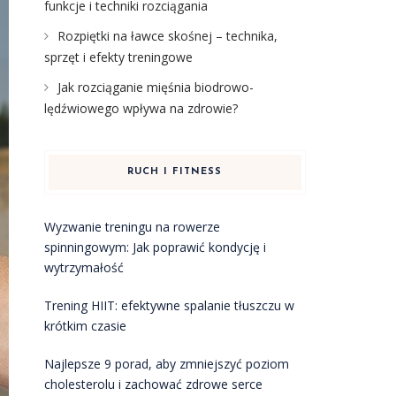
funkcje i techniki rozciągania
Rozpiętki na ławce skośnej – technika,
sprzęt i efekty treningowe
Jak rozciąganie mięśnia biodrowo-
lędźwiowego wpływa na zdrowie?
RUCH I FITNESS
Wyzwanie treningu na rowerze
spinningowym: Jak poprawić kondycję i
wytrzymałość
Trening HIIT: efektywne spalanie tłuszczu w
krótkim czasie
Najlepsze 9 porad, aby zmniejszyć poziom
cholesterolu i zachować zdrowe serce