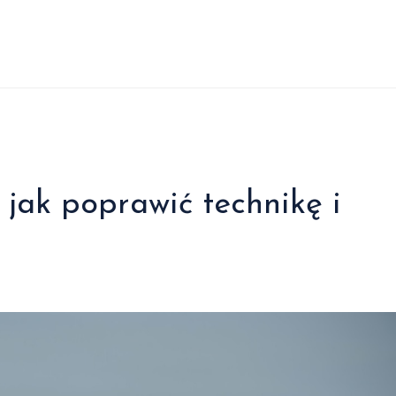
 jak poprawić technikę i