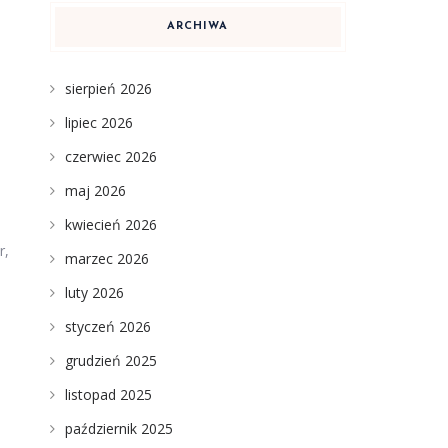
ARCHIWA
sierpień 2026
lipiec 2026
czerwiec 2026
maj 2026
kwiecień 2026
r,
marzec 2026
luty 2026
styczeń 2026
grudzień 2025
listopad 2025
październik 2025