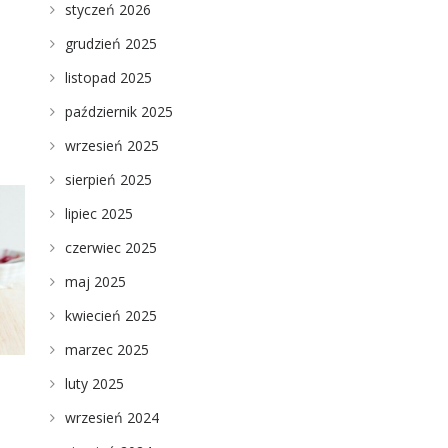
styczeń 2026
grudzień 2025
listopad 2025
październik 2025
wrzesień 2025
sierpień 2025
lipiec 2025
czerwiec 2025
maj 2025
kwiecień 2025
marzec 2025
luty 2025
wrzesień 2024