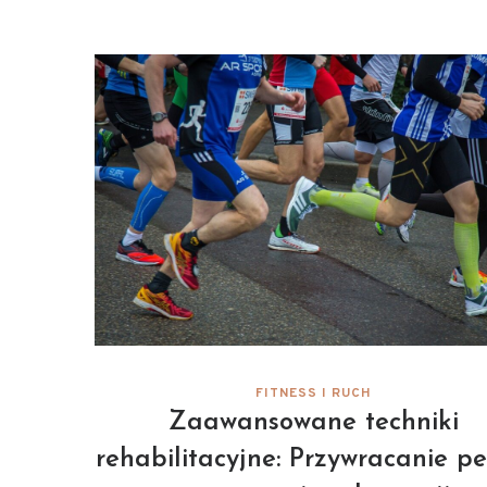
FITNESS I RUCH
Zaawansowane techniki
rehabilitacyjne: Przywracanie pe