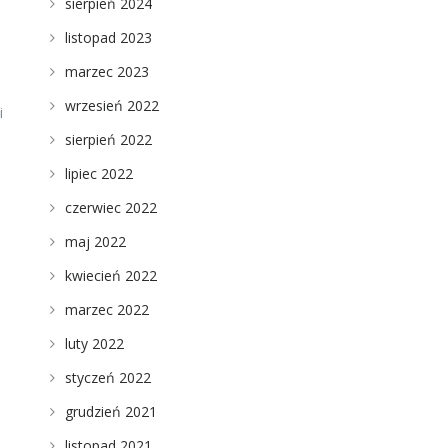
sierpień 2024
ę
listopad 2023
marzec 2023
wrzesień 2022
i
sierpień 2022
lipiec 2022
czerwiec 2022
maj 2022
kwiecień 2022
marzec 2022
luty 2022
styczeń 2022
grudzień 2021
listopad 2021