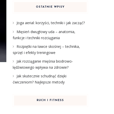
OSTATNIE WPISY
Joga aerial: korzyści, techniki i jak zacząć?
Mięsień dwugłowy uda – anatomia,
funkcje i techniki rozciągania
Rozpiętki na ławce skośnej – technika,
sprzęt i efekty treningowe
Jak rozciąganie mięśnia biodrowo-
lędźwiowego wpływa na zdrowie?
Jak skutecznie schudnąć dzięki
ćwiczeniom? Najlepsze metody
RUCH I FITNESS