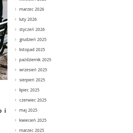
marzec 2026
luty 2026
styczeń 2026
grudzień 2025
listopad 2025
październik 2025
wrzesień 2025
sierpień 2025
lipiec 2025
czerwiec 2025
maj 2025
 i
kwiecień 2025
marzec 2025