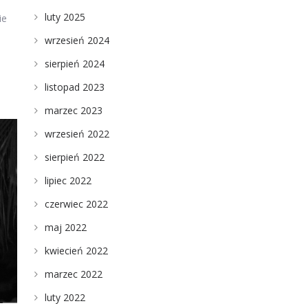
luty 2025
ie
wrzesień 2024
sierpień 2024
listopad 2023
marzec 2023
wrzesień 2022
sierpień 2022
lipiec 2022
czerwiec 2022
maj 2022
kwiecień 2022
marzec 2022
luty 2022