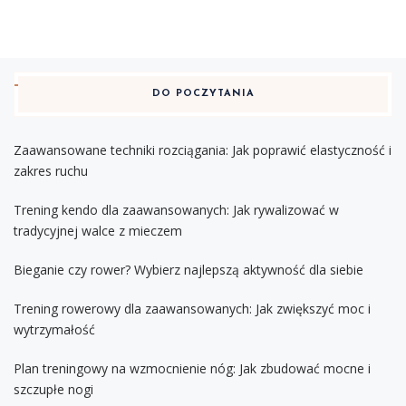
DO POCZYTANIA
Zaawansowane techniki rozciągania: Jak poprawić elastyczność i
zakres ruchu
Trening kendo dla zaawansowanych: Jak rywalizować w
tradycyjnej walce z mieczem
Bieganie czy rower? Wybierz najlepszą aktywność dla siebie
Trening rowerowy dla zaawansowanych: Jak zwiększyć moc i
wytrzymałość
Plan treningowy na wzmocnienie nóg: Jak zbudować mocne i
szczupłe nogi