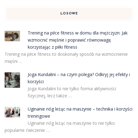
LOSOWE
Trening na piłce fitness w domu dla mężczyzn: Jak
wzmocnić mięśnie i poprawić równowagę
korzystając z piłki fitness
Trening na piłce fitness to doskonały sposób na wzmocnienie
mięśni …
Joga Kundalini – na czym polega? Odkryj jej efekty i
korzyści
Joga Kundalini to nie tylko forma aktywności
fizycznej, lecz także …
Uginanie nóg leżąc na maszynie – technika i korzyści
treningowe
Uginanie nóg leżąc na maszynie to nie tylko
popularne ćwiczenie …