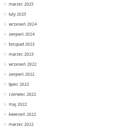
marzec 2025
luty 2025
wrzesień 2024
sierpień 2024
listopad 2023
marzec 2023
wrzesień 2022
sierpień 2022
lipiec 2022
czerwiec 2022
maj 2022
kwiecień 2022
marzec 2022