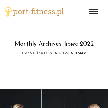
Monthly Archives:
lipiec 2022
Port-Fitness.pl
>
2022
>
lipiec