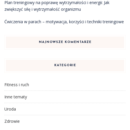
Plan treningowy na poprawę wytrzymałości i energii: Jak
zwiększyć siłę i wytrzymałość organizmu
Ćwiczenia w parach – motywacja, korzyści i techniki treningowe
NAJNOWSZE KOMENTARZE
KATEGORIE
Fitness i ruch
Inne tematy
Uroda
Zdrowie