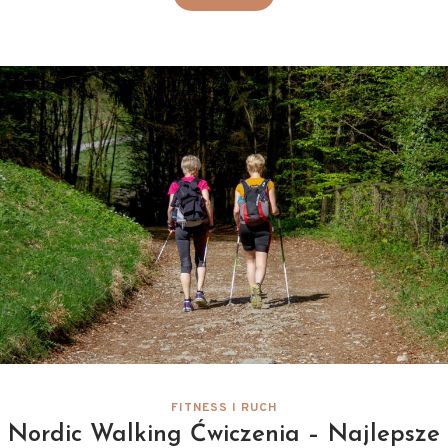
FITNESS I RUCH
Nordic Walking Ćwiczenia – Najlepsze