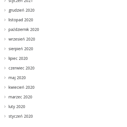
styczeń 2021
grudzień 2020
listopad 2020
październik 2020
wrzesień 2020
sierpień 2020
lipiec 2020
czerwiec 2020
maj 2020
kwiecień 2020
marzec 2020
luty 2020
styczeń 2020