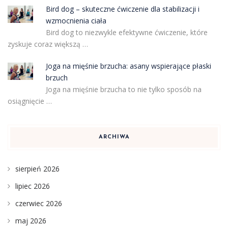
Bird dog – skuteczne ćwiczenie dla stabilizacji i
wzmocnienia ciała
Bird dog to niezwykle efektywne ćwiczenie, które
zyskuje coraz większą …
Joga na mięśnie brzucha: asany wspierające płaski
brzuch
Joga na mięśnie brzucha to nie tylko sposób na
osiągnięcie …
ARCHIWA
sierpień 2026
lipiec 2026
czerwiec 2026
maj 2026