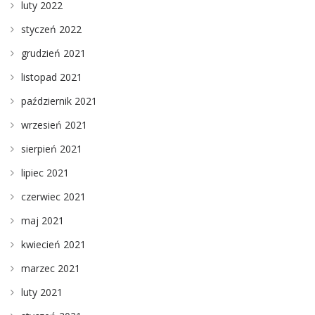
luty 2022
styczeń 2022
grudzień 2021
listopad 2021
październik 2021
wrzesień 2021
sierpień 2021
lipiec 2021
czerwiec 2021
maj 2021
kwiecień 2021
marzec 2021
luty 2021