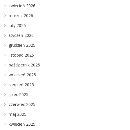
kwiecień 2026
marzec 2026
luty 2026
styczeń 2026
grudzień 2025
listopad 2025
październik 2025
wrzesień 2025
sierpień 2025
lipiec 2025
czerwiec 2025
maj 2025
kwiecień 2025