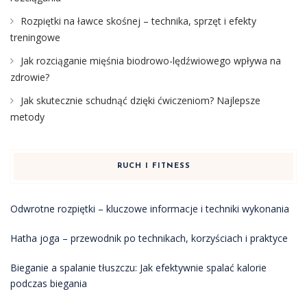
Rozpiętki na ławce skośnej – technika, sprzęt i efekty
treningowe
Jak rozciąganie mięśnia biodrowo-lędźwiowego wpływa na
zdrowie?
Jak skutecznie schudnąć dzięki ćwiczeniom? Najlepsze
metody
RUCH I FITNESS
Odwrotne rozpiętki – kluczowe informacje i techniki wykonania
Hatha joga – przewodnik po technikach, korzyściach i praktyce
Bieganie a spalanie tłuszczu: Jak efektywnie spalać kalorie
podczas biegania