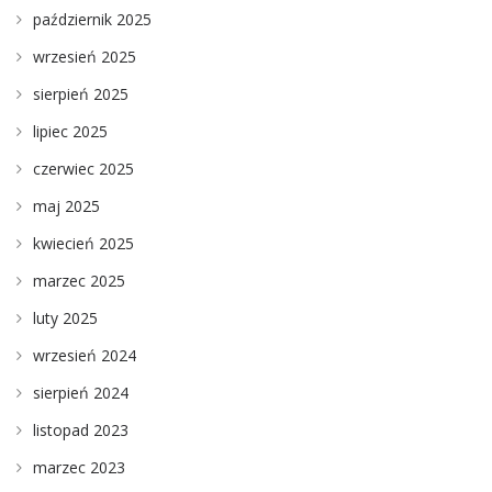
październik 2025
wrzesień 2025
sierpień 2025
lipiec 2025
czerwiec 2025
maj 2025
kwiecień 2025
marzec 2025
luty 2025
wrzesień 2024
sierpień 2024
listopad 2023
marzec 2023