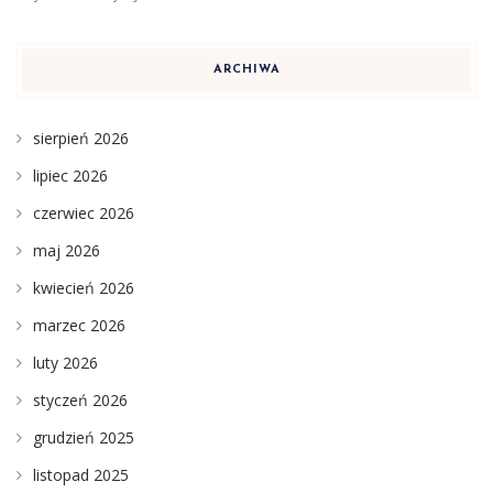
ARCHIWA
sierpień 2026
lipiec 2026
czerwiec 2026
maj 2026
kwiecień 2026
marzec 2026
luty 2026
styczeń 2026
grudzień 2025
listopad 2025