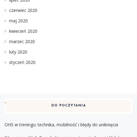
czerwiec 2020
maj 2020
kwiecień 2020
marzec 2020
luty 2020
styczeń 2020
DO POCZYTANIA
OHS w treningu: technika, mobilność i błędy do uniknięcia