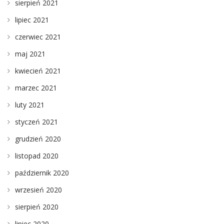
sierpień 2021
lipiec 2021
czerwiec 2021
maj 2021
kwiecień 2021
marzec 2021
luty 2021
styczeń 2021
grudzień 2020
listopad 2020
październik 2020
wrzesień 2020
sierpień 2020
lipiec 2020