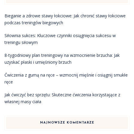
Bieganie a zdrowe stawy łokciowe: Jak chronić stawy łokciowe
podczas treningów biegowych
Siłownia sukces: Kluczowe czynniki osiągnięcia sukcesu w
treningu siłowym
8-tygodniowy plan treningowy na wzmocnienie brzucha: Jak
uzyskać płaski i umięśniony brzuch
Ćwiczenia z gumą na ręce – wzmocnij mięśnie i osiągnij smukłe
ręce
Jak ćwiczyć bez sprzętu: Skuteczne ćwiczenia korzystające z
własnej masy ciała
NAJNOWSZE KOMENTARZE