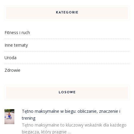
KATEGORIE
Fitness i ruch
Inne tematy
Uroda
Zdrowie
LOSOWE
Tętno maksymalne w biegu: obliczanie, znaczenie i
trening
Tętno maksymalne to kluczowy wskaźnik dla każdego
biegacza, który pragnie …