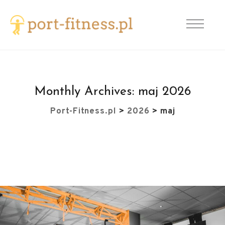
Monthly Archives:
maj 2026
Port-Fitness.pl
>
2026
>
maj