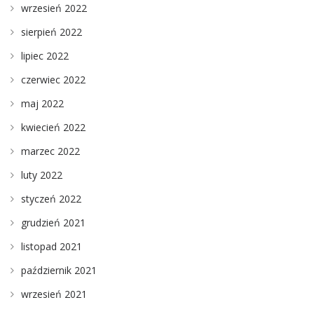
wrzesień 2022
sierpień 2022
lipiec 2022
czerwiec 2022
maj 2022
kwiecień 2022
marzec 2022
luty 2022
styczeń 2022
grudzień 2021
listopad 2021
październik 2021
wrzesień 2021