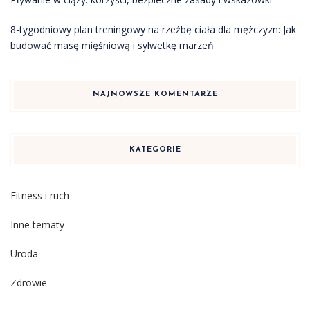
8-tygodniowy plan treningowy na rzeźbę ciała dla mężczyzn: Jak
budować masę mięśniową i sylwetkę marzeń
NAJNOWSZE KOMENTARZE
KATEGORIE
Fitness i ruch
Inne tematy
Uroda
Zdrowie