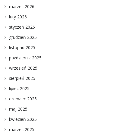
marzec 2026
luty 2026
styczeń 2026
grudzień 2025
listopad 2025
październik 2025
wrzesień 2025
sierpień 2025
lipiec 2025
czerwiec 2025
maj 2025
kwiecień 2025
marzec 2025