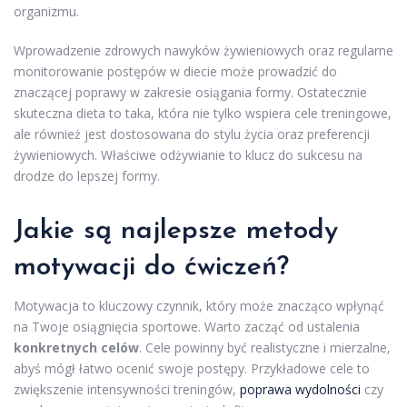
organizmu.
Wprowadzenie zdrowych nawyków żywieniowych oraz regularne
monitorowanie postępów w diecie może prowadzić do
znaczącej poprawy w zakresie osiągania formy. Ostatecznie
skuteczna dieta to taka, która nie tylko wspiera cele treningowe,
ale również jest dostosowana do stylu życia oraz preferencji
żywieniowych. Właściwe odżywianie to klucz do sukcesu na
drodze do lepszej formy.
Jakie są najlepsze metody
motywacji do ćwiczeń?
Motywacja to kluczowy czynnik, który może znacząco wpłynąć
na Twoje osiągnięcia sportowe. Warto zacząć od ustalenia
konkretnych celów
. Cele powinny być realistyczne i mierzalne,
abyś mógł łatwo ocenić swoje postępy. Przykładowe cele to
zwiększenie intensywności treningów,
poprawa wydolności
czy