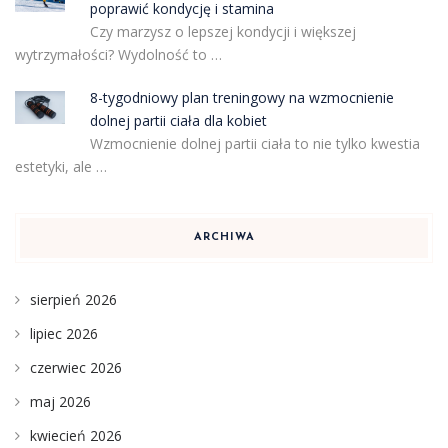
poprawić kondycję i stamina
Czy marzysz o lepszej kondycji i większej
wytrzymałości? Wydolność to …
8-tygodniowy plan treningowy na wzmocnienie
dolnej partii ciała dla kobiet
Wzmocnienie dolnej partii ciała to nie tylko kwestia
estetyki, ale …
ARCHIWA
sierpień 2026
lipiec 2026
czerwiec 2026
maj 2026
kwiecień 2026