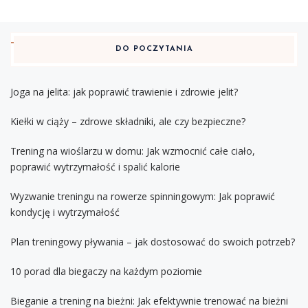
DO POCZYTANIA
Joga na jelita: jak poprawić trawienie i zdrowie jelit?
Kiełki w ciąży – zdrowe składniki, ale czy bezpieczne?
Trening na wioślarzu w domu: Jak wzmocnić całe ciało,
poprawić wytrzymałość i spalić kalorie
Wyzwanie treningu na rowerze spinningowym: Jak poprawić
kondycję i wytrzymałość
Plan treningowy pływania – jak dostosować do swoich potrzeb?
10 porad dla biegaczy na każdym poziomie
Bieganie a trening na bieżni: Jak efektywnie trenować na bieżni