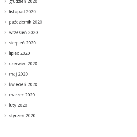
grudzień 2020
listopad 2020
październik 2020
wrzesień 2020
sierpień 2020
lipiec 2020
czerwiec 2020
maj 2020
kwiecień 2020
marzec 2020
luty 2020
styczeń 2020