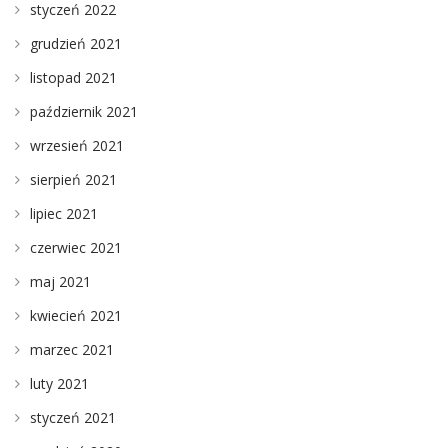
styczeń 2022
grudzień 2021
listopad 2021
październik 2021
wrzesień 2021
sierpień 2021
lipiec 2021
czerwiec 2021
maj 2021
kwiecień 2021
marzec 2021
luty 2021
styczeń 2021