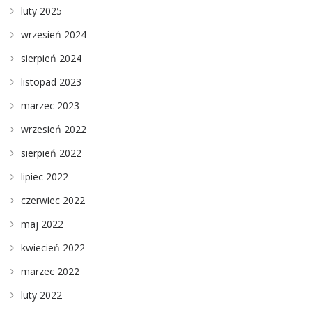
luty 2025
wrzesień 2024
sierpień 2024
listopad 2023
marzec 2023
wrzesień 2022
sierpień 2022
lipiec 2022
czerwiec 2022
maj 2022
kwiecień 2022
marzec 2022
luty 2022