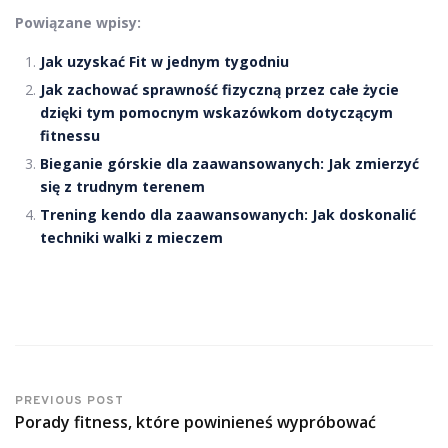
Powiązane wpisy:
Jak uzyskać Fit w jednym tygodniu
Jak zachować sprawność fizyczną przez całe życie
dzięki tym pomocnym wskazówkom dotyczącym
fitnessu
Bieganie górskie dla zaawansowanych: Jak zmierzyć
się z trudnym terenem
Trening kendo dla zaawansowanych: Jak doskonalić
techniki walki z mieczem
PREVIOUS POST
Porady fitness, które powinieneś wypróbować