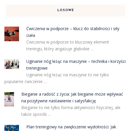
LOSOWE
Ćwiczenia w podporze – klucz do stabilności i siły
ciała
Ćwiczenia w podporze to kluczowy element
treningu, który angażuje głębokie …
Uginanie nóg leżąc na maszynie – technika i korzyści
treningowe
Uginanie nóg leżąc na maszynie to nie tylko
popularne ćwiczenie …
Bieganie a radość z życia: Jak bieganie może wpływać
na pozytywne nastawienie i satysfakcję
Bieganie to nie tylko forma aktywności fizycznej, ale
także sposób …
Plan treningowy na zwiększenie wydolności: Jak