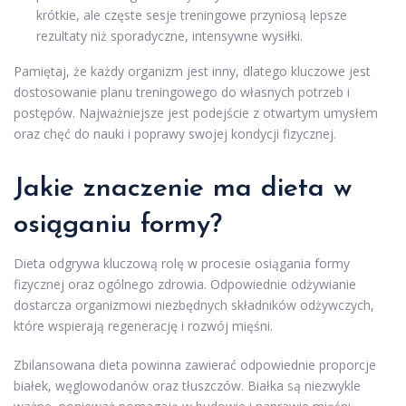
krótkie, ale częste sesje treningowe przyniosą lepsze
rezultaty niż sporadyczne, intensywne wysiłki.
Pamiętaj, że każdy organizm jest inny, dlatego kluczowe jest
dostosowanie planu treningowego do własnych potrzeb i
postępów. Najważniejsze jest podejście z otwartym umysłem
oraz chęć do nauki i poprawy swojej kondycji fizycznej.
Jakie znaczenie ma dieta w
osiąganiu formy?
Dieta odgrywa kluczową rolę w procesie osiągania formy
fizycznej oraz ogólnego zdrowia. Odpowiednie odżywianie
dostarcza organizmowi niezbędnych składników odżywczych,
które wspierają regenerację i rozwój mięśni.
Zbilansowana dieta powinna zawierać odpowiednie proporcje
białek, węglowodanów oraz tłuszczów. Białka są niezwykle