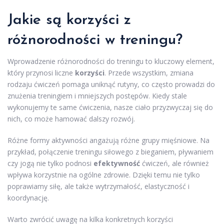
Jakie są korzyści z
różnorodności w treningu?
Wprowadzenie różnorodności do treningu to kluczowy element,
który przynosi liczne
korzyści
. Przede wszystkim, zmiana
rodzaju ćwiczeń pomaga uniknąć rutyny, co często prowadzi do
znużenia treningiem i mniejszych postępów. Kiedy stale
wykonujemy te same ćwiczenia, nasze ciało przyzwyczaj się do
nich, co może hamować dalszy rozwój.
Różne formy aktywności angażują różne grupy mięśniowe. Na
przykład, połączenie treningu siłowego z bieganiem, pływaniem
czy jogą nie tylko podnosi
efektywność
ćwiczeń, ale również
wpływa korzystnie na ogólne zdrowie. Dzięki temu nie tylko
poprawiamy siłę, ale także wytrzymałość, elastyczność i
koordynację.
Warto zwrócić uwagę na kilka konkretnych korzyści