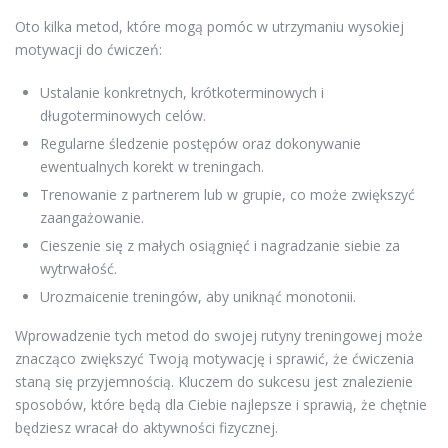
Oto kilka metod, które mogą pomóc w utrzymaniu wysokiej
motywacji do ćwiczeń:
Ustalanie konkretnych, krótkoterminowych i
długoterminowych celów.
Regularne śledzenie postępów oraz dokonywanie
ewentualnych korekt w treningach.
Trenowanie z partnerem lub w grupie, co może zwiększyć
zaangażowanie.
Cieszenie się z małych osiągnięć i nagradzanie siebie za
wytrwałość.
Urozmaicenie treningów, aby uniknąć monotonii.
Wprowadzenie tych metod do swojej rutyny treningowej może
znacząco zwiększyć Twoją motywację i sprawić, że ćwiczenia
staną się przyjemnością. Kluczem do sukcesu jest znalezienie
sposobów, które będą dla Ciebie najlepsze i sprawią, że chętnie
będziesz wracał do aktywności fizycznej.