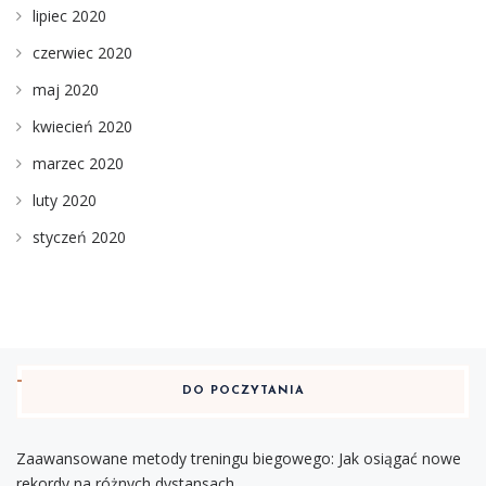
lipiec 2020
czerwiec 2020
maj 2020
kwiecień 2020
marzec 2020
luty 2020
styczeń 2020
DO POCZYTANIA
Zaawansowane metody treningu biegowego: Jak osiągać nowe
rekordy na różnych dystansach