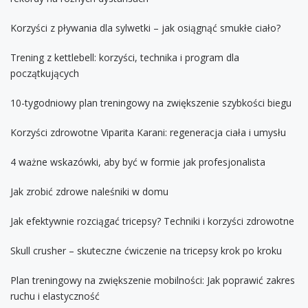
Korzyści z pływania dla sylwetki – jak osiągnąć smukłe ciało?
Trening z kettlebell: korzyści, technika i program dla
początkujących
10-tygodniowy plan treningowy na zwiększenie szybkości biegu
Korzyści zdrowotne Viparita Karani: regeneracja ciała i umysłu
4 ważne wskazówki, aby być w formie jak profesjonalista
Jak zrobić zdrowe naleśniki w domu
Jak efektywnie rozciągać tricepsy? Techniki i korzyści zdrowotne
Skull crusher – skuteczne ćwiczenie na tricepsy krok po kroku
Plan treningowy na zwiększenie mobilności: Jak poprawić zakres
ruchu i elastyczność