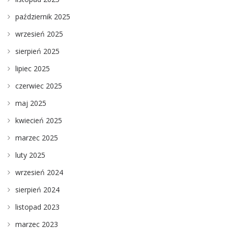
październik 2025
wrzesień 2025
sierpień 2025
lipiec 2025
czerwiec 2025
maj 2025
kwiecień 2025
marzec 2025
luty 2025
wrzesień 2024
sierpień 2024
listopad 2023
marzec 2023