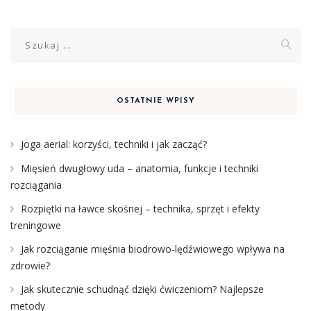
Szukaj:
OSTATNIE WPISY
Joga aerial: korzyści, techniki i jak zacząć?
Mięsień dwugłowy uda – anatomia, funkcje i techniki
rozciągania
Rozpiętki na ławce skośnej – technika, sprzęt i efekty
treningowe
Jak rozciąganie mięśnia biodrowo-lędźwiowego wpływa na
zdrowie?
Jak skutecznie schudnąć dzięki ćwiczeniom? Najlepsze
metody