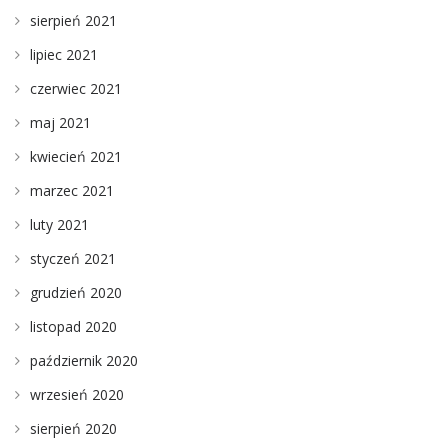
sierpień 2021
lipiec 2021
czerwiec 2021
maj 2021
kwiecień 2021
marzec 2021
luty 2021
styczeń 2021
grudzień 2020
listopad 2020
październik 2020
wrzesień 2020
sierpień 2020