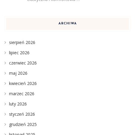
ARCHIWA
sierpień 2026
lipiec 2026
czerwiec 2026
maj 2026
kwiecień 2026
marzec 2026
luty 2026
styczeń 2026
grudzień 2025
listopad 2025