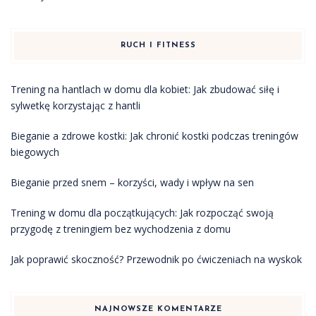
RUCH I FITNESS
Trening na hantlach w domu dla kobiet: Jak zbudować siłę i
sylwetkę korzystając z hantli
Bieganie a zdrowe kostki: Jak chronić kostki podczas treningów
biegowych
Bieganie przed snem – korzyści, wady i wpływ na sen
Trening w domu dla początkujących: Jak rozpocząć swoją
przygodę z treningiem bez wychodzenia z domu
Jak poprawić skoczność? Przewodnik po ćwiczeniach na wyskok
NAJNOWSZE KOMENTARZE