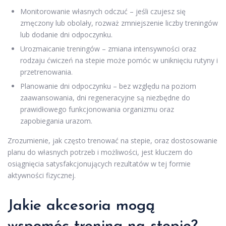
Monitorowanie własnych odczuć – jeśli czujesz się
zmęczony lub obolały, rozważ zmniejszenie liczby treningów
lub dodanie dni odpoczynku.
Urozmaicanie treningów – zmiana intensywności oraz
rodzaju ćwiczeń na stepie może pomóc w uniknięciu rutyny i
przetrenowania.
Planowanie dni odpoczynku – bez względu na poziom
zaawansowania, dni regeneracyjne są niezbędne do
prawidłowego funkcjonowania organizmu oraz
zapobiegania urazom.
Zrozumienie, jak często trenować na stepie, oraz dostosowanie
planu do własnych potrzeb i możliwości, jest kluczem do
osiągnięcia satysfakcjonujących rezultatów w tej formie
aktywności fizycznej.
Jakie akcesoria mogą