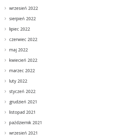
wrzesień 2022
sierpień 2022
lipiec 2022
czerwiec 2022
maj 2022
kwiecień 2022
marzec 2022
luty 2022
styczeń 2022
grudzień 2021
listopad 2021
październik 2021
wrzesień 2021