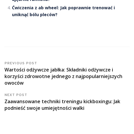
Ćwiczenia z ab wheel: Jak poprawnie trenować i
uniknąć bólu pleców?
PREVIOUS POST
Wartości odżywcze jabłka: Składniki odżywcze i
korzyści zdrowotne jednego z najpopularniejszych
owoców
NEXT POST
Zaawansowane techniki treningu kickboxingu: Jak
podnieść swoje umiejętności walki