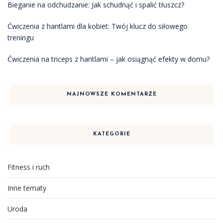
Bieganie na odchudzanie: Jak schudnąć i spalić tłuszcz?
Ćwiczenia z hantlami dla kobiet: Twój klucz do siłowego
treningu
Ćwiczenia na triceps z hantlami – jak osiągnąć efekty w domu?
NAJNOWSZE KOMENTARZE
KATEGORIE
Fitness i ruch
Inne tematy
Uroda