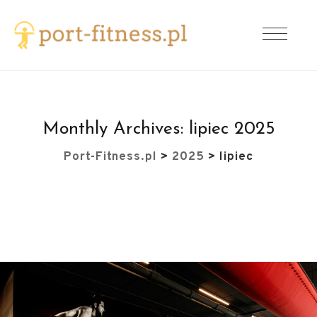
Monthly Archives:
lipiec 2025
Port-Fitness.pl
>
2025
>
lipiec