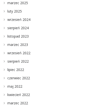
marzec 2025
luty 2025
wrzesień 2024
sierpień 2024
listopad 2023
marzec 2023
wrzesień 2022
sierpień 2022
lipiec 2022
czerwiec 2022
maj 2022
kwiecień 2022
marzec 2022