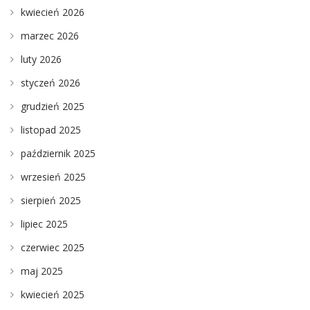
kwiecień 2026
marzec 2026
luty 2026
styczeń 2026
grudzień 2025
listopad 2025
październik 2025
wrzesień 2025
sierpień 2025
lipiec 2025
czerwiec 2025
maj 2025
kwiecień 2025