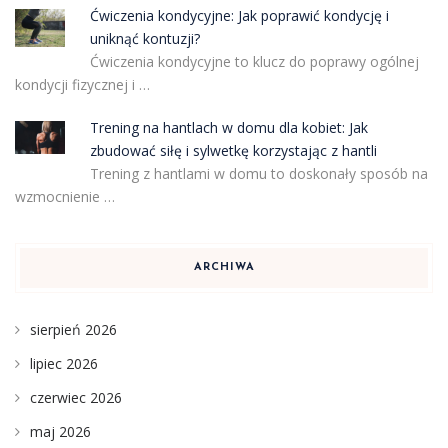
Ćwiczenia kondycyjne: Jak poprawić kondycję i
uniknąć kontuzji?
Ćwiczenia kondycyjne to klucz do poprawy ogólnej
kondycji fizycznej i …
Trening na hantlach w domu dla kobiet: Jak
zbudować siłę i sylwetkę korzystając z hantli
Trening z hantlami w domu to doskonały sposób na
wzmocnienie …
ARCHIWA
sierpień 2026
lipiec 2026
czerwiec 2026
maj 2026