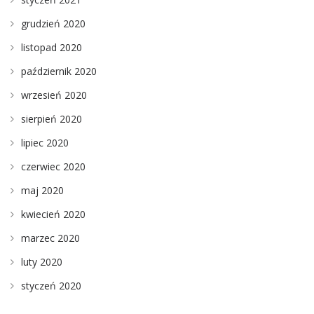
grudzień 2020
listopad 2020
październik 2020
wrzesień 2020
sierpień 2020
lipiec 2020
czerwiec 2020
maj 2020
kwiecień 2020
marzec 2020
luty 2020
styczeń 2020