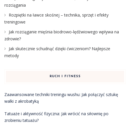
rozciągania
Rozpiętki na ławce skośnej – technika, sprzęt i efekty
treningowe
Jak rozciąganie mięśnia biodrowo-lędźwiowego wpływa na
zdrowie?
Jak skutecznie schudnąć dzięki ćwiczeniom? Najlepsze
metody
RUCH I FITNESS
Zaawansowane techniki treningu wushu: Jak połączyć sztukę
walki z akrobatyką
Tatuaże i aktywność fizyczna: Jak wrócić na siłownię po
zrobieniu tatuażu?