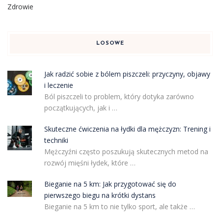
Zdrowie
LOSOWE
Jak radzić sobie z bólem piszczeli: przyczyny, objawy
i leczenie
Ból piszczeli to problem, który dotyka zarówno
początkujących, jak i …
Skuteczne ćwiczenia na łydki dla mężczyzn: Trening i
techniki
Mężczyźni często poszukują skutecznych metod na
rozwój mięśni łydek, które …
Bieganie na 5 km: Jak przygotować się do
pierwszego biegu na krótki dystans
Bieganie na 5 km to nie tylko sport, ale także …