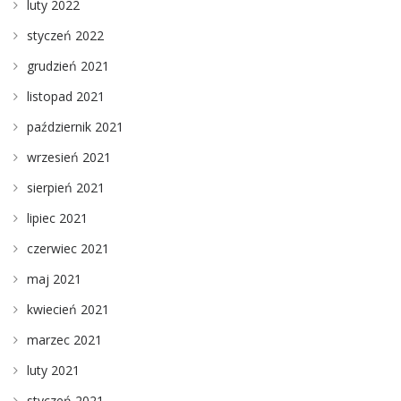
luty 2022
styczeń 2022
grudzień 2021
listopad 2021
październik 2021
wrzesień 2021
sierpień 2021
lipiec 2021
czerwiec 2021
maj 2021
kwiecień 2021
marzec 2021
luty 2021
styczeń 2021