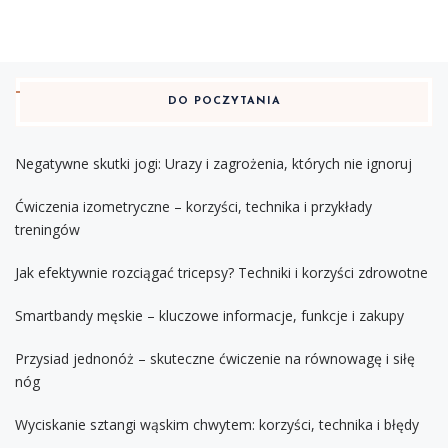
DO POCZYTANIA
Negatywne skutki jogi: Urazy i zagrożenia, których nie ignoruj
Ćwiczenia izometryczne – korzyści, technika i przykłady
treningów
Jak efektywnie rozciągać tricepsy? Techniki i korzyści zdrowotne
Smartbandy męskie – kluczowe informacje, funkcje i zakupy
Przysiad jednonóż – skuteczne ćwiczenie na równowagę i siłę
nóg
Wyciskanie sztangi wąskim chwytem: korzyści, technika i błędy