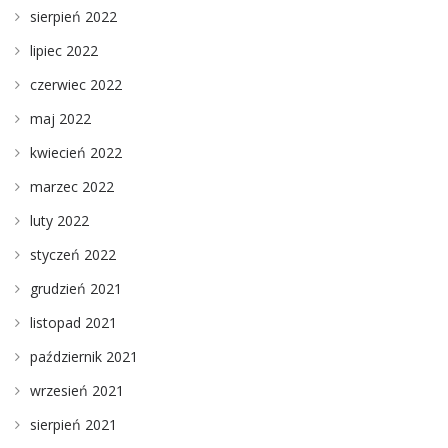
sierpień 2022
lipiec 2022
czerwiec 2022
maj 2022
kwiecień 2022
marzec 2022
luty 2022
styczeń 2022
grudzień 2021
listopad 2021
październik 2021
wrzesień 2021
sierpień 2021