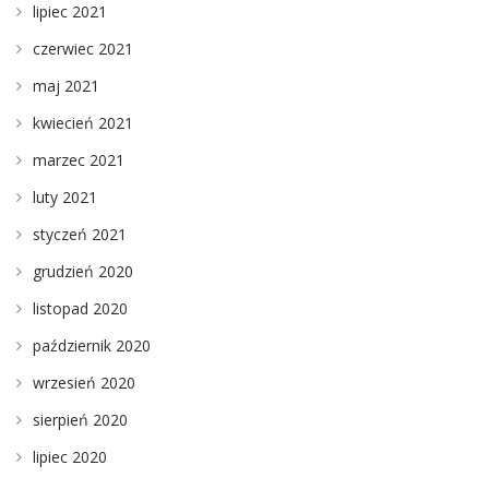
lipiec 2021
czerwiec 2021
maj 2021
kwiecień 2021
marzec 2021
luty 2021
styczeń 2021
grudzień 2020
listopad 2020
październik 2020
wrzesień 2020
sierpień 2020
lipiec 2020