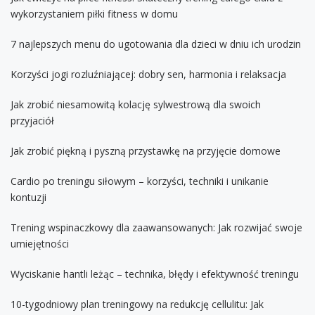
wykorzystaniem piłki fitness w domu
7 najlepszych menu do ugotowania dla dzieci w dniu ich urodzin
Korzyści jogi rozluźniającej: dobry sen, harmonia i relaksacja
Jak zrobić niesamowitą kolację sylwestrową dla swoich
przyjaciół
Jak zrobić piękną i pyszną przystawkę na przyjęcie domowe
Cardio po treningu siłowym – korzyści, techniki i unikanie
kontuzji
Trening wspinaczkowy dla zaawansowanych: Jak rozwijać swoje
umiejętności
Wyciskanie hantli leżąc – technika, błędy i efektywność treningu
10-tygodniowy plan treningowy na redukcję cellulitu: Jak