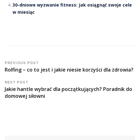
30-dniowe wyzwanie fitness: Jak osiągnąć swoje cele
w miesiąc
PREVIOUS POST
Rolfing – co to jest i jakie niesie korzyści dla zdrowia?
NEXT POST
Jakie hantle wybrać dla początkujących? Poradnik do
domowej siłowni
Szukaj: