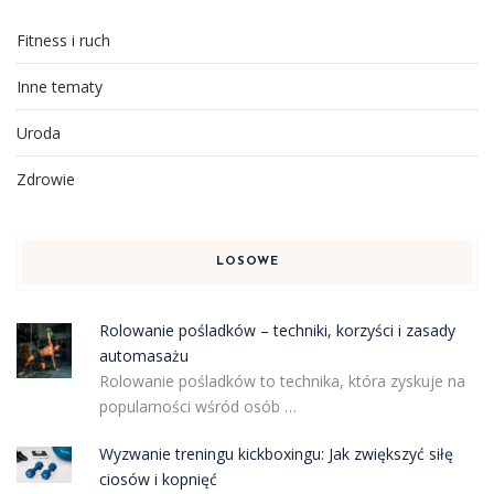
Fitness i ruch
Inne tematy
Uroda
Zdrowie
LOSOWE
Rolowanie pośladków – techniki, korzyści i zasady
automasażu
Rolowanie pośladków to technika, która zyskuje na
popularności wśród osób …
Wyzwanie treningu kickboxingu: Jak zwiększyć siłę
ciosów i kopnięć