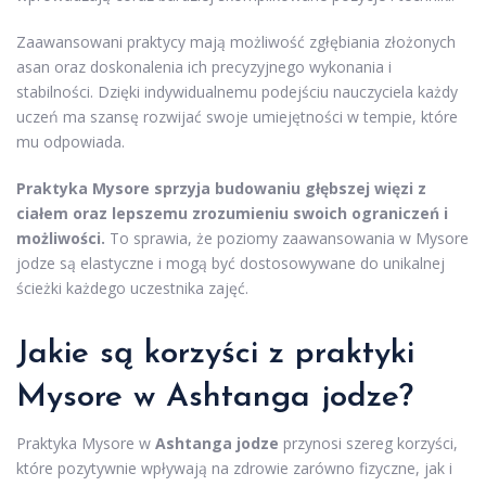
Zaawansowani praktycy mają możliwość zgłębiania złożonych
asan oraz doskonalenia ich precyzyjnego wykonania i
stabilności. Dzięki indywidualnemu podejściu nauczyciela każdy
uczeń ma szansę rozwijać swoje umiejętności w tempie, które
mu odpowiada.
Praktyka Mysore sprzyja budowaniu głębszej więzi z
ciałem oraz lepszemu zrozumieniu swoich ograniczeń i
możliwości.
To sprawia, że poziomy zaawansowania w Mysore
jodze są elastyczne i mogą być dostosowywane do unikalnej
ścieżki każdego uczestnika zajęć.
Jakie są korzyści z praktyki
Mysore w Ashtanga jodze?
Praktyka Mysore w
Ashtanga jodze
przynosi szereg korzyści,
które pozytywnie wpływają na zdrowie zarówno fizyczne, jak i