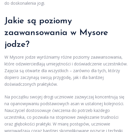
do doskonalenia jogi.
Jakie są poziomy
zaawansowania w Mysore
jodze?
W Mysore jodze wyróżniamy różne poziomy zaawansowania,
które odzwierciedlają umiejętności i doświadczenie uczestników.
Zajęcia są otwarte dla wszystkich – zarówno dla tych, którzy
dopiero zaczynają swoją przygodę, jak i dla bardziej
doświadczonych praktyków.
Na początku swojej drogi uczniowie zazwyczaj koncentrują się
na opanowywaniu podstawowych asan w ustalonej kolejności.
Nauczyciel dostosowuje ćwiczenia do potrzeb każdego
uczestnika, co pozwala na stopniowe zwiększanie trudności
oraz głębokości praktyki. W miarę postępów, uczniowie
wprowadzają coraz bardziej skomplikowane pozycje i techniki.