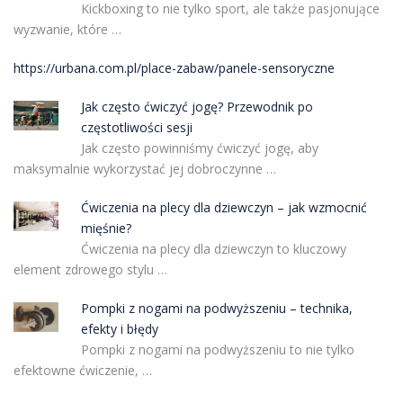
Kickboxing to nie tylko sport, ale także pasjonujące
wyzwanie, które …
https://urbana.com.pl/place-zabaw/panele-sensoryczne
Jak często ćwiczyć jogę? Przewodnik po
częstotliwości sesji
Jak często powinniśmy ćwiczyć jogę, aby
maksymalnie wykorzystać jej dobroczynne …
Ćwiczenia na plecy dla dziewczyn – jak wzmocnić
mięśnie?
Ćwiczenia na plecy dla dziewczyn to kluczowy
element zdrowego stylu …
Pompki z nogami na podwyższeniu – technika,
efekty i błędy
Pompki z nogami na podwyższeniu to nie tylko
efektowne ćwiczenie, …