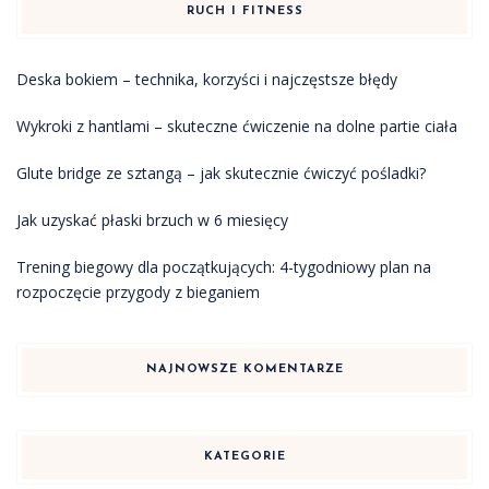
RUCH I FITNESS
Deska bokiem – technika, korzyści i najczęstsze błędy
Wykroki z hantlami – skuteczne ćwiczenie na dolne partie ciała
Glute bridge ze sztangą – jak skutecznie ćwiczyć pośladki?
Jak uzyskać płaski brzuch w 6 miesięcy
Trening biegowy dla początkujących: 4-tygodniowy plan na
rozpoczęcie przygody z bieganiem
NAJNOWSZE KOMENTARZE
KATEGORIE