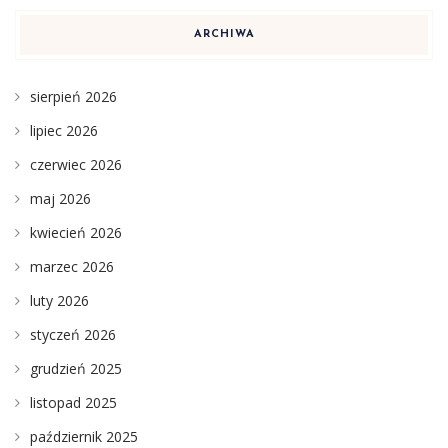
ARCHIWA
sierpień 2026
lipiec 2026
czerwiec 2026
maj 2026
kwiecień 2026
marzec 2026
luty 2026
styczeń 2026
grudzień 2025
listopad 2025
październik 2025