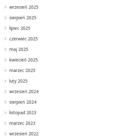
wrzesień 2025
sierpień 2025
lipiec 2025
czerwiec 2025
maj 2025
kwiecień 2025
marzec 2025
luty 2025
wrzesień 2024
sierpień 2024
listopad 2023
marzec 2023
wrzesień 2022