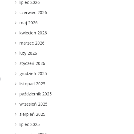
lipiec 2026
czerwiec 2026
maj 2026
kwiecień 2026
marzec 2026
luty 2026
styczeń 2026
grudzień 2025
i
listopad 2025
październik 2025
wrzesień 2025
sierpień 2025
lipiec 2025