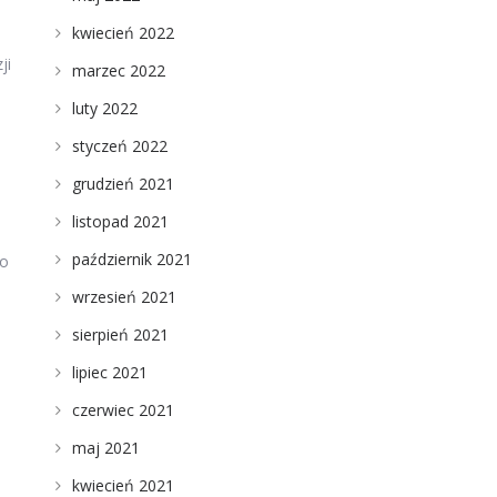
kwiecień 2022
ji
marzec 2022
luty 2022
styczeń 2022
grudzień 2021
listopad 2021
październik 2021
co
wrzesień 2021
sierpień 2021
lipiec 2021
czerwiec 2021
maj 2021
kwiecień 2021