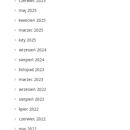
czerwiec 2025
maj 2025
kwiecień 2025
marzec 2025
luty 2025
wrzesień 2024
sierpień 2024
listopad 2023
marzec 2023
wrzesień 2022
sierpień 2022
lipiec 2022
czerwiec 2022
maj 2022