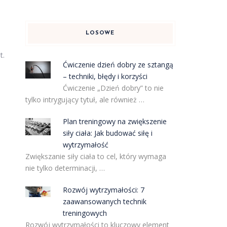
LOSOWE
t.
Ćwiczenie dzień dobry ze sztangą
– techniki, błędy i korzyści
Ćwiczenie „Dzień dobry” to nie
tylko intrygujący tytuł, ale również …
Plan treningowy na zwiększenie
siły ciała: Jak budować siłę i
wytrzymałość
Zwiększanie siły ciała to cel, który wymaga
nie tylko determinacji, …
Rozwój wytrzymałości: 7
zaawansowanych technik
treningowych
Rozwój wytrzymałości to kluczowy element