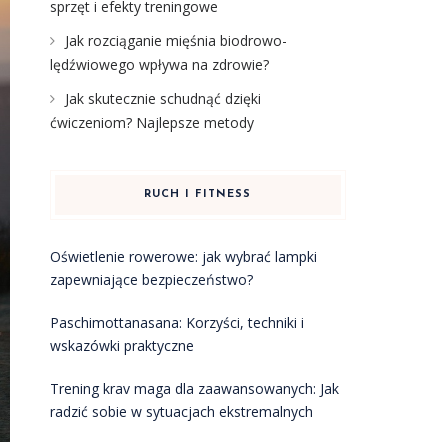
sprzęt i efekty treningowe
Jak rozciąganie mięśnia biodrowo-
lędźwiowego wpływa na zdrowie?
Jak skutecznie schudnąć dzięki
ćwiczeniom? Najlepsze metody
RUCH I FITNESS
Oświetlenie rowerowe: jak wybrać lampki
zapewniające bezpieczeństwo?
Paschimottanasana: Korzyści, techniki i
wskazówki praktyczne
Trening krav maga dla zaawansowanych: Jak
radzić sobie w sytuacjach ekstremalnych