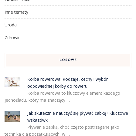
Inne tematy
Uroda
Zdrowie
LOSOWE
Korba rowerowa: Rodzaje, cechy i wybór
odpowiedniej korby do roweru
Korba rowerowa to kluczowy element każdego
jednośladu, który ma znaczący …
Jak skutecznie nauczyć się pływać żabką? Kluczowe
wskazówki
Pływanie żabką, choć często postrzegane jako
technika dla początkujących, w …