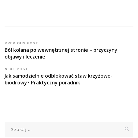
PREVIOUS POST
Ból kolana po wewnętrznej stronie – przyczyny,
objawy i leczenie
NEXT POST
Jak samodzielnie odblokować staw krzyżowo-
biodrowy? Praktyczny poradnik
Szukaj: