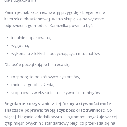
ciała użytkownika.
Zanim jednak zaczniesz swoją przygodę z bieganiem w
kamizelce obciążeniowej, warto skupić się na wyborze
odpowiedniego modelu. Kamizelka powinna być:
idealnie dopasowana,
wygodna,
wykonana z lekkich i oddychających materiałów.
Dla osób początkujących zaleca się:
rozpoczęcie od krótszych dystansów,
mniejszego obciążenia,
stopniowe zwiększanie intensywności treningów.
Regularne korzystanie z tej formy aktywności może
znacząco poprawić twoją szybkość oraz zwinność.
Co
więcej, bieganie z dodatkowymi kilogramami angażuje więcej
grup mięśniowych niż standardowy bieg, co przekłada się na