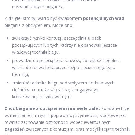
doświadczonych biegaczy.
Z drugiej strony, warto być świadomym
potencjalnych wad
biegania z obciążeniem. Może ono:
zwiększyć ryzyko kontuzji, szczególnie u osób
początkujących lub tych, którzy nie opanowali jeszcze
właściwej techniki biegu,
prowadzić do przeciążenia stawów, co jest szczególnie
ważne do rozważenia przed rozpoczęciem tego typu
treningu,
zmieniać technikę biegu pod wpływem dodatkowych
ciężarów, co może wiązać się z negatywnymi
konsekwencjami zdrowotnymi.
Choć bieganie z obciążeniem ma wiele zalet
związanych ze
wzmacnianiem mięśni i poprawą wytrzymałości, kluczowe jest
również zachowanie ostrożności wobec ewentualnych
zagrożeń
związanych z kontuzjami oraz modyfikacjami techniki