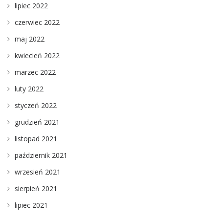
lipiec 2022
czerwiec 2022
maj 2022
kwiecień 2022
marzec 2022
luty 2022
styczeń 2022
grudzień 2021
listopad 2021
październik 2021
wrzesień 2021
sierpień 2021
lipiec 2021