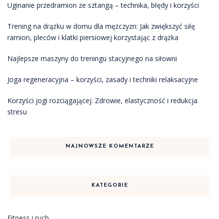
Uginanie przedramion ze sztangą – technika, błędy i korzyści
Trening na drążku w domu dla mężczyzn: Jak zwiększyć siłę
ramion, pleców i klatki piersiowej korzystając z drążka
Najlepsze maszyny do treningu stacyjnego na siłowni
Joga regeneracyjna – korzyści, zasady i techniki relaksacyjne
Korzyści jogi rozciągającej: Zdrowie, elastyczność i redukcja
stresu
NAJNOWSZE KOMENTARZE
KATEGORIE
Fitness i ruch