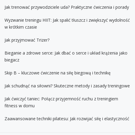
Jak trenować przywodziciele uda? Praktyczne ćwiczenia i porady
Wyzwanie treningu HIIT: Jak spalić tłuszcz i zwiększyć wydolność
w krótkim czasie
Jak przyjmować Trizer?
Bieganie a zdrowe serce: Jak dbać o serce i układ krążenia jako
biegacz
Skip B – kluczowe ćwiczenie na siłę biegową i technikę
Jak schudnąć na siłowni? Skuteczne metody i zasady treningowe
Jak ćwiczyć taniec: Połącz przyjemność ruchu z treningiem
fitness w domu
Zaawansowane techniki pilatesu: Jak rozwijać siłę i elastyczność