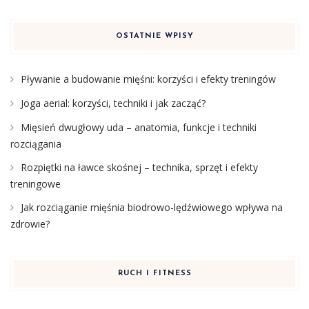
OSTATNIE WPISY
Pływanie a budowanie mięśni: korzyści i efekty treningów
Joga aerial: korzyści, techniki i jak zacząć?
Mięsień dwugłowy uda – anatomia, funkcje i techniki
rozciągania
Rozpiętki na ławce skośnej – technika, sprzęt i efekty
treningowe
Jak rozciąganie mięśnia biodrowo-lędźwiowego wpływa na
zdrowie?
RUCH I FITNESS