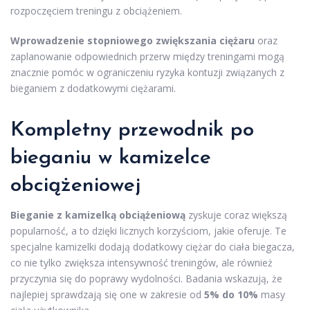
rozpoczęciem treningu z obciążeniem.
Wprowadzenie stopniowego zwiększania ciężaru
oraz
zaplanowanie odpowiednich przerw między treningami mogą
znacznie pomóc w ograniczeniu ryzyka kontuzji związanych z
bieganiem z dodatkowymi ciężarami.
Kompletny przewodnik po
bieganiu w kamizelce
obciążeniowej
Bieganie z kamizelką obciążeniową
zyskuje coraz większą
popularność, a to dzięki licznych korzyściom, jakie oferuje. Te
specjalne kamizelki dodają dodatkowy ciężar do ciała biegacza,
co nie tylko zwiększa intensywność treningów, ale również
przyczynia się do poprawy wydolności. Badania wskazują, że
najlepiej sprawdzają się one w zakresie od
5% do 10%
masy