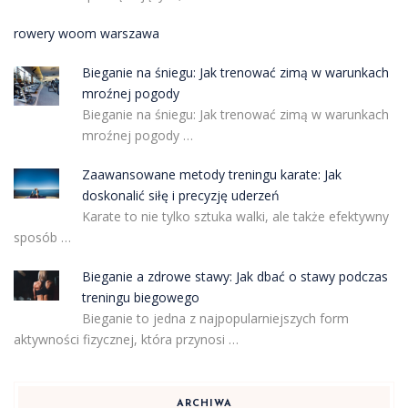
rowery woom warszawa
Bieganie na śniegu: Jak trenować zimą w warunkach
mroźnej pogody
Bieganie na śniegu: Jak trenować zimą w warunkach
mroźnej pogody …
Zaawansowane metody treningu karate: Jak
doskonalić siłę i precyzję uderzeń
Karate to nie tylko sztuka walki, ale także efektywny
sposób …
Bieganie a zdrowe stawy: Jak dbać o stawy podczas
treningu biegowego
Bieganie to jedna z najpopularniejszych form
aktywności fizycznej, która przynosi …
ARCHIWA