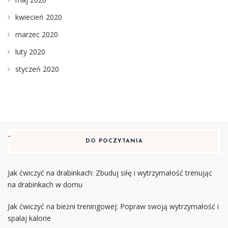
kwiecień 2020
marzec 2020
luty 2020
styczeń 2020
DO POCZYTANIA
Jak ćwiczyć na drabinkach: Zbuduj siłę i wytrzymałość trenując
na drabinkach w domu
Jak ćwiczyć na bieżni treningowej: Popraw swoją wytrzymałość i
spalaj kalorie