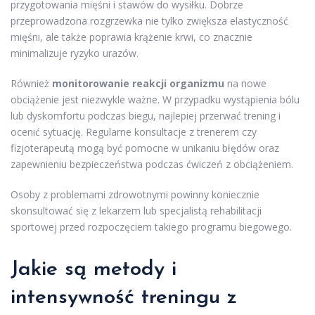
przygotowania mięśni i stawów do wysiłku. Dobrze
przeprowadzona rozgrzewka nie tylko zwiększa elastyczność
mięśni, ale także poprawia krążenie krwi, co znacznie
minimalizuje ryzyko urazów.
Również
monitorowanie reakcji organizmu
na nowe
obciążenie jest niezwykle ważne. W przypadku wystąpienia bólu
lub dyskomfortu podczas biegu, najlepiej przerwać trening i
ocenić sytuację. Regularne konsultacje z trenerem czy
fizjoterapeutą mogą być pomocne w unikaniu błędów oraz
zapewnieniu bezpieczeństwa podczas ćwiczeń z obciążeniem.
Osoby z problemami zdrowotnymi powinny koniecznie
skonsultować się z lekarzem lub specjalistą rehabilitacji
sportowej przed rozpoczęciem takiego programu biegowego.
Jakie są metody i
intensywność treningu z