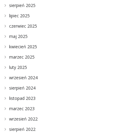
sierpień 2025
lipiec 2025
czerwiec 2025
maj 2025
kwiecień 2025
marzec 2025
luty 2025
wrzesień 2024
sierpień 2024
listopad 2023
marzec 2023
wrzesień 2022
sierpień 2022