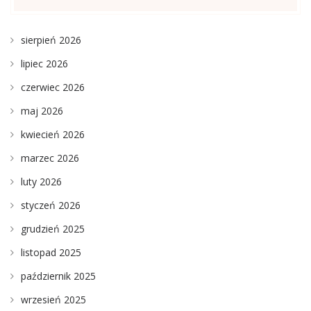
sierpień 2026
lipiec 2026
czerwiec 2026
maj 2026
kwiecień 2026
marzec 2026
luty 2026
styczeń 2026
grudzień 2025
listopad 2025
październik 2025
wrzesień 2025