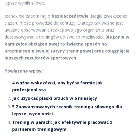
lepsze wyniki siłowe.
Jednak nie zapominaj o
bezpieczeństwie
! Nagłe zwiększenie
ciężaru może prowadzić do kontuzji. Dlatego tak ważne jest
uważne obserwowanie reakcji swojego organizmu oraz
dostosowywanie treningów do swoich możliwości.
Bieganie w
kamizelce obciążeniowej to świetny sposób na
urozmaicenie swojej rutyny treningowej oraz osiągnięcie
lepszych rezultatów sportowych.
Powiązane wpisy:
4 ważne wskazówki, aby być w formie jak
profesjonalista
Jak uzyskać płaski brzuch w 6 miesięcy
5 Zaawansowanych technik treningu siłowego dla
lepszej wydolności
Trening w parach: Jak efektywnie pracować z
partnerem treningowym