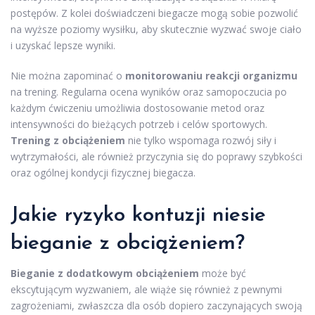
postępów. Z kolei doświadczeni biegacze mogą sobie pozwolić
na wyższe poziomy wysiłku, aby skutecznie wyzwać swoje ciało
i uzyskać lepsze wyniki.
Nie można zapominać o
monitorowaniu reakcji organizmu
na trening. Regularna ocena wyników oraz samopoczucia po
każdym ćwiczeniu umożliwia dostosowanie metod oraz
intensywności do bieżących potrzeb i celów sportowych.
Trening z obciążeniem
nie tylko wspomaga rozwój siły i
wytrzymałości, ale również przyczynia się do poprawy szybkości
oraz ogólnej kondycji fizycznej biegacza.
Jakie ryzyko kontuzji niesie
bieganie z obciążeniem?
Bieganie z dodatkowym obciążeniem
może być
ekscytującym wyzwaniem, ale wiąże się również z pewnymi
zagrożeniami, zwłaszcza dla osób dopiero zaczynających swoją