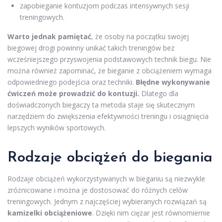
zapobieganie kontuzjom podczas intensywnych sesji
treningowych.
Warto jednak pamiętać
, że osoby na początku swojej
biegowej drogi powinny unikać takich treningów bez
wcześniejszego przyswojenia podstawowych technik biegu. Nie
można również zapominać, że bieganie z obciążeniem wymaga
odpowiedniego podejścia oraz techniki.
Błędne wykonywanie
ćwiczeń może prowadzić do kontuzji.
Dlatego dla
doświadczonych biegaczy ta metoda staje się skutecznym
narzędziem do zwiększenia efektywności treningu i osiągnięcia
lepszych wyników sportowych.
Rodzaje obciążeń do biegania
Rodzaje obciążeń wykorzystywanych w bieganiu są niezwykle
zróżnicowane i można je dostosować do różnych celów
treningowych. Jednym z najczęściej wybieranych rozwiązań są
kamizelki obciążeniowe
. Dzięki nim ciężar jest równomiernie