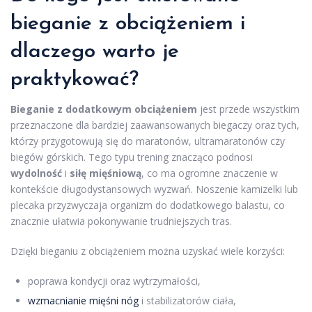
bieganie z obciążeniem i
dlaczego warto je
praktykować?
Bieganie z dodatkowym obciążeniem
jest przede wszystkim
przeznaczone dla bardziej zaawansowanych biegaczy oraz tych,
którzy przygotowują się do maratonów, ultramaratonów czy
biegów górskich. Tego typu trening znacząco podnosi
wydolność
i
siłę mięśniową
, co ma ogromne znaczenie w
kontekście długodystansowych wyzwań. Noszenie kamizelki lub
plecaka przyzwyczaja organizm do dodatkowego balastu, co
znacznie ułatwia pokonywanie trudniejszych tras.
Dzięki bieganiu z obciążeniem można uzyskać wiele korzyści:
poprawa kondycji oraz wytrzymałości,
wzmacnianie mięśni nóg
i stabilizatorów ciała,