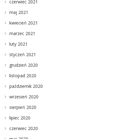
czerwiec 2021
maj 2021
kwiecień 2021
marzec 2021
luty 2021
styczeń 2021
grudzień 2020
listopad 2020
październik 2020
wrzesień 2020
sierpień 2020
lipiec 2020
czerwiec 2020
maj 2020