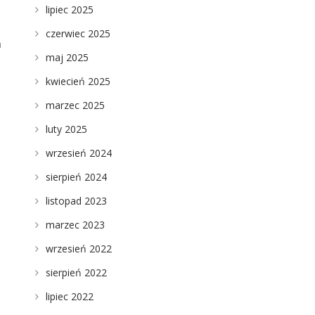
lipiec 2025
czerwiec 2025
a
maj 2025
kwiecień 2025
marzec 2025
luty 2025
wrzesień 2024
sierpień 2024
listopad 2023
marzec 2023
wrzesień 2022
sierpień 2022
lipiec 2022