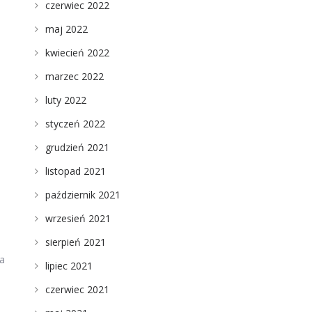
czerwiec 2022
maj 2022
kwiecień 2022
marzec 2022
luty 2022
styczeń 2022
grudzień 2021
listopad 2021
październik 2021
wrzesień 2021
sierpień 2021
ga
lipiec 2021
czerwiec 2021