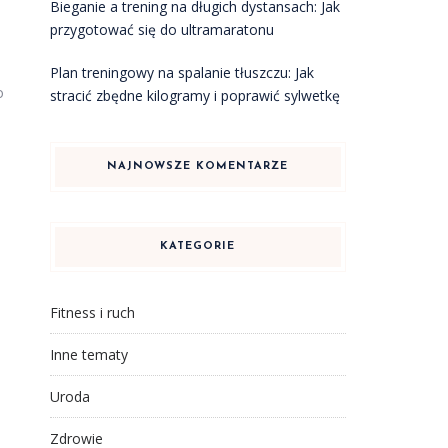
Bieganie a trening na długich dystansach: Jak
przygotować się do ultramaratonu
Plan treningowy na spalanie tłuszczu: Jak
o
stracić zbędne kilogramy i poprawić sylwetkę
NAJNOWSZE KOMENTARZE
KATEGORIE
Fitness i ruch
Inne tematy
Uroda
Zdrowie