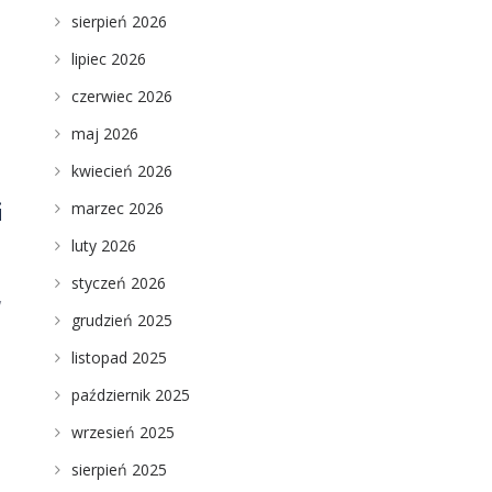
sierpień 2026
.
lipiec 2026
czerwiec 2026
maj 2026
kwiecień 2026
marzec 2026
i
luty 2026
styczeń 2026
,
grudzień 2025
listopad 2025
październik 2025
wrzesień 2025
sierpień 2025