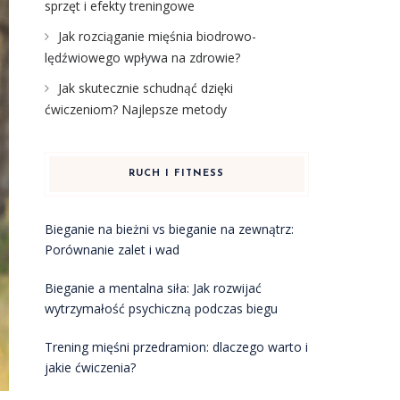
sprzęt i efekty treningowe
Jak rozciąganie mięśnia biodrowo-
lędźwiowego wpływa na zdrowie?
Jak skutecznie schudnąć dzięki
ćwiczeniom? Najlepsze metody
RUCH I FITNESS
Bieganie na bieżni vs bieganie na zewnątrz:
Porównanie zalet i wad
Bieganie a mentalna siła: Jak rozwijać
wytrzymałość psychiczną podczas biegu
Trening mięśni przedramion: dlaczego warto i
jakie ćwiczenia?