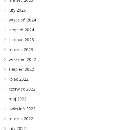
marzec 2025
luty 2025
wrzesień 2024
sierpień 2024
listopad 2023
marzec 2023
wrzesień 2022
sierpień 2022
lipiec 2022
czerwiec 2022
maj 2022
kwiecień 2022
marzec 2022
luty 2022