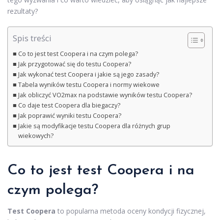
rezultaty?
Spis treści
Co to jest test Coopera i na czym polega?
Jak przygotować się do testu Coopera?
Jak wykonać test Coopera i jakie są jego zasady?
Tabela wyników testu Coopera i normy wiekowe
Jak obliczyć VO2max na podstawie wyników testu Coopera?
Co daje test Coopera dla biegaczy?
Jak poprawić wyniki testu Coopera?
Jakie są modyfikacje testu Coopera dla różnych grup
wiekowych?
Co to jest test Coopera i na
czym polega?
Test Coopera
to popularna metoda oceny kondycji fizycznej,