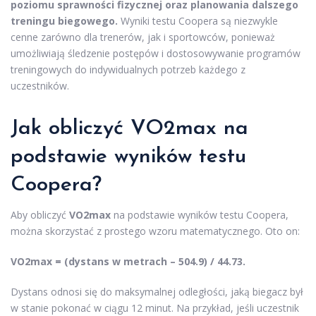
poziomu sprawności fizycznej oraz planowania dalszego
treningu biegowego.
Wyniki testu Coopera są niezwykle
cenne zarówno dla trenerów, jak i sportowców, ponieważ
umożliwiają śledzenie postępów i dostosowywanie programów
treningowych do indywidualnych potrzeb każdego z
uczestników.
Jak obliczyć VO2max na
podstawie wyników testu
Coopera?
Aby obliczyć
VO2max
na podstawie wyników testu Coopera,
można skorzystać z prostego wzoru matematycznego. Oto on:
VO2max = (dystans w metrach – 504.9) / 44.73.
Dystans odnosi się do maksymalnej odległości, jaką biegacz był
w stanie pokonać w ciągu 12 minut. Na przykład, jeśli uczestnik