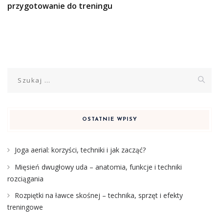
przygotowanie do treningu
Szukaj:
OSTATNIE WPISY
Joga aerial: korzyści, techniki i jak zacząć?
Mięsień dwugłowy uda – anatomia, funkcje i techniki
rozciągania
Rozpiętki na ławce skośnej – technika, sprzęt i efekty
treningowe