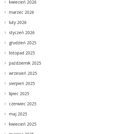
kwiecień 2026
marzec 2026
luty 2026
styczeń 2026
grudzień 2025
listopad 2025
październik 2025
wrzesień 2025
sierpień 2025
lipiec 2025
czerwiec 2025
maj 2025
kwiecień 2025