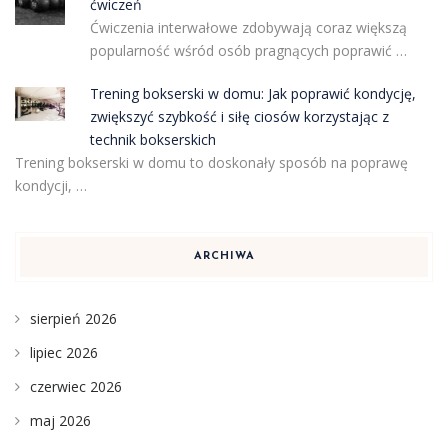
ćwiczeń
Ćwiczenia interwałowe zdobywają coraz większą
popularność wśród osób pragnących poprawić …
Trening bokserski w domu: Jak poprawić kondycję,
zwiększyć szybkość i siłę ciosów korzystając z
technik bokserskich
Trening bokserski w domu to doskonały sposób na poprawę
kondycji, …
ARCHIWA
sierpień 2026
lipiec 2026
czerwiec 2026
maj 2026