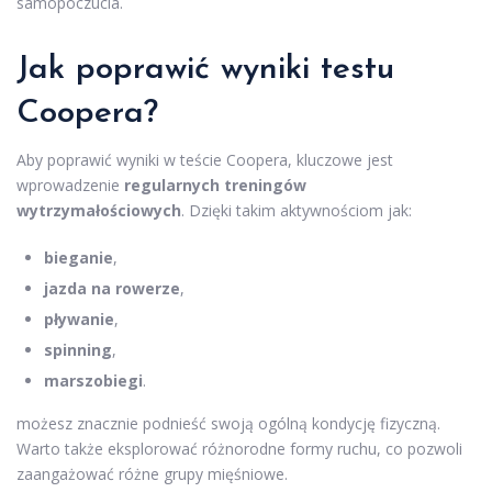
samopoczucia.
Jak poprawić wyniki testu
Coopera?
Aby poprawić wyniki w teście Coopera, kluczowe jest
wprowadzenie
regularnych treningów
wytrzymałościowych
. Dzięki takim aktywnościom jak:
bieganie
,
jazda na rowerze
,
pływanie
,
spinning
,
marszobiegi
.
możesz znacznie podnieść swoją ogólną kondycję fizyczną.
Warto także eksplorować różnorodne formy ruchu, co pozwoli
zaangażować różne grupy mięśniowe.