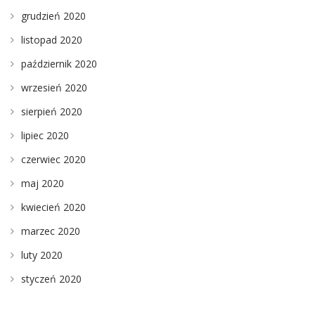
grudzień 2020
listopad 2020
październik 2020
wrzesień 2020
sierpień 2020
lipiec 2020
czerwiec 2020
maj 2020
kwiecień 2020
marzec 2020
luty 2020
styczeń 2020