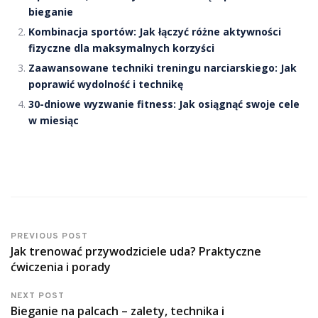
bieganie
Kombinacja sportów: Jak łączyć różne aktywności
fizyczne dla maksymalnych korzyści
Zaawansowane techniki treningu narciarskiego: Jak
poprawić wydolność i technikę
30-dniowe wyzwanie fitness: Jak osiągnąć swoje cele
w miesiąc
PREVIOUS POST
Jak trenować przywodziciele uda? Praktyczne
ćwiczenia i porady
NEXT POST
Bieganie na palcach – zalety, technika i