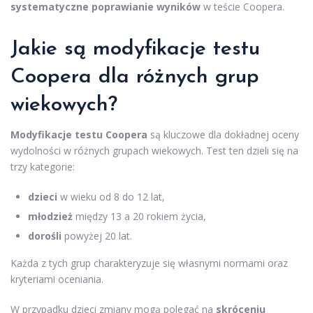
systematyczne poprawianie wyników
w teście Coopera.
Jakie są modyfikacje testu
Coopera dla różnych grup
wiekowych?
Modyfikacje testu Coopera
są kluczowe dla dokładnej oceny
wydolności w różnych grupach wiekowych. Test ten dzieli się na
trzy kategorie:
dzieci
w wieku od 8 do 12 lat,
młodzież
między 13 a 20 rokiem życia,
dorośli
powyżej 20 lat.
Każda z tych grup charakteryzuje się własnymi normami oraz
kryteriami oceniania.
W przypadku dzieci zmiany mogą polegać na
skróceniu