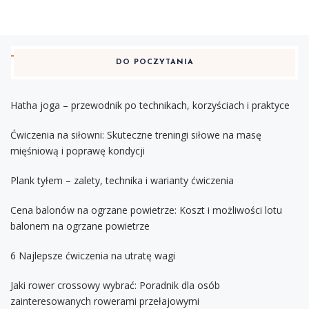
DO POCZYTANIA
Hatha joga – przewodnik po technikach, korzyściach i praktyce
Ćwiczenia na siłowni: Skuteczne treningi siłowe na masę
mięśniową i poprawę kondycji
Plank tyłem – zalety, technika i warianty ćwiczenia
Cena balonów na ogrzane powietrze: Koszt i możliwości lotu
balonem na ogrzane powietrze
6 Najlepsze ćwiczenia na utratę wagi
Jaki rower crossowy wybrać: Poradnik dla osób
zainteresowanych rowerami przełajowymi