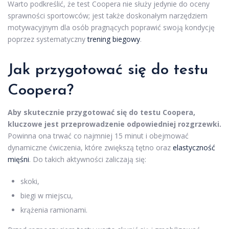
Warto podkreślić, że test Coopera nie służy jedynie do oceny
sprawności sportowców; jest także doskonałym narzędziem
motywacyjnym dla osób pragnących poprawić swoją kondycję
poprzez systematyczny
trening biegowy
.
Jak przygotować się do testu
Coopera?
Aby skutecznie przygotować się do testu Coopera,
kluczowe jest przeprowadzenie odpowiedniej rozgrzewki.
Powinna ona trwać co najmniej 15 minut i obejmować
dynamiczne ćwiczenia, które zwiększą tętno oraz
elastyczność
mięśni
. Do takich aktywności zaliczają się:
skoki,
biegi w miejscu,
krążenia ramionami.