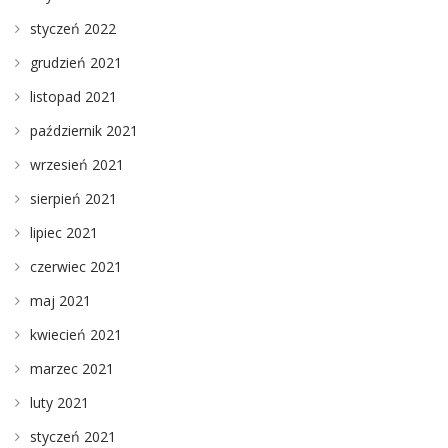
styczeń 2022
grudzień 2021
listopad 2021
październik 2021
wrzesień 2021
sierpień 2021
lipiec 2021
czerwiec 2021
maj 2021
kwiecień 2021
marzec 2021
luty 2021
styczeń 2021