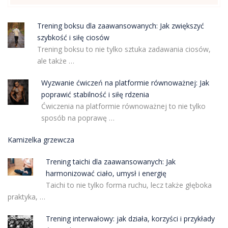
Trening boksu dla zaawansowanych: Jak zwiększyć
szybkość i siłę ciosów
Trening boksu to nie tylko sztuka zadawania ciosów,
ale także …
Wyzwanie ćwiczeń na platformie równoważnej: Jak
poprawić stabilność i siłę rdzenia
Ćwiczenia na platformie równoważnej to nie tylko
sposób na poprawę …
Kamizelka grzewcza
Trening taichi dla zaawansowanych: Jak
harmonizować ciało, umysł i energię
Taichi to nie tylko forma ruchu, lecz także głęboka
praktyka, …
Trening interwałowy: jak działa, korzyści i przykłady