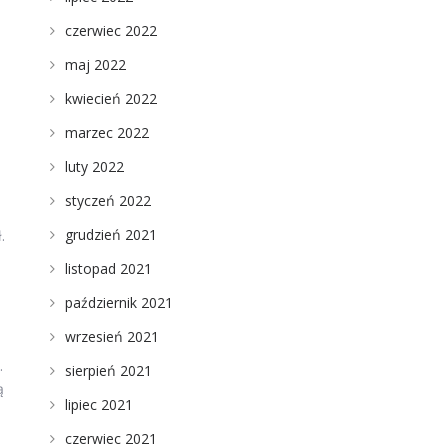
czerwiec 2022
maj 2022
kwiecień 2022
marzec 2022
luty 2022
styczeń 2022
grudzień 2021
.
listopad 2021
październik 2021
wrzesień 2021
.
sierpień 2021
ą
lipiec 2021
czerwiec 2021