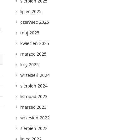
sierpień 2025
lipiec 2025
czerwiec 2025
o
maj 2025
kwiecień 2025
marzec 2025
luty 2025
wrzesień 2024
sierpień 2024
listopad 2023
marzec 2023
wrzesień 2022
sierpień 2022
lipiec 2022