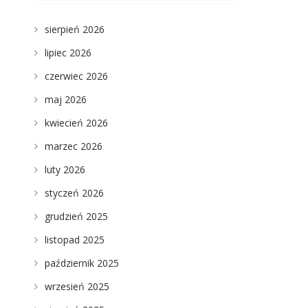
sierpień 2026
lipiec 2026
czerwiec 2026
maj 2026
kwiecień 2026
marzec 2026
luty 2026
styczeń 2026
grudzień 2025
listopad 2025
październik 2025
wrzesień 2025