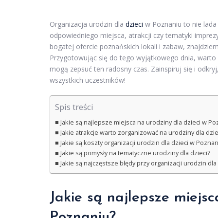
Organizacja urodzin dla
dzieci
w Poznaniu to nie lada 
odpowiedniego miejsca, atrakcji czy tematyki impre
bogatej ofercie poznańskich lokali i zabaw, znajdzie
Przygotowując się do tego wyjątkowego dnia, warto 
mogą zepsuć ten radosny czas. Zainspiruj się i odkry
wszystkich uczestników!
Spis treści
Jakie są najlepsze miejsca na urodziny dla dzieci w P
Jakie atrakcje warto zorganizować na urodziny dla dzie
Jakie są koszty organizacji urodzin dla dzieci w Poznan
Jakie są pomysły na tematyczne urodziny dla dzieci?
Jakie są najczęstsze błędy przy organizacji urodzin dla 
Jakie są najlepsze miejsc
Poznaniu?