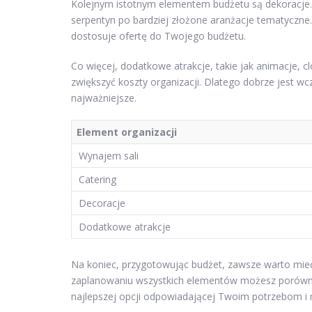
Kolejnym istotnym elementem budżetu są dekoracje. M
serpentyn po bardziej złożone aranżacje tematyczne.
dostosuje ofertę do Twojego budżetu.
Co więcej, dodatkowe atrakcje, takie jak animacje, 
zwiększyć koszty organizacji. Dlatego dobrze jest wcz
najważniejsze.
Element organizacji
Wynajem sali
Catering
Decoracje
Dodatkowe atrakcje
Na koniec, przygotowując budżet, zawsze warto mie
zaplanowaniu wszystkich elementów możesz porównać 
najlepszej opcji odpowiadającej Twoim potrzebom 