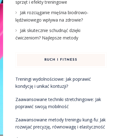
sprzęt i efekty treningowe
Jak rozciąganie mięśnia biodrowo-
lędźwiowego wpływa na zdrowie?
Jak skutecznie schudnąć dzięki
ćwiczeniom? Najlepsze metody
RUCH I FITNESS
Treningi wydolnościowe: Jak poprawić
kondycję i unikać kontuzji?
Zaawansowane techniki stretchingowe: Jak
poprawić swoją mobilność
Zaawansowane metody treningu kung-fu: Jak
rozwijać precyzję, równowagę i elastyczność