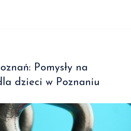
Poznań: Pomysły na
dla dzieci w Poznaniu