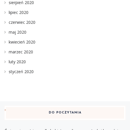
sierpień 2020
lipiec 2020
czerwiec 2020
maj 2020
kwiecień 2020
marzec 2020
luty 2020
styczeń 2020
DO POCZYTANIA