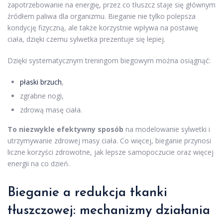
zapotrzebowanie na energię, przez co tłuszcz staje się głównym
źródłem paliwa dla organizmu. Bieganie nie tylko polepsza
kondycję fizyczną, ale także korzystnie wpływa na postawę
ciała, dzięki czemu sylwetka prezentuje się lepiej.
Dzięki systematycznym treningom biegowym można osiągnąć:
płaski brzuch
,
zgrabne nogi,
zdrową masę ciała.
To niezwykle efektywny sposób
na modelowanie sylwetki i
utrzymywanie zdrowej masy ciała. Co więcej, bieganie przynosi
liczne korzyści zdrowotne, jak lepsze samopoczucie oraz więcej
energii na co dzień.
Bieganie a redukcja tkanki
tłuszczowej: mechanizmy działania