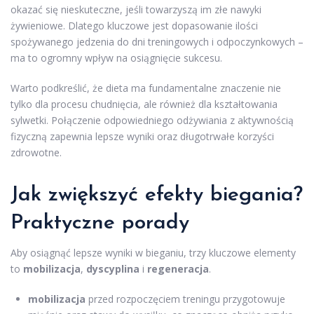
okazać się nieskuteczne, jeśli towarzyszą im złe nawyki
żywieniowe. Dlatego kluczowe jest dopasowanie ilości
spożywanego jedzenia do dni treningowych i odpoczynkowych –
ma to ogromny wpływ na osiągnięcie sukcesu.
Warto podkreślić, że dieta ma fundamentalne znaczenie nie
tylko dla procesu chudnięcia, ale również dla kształtowania
sylwetki. Połączenie odpowiedniego odżywiania z aktywnością
fizyczną zapewnia lepsze wyniki oraz długotrwałe korzyści
zdrowotne.
Jak zwiększyć efekty biegania?
Praktyczne porady
Aby osiągnąć lepsze wyniki w bieganiu, trzy kluczowe elementy
to
mobilizacja
,
dyscyplina
i
regeneracja
.
mobilizacja
przed rozpoczęciem treningu przygotowuje