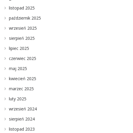
listopad 2025
październik 2025
wrzesień 2025
sierpień 2025
lipiec 2025
czerwiec 2025
maj 2025
kwiecień 2025
marzec 2025
luty 2025
wrzesień 2024
sierpień 2024
listopad 2023