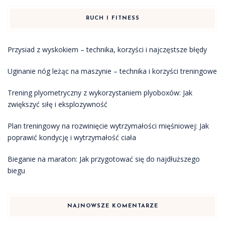
RUCH I FITNESS
Przysiad z wyskokiem – technika, korzyści i najczęstsze błędy
Uginanie nóg leżąc na maszynie – technika i korzyści treningowe
Trening plyometryczny z wykorzystaniem plyoboxów: Jak
zwiększyć siłę i eksplozywność
Plan treningowy na rozwinięcie wytrzymałości mięśniowej: Jak
poprawić kondycję i wytrzymałość ciała
Bieganie na maraton: Jak przygotować się do najdłuższego
biegu
NAJNOWSZE KOMENTARZE