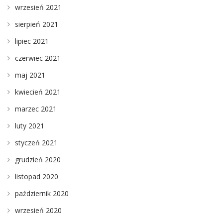
wrzesień 2021
sierpień 2021
lipiec 2021
czerwiec 2021
maj 2021
kwiecień 2021
marzec 2021
luty 2021
styczeń 2021
grudzień 2020
listopad 2020
październik 2020
wrzesień 2020