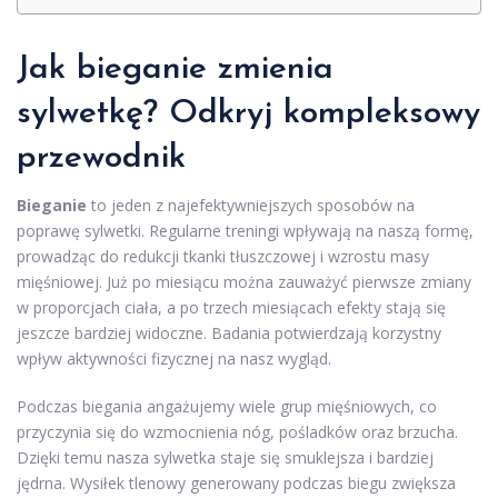
Jak bieganie zmienia
sylwetkę? Odkryj kompleksowy
przewodnik
Bieganie
to jeden z najefektywniejszych sposobów na
poprawę sylwetki. Regularne treningi wpływają na naszą formę,
prowadząc do redukcji tkanki tłuszczowej i wzrostu masy
mięśniowej. Już po miesiącu można zauważyć pierwsze zmiany
w proporcjach ciała, a po trzech miesiącach efekty stają się
jeszcze bardziej widoczne. Badania potwierdzają korzystny
wpływ aktywności fizycznej na nasz wygląd.
Podczas biegania angażujemy wiele grup mięśniowych, co
przyczynia się do wzmocnienia nóg, pośladków oraz brzucha.
Dzięki temu nasza sylwetka staje się smuklejsza i bardziej
jędrna. Wysiłek tlenowy generowany podczas biegu zwiększa