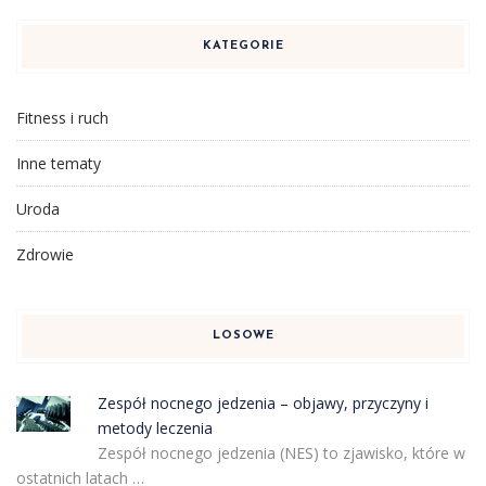
KATEGORIE
Fitness i ruch
Inne tematy
Uroda
Zdrowie
LOSOWE
Zespół nocnego jedzenia – objawy, przyczyny i
metody leczenia
Zespół nocnego jedzenia (NES) to zjawisko, które w
ostatnich latach …