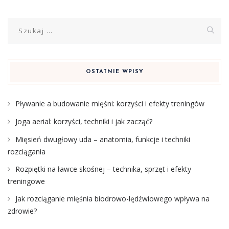
Szukaj:
OSTATNIE WPISY
Pływanie a budowanie mięśni: korzyści i efekty treningów
Joga aerial: korzyści, techniki i jak zacząć?
Mięsień dwugłowy uda – anatomia, funkcje i techniki
rozciągania
Rozpiętki na ławce skośnej – technika, sprzęt i efekty
treningowe
Jak rozciąganie mięśnia biodrowo-lędźwiowego wpływa na
zdrowie?