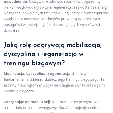
nawodnienie
. Spożywanie zdrowych posiłków bogatych w
białko i węglowodany sprzyja regeneracji oraz dostarcza energii
niezbędnej do kolejnych treningów. Regularność oraz stopniowe
zwiększanie intensywności biegów prowadzą do szybszych
postępów i większej satysfakcji z osiągniętych wyników w tej
dziedzinie.
Jaką rolę odgrywają mobilizacja,
dyscyplina i regeneracja w
treningu biegowym?
Mobilizacja
,
dyscyplina
i
regeneracja
stanowią
fundamentalne składniki skutecznego treningu biegowego. Te
aspekty mają ogromny wpływ na osiągane wyniki oraz ogólną
kondycję biegacza.
Zaczynając od mobilizacji
, to proces, który przygotowuje
nasze ciało do intensywnego wysiłku. Obejmuje dynamiczne