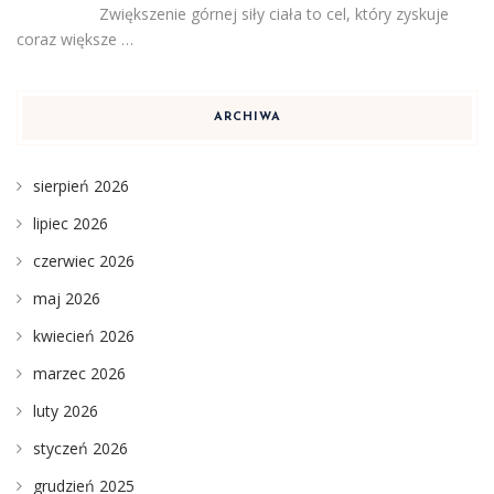
Zwiększenie górnej siły ciała to cel, który zyskuje
coraz większe …
ARCHIWA
sierpień 2026
lipiec 2026
czerwiec 2026
maj 2026
kwiecień 2026
marzec 2026
luty 2026
styczeń 2026
grudzień 2025