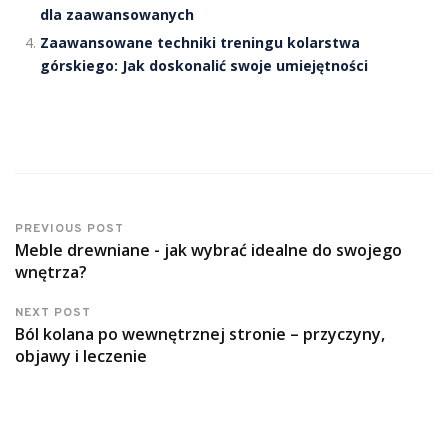
dla zaawansowanych
Zaawansowane techniki treningu kolarstwa
górskiego: Jak doskonalić swoje umiejętności
PREVIOUS POST
Meble drewniane - jak wybrać idealne do swojego
wnętrza?
NEXT POST
Ból kolana po wewnętrznej stronie – przyczyny,
objawy i leczenie