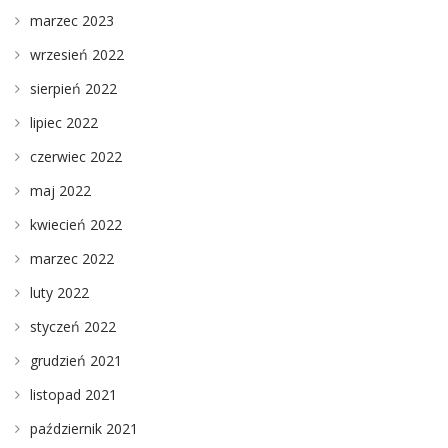
marzec 2023
wrzesień 2022
sierpień 2022
lipiec 2022
czerwiec 2022
maj 2022
kwiecień 2022
marzec 2022
luty 2022
styczeń 2022
grudzień 2021
listopad 2021
październik 2021