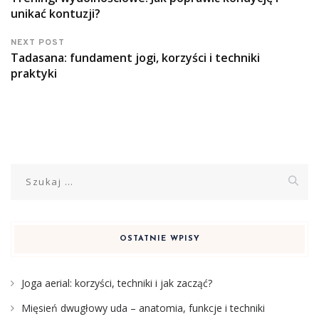
unikać kontuzji?
NEXT POST
Tadasana: fundament jogi, korzyści i techniki
praktyki
Szukaj:
OSTATNIE WPISY
Joga aerial: korzyści, techniki i jak zacząć?
Mięsień dwugłowy uda – anatomia, funkcje i techniki