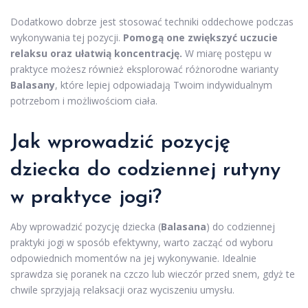
Dodatkowo dobrze jest stosować techniki oddechowe podczas
wykonywania tej pozycji.
Pomogą one zwiększyć uczucie
relaksu oraz ułatwią koncentrację.
W miarę postępu w
praktyce możesz również eksplorować różnorodne warianty
Balasany
, które lepiej odpowiadają Twoim indywidualnym
potrzebom i możliwościom ciała.
Jak wprowadzić pozycję
dziecka do codziennej rutyny
w praktyce jogi?
Aby wprowadzić pozycję dziecka (
Balasana
) do codziennej
praktyki jogi w sposób efektywny, warto zacząć od wyboru
odpowiednich momentów na jej wykonywanie. Idealnie
sprawdza się poranek na czczo lub wieczór przed snem, gdyż te
chwile sprzyjają relaksacji oraz wyciszeniu umysłu.