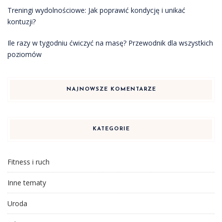
Treningi wydolnościowe: Jak poprawić kondycję i unikać
kontuzji?
Ile razy w tygodniu ćwiczyć na masę? Przewodnik dla wszystkich
poziomów
NAJNOWSZE KOMENTARZE
KATEGORIE
Fitness i ruch
Inne tematy
Uroda