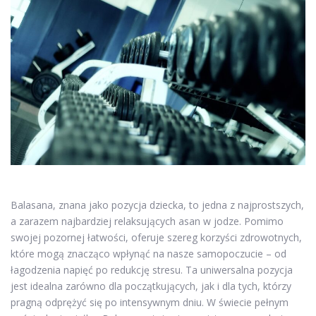
Balasana, znana jako pozycja dziecka, to jedna z najprostszych,
a zarazem najbardziej relaksujących asan w jodze. Pomimo
swojej pozornej łatwości, oferuje szereg korzyści zdrowotnych,
które mogą znacząco wpłynąć na nasze samopoczucie – od
łagodzenia napięć po redukcję stresu. Ta uniwersalna pozycja
jest idealna zarówno dla początkujących, jak i dla tych, którzy
pragną odprężyć się po intensywnym dniu. W świecie pełnym