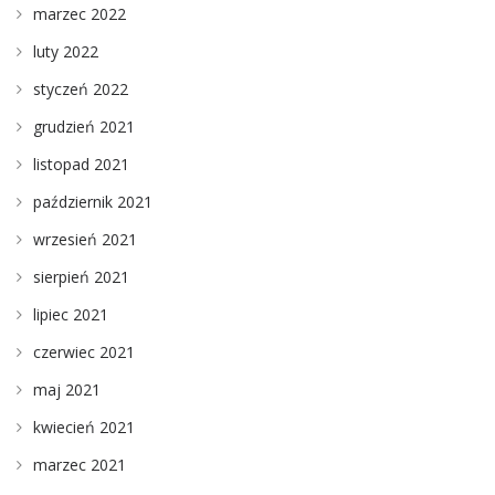
marzec 2022
luty 2022
styczeń 2022
grudzień 2021
listopad 2021
październik 2021
wrzesień 2021
sierpień 2021
lipiec 2021
czerwiec 2021
maj 2021
kwiecień 2021
marzec 2021