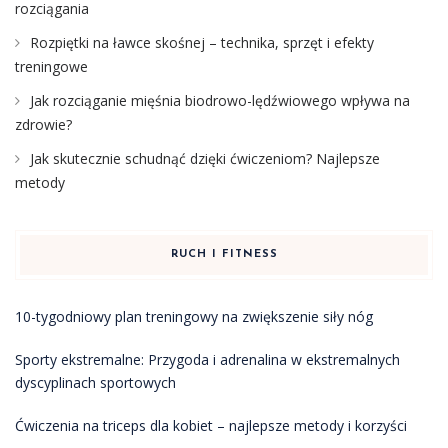
rozciągania
Rozpiętki na ławce skośnej – technika, sprzęt i efekty
treningowe
Jak rozciąganie mięśnia biodrowo-lędźwiowego wpływa na
zdrowie?
Jak skutecznie schudnąć dzięki ćwiczeniom? Najlepsze
metody
RUCH I FITNESS
10-tygodniowy plan treningowy na zwiększenie siły nóg
Sporty ekstremalne: Przygoda i adrenalina w ekstremalnych
dyscyplinach sportowych
Ćwiczenia na triceps dla kobiet – najlepsze metody i korzyści