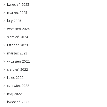
kwiecień 2025
marzec 2025
luty 2025
wrzesień 2024
sierpień 2024
listopad 2023
marzec 2023
wrzesień 2022
sierpień 2022
lipiec 2022
czerwiec 2022
maj 2022
kwiecień 2022