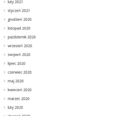
luty 2021
styczeń 2021
grudzień 2020
listopad 2020
październik 2020
wrzesień 2020
sierpień 2020
lipiec 2020
czerwiec 2020
maj 2020
kwiecień 2020
marzec 2020
luty 2020