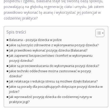
pośpiechu i zgiełku, Balasana staje się swoistą oazą spokoju,
pozwalającą na głęboką regenerację ciała i umysłu. Jak zatem
prawidłowo wykonać tę asanę i wykorzystać jej potencjał w
codziennej praktyce?
Spis treści
Balasana – pozycja dziecka w jodze
Jakie są korzyści zdrowotne z wykonywania pozycji dziecka?
Jak prawidłowo wykonać pozycję dziecka (Balasana)?
Jak zapewnić bezpieczeństwo i komfort w wykonywaniu
pozycji dziecka?
Jakie są przeciwwskazania do wykonywania pozycji dziecka?
Jakie techniki oddechowe można zastosować w pozycji
dziecka?
Jak relaksacja i redukcja stresu są możliwe dzięki Balasana?
Jakie są porady dla początkujących dotyczące pozycji dziecka w
jodze?
Jak wprowadzić pozycję dziecka do codziennej rutyny w
praktyce jogi?