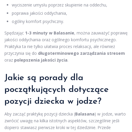
wyciszenie umysłu poprzez skupienie na oddechu,
poprawa jakości oddychania,
ogólny komfort psychiczny.
Spędzając
1-3 minuty w Balasanie
, można zauważyć poprawę
jakości oddychania oraz ogólnego komfortu psychicznego.
Praktyka ta nie tylko ułatwia proces relaksacji, ale również
przyczynia się do
długoterminowego zarządzania stresem
oraz
polepszenia jakości życia
.
Jakie są porady dla
początkujących dotyczące
pozycji dziecka w jodze?
Aby zacząć praktykę pozycji dziecka (
Balasana
) w jodze, warto
zwrócić uwagę na kilka istotnych aspektów, szczególnie jeśli
dopiero stawiasz pierwsze kroki w tej dziedzinie. Przede