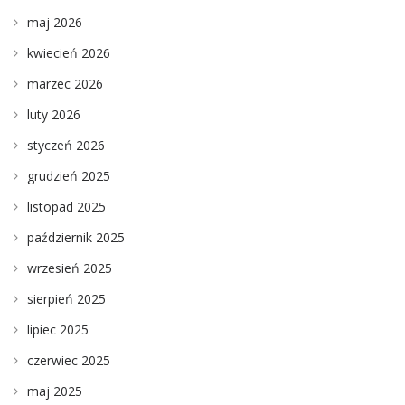
maj 2026
kwiecień 2026
marzec 2026
luty 2026
styczeń 2026
grudzień 2025
listopad 2025
październik 2025
wrzesień 2025
sierpień 2025
lipiec 2025
czerwiec 2025
maj 2025