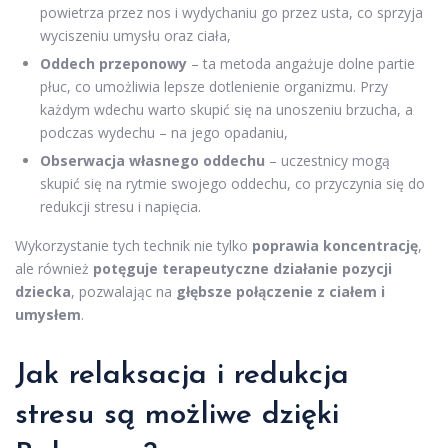
powietrza przez nos i wydychaniu go przez usta, co sprzyja
wyciszeniu umysłu oraz ciała,
Oddech przeponowy
– ta metoda angażuje dolne partie
płuc, co umożliwia lepsze dotlenienie organizmu. Przy
każdym wdechu warto skupić się na unoszeniu brzucha, a
podczas wydechu – na jego opadaniu,
Obserwacja własnego oddechu
– uczestnicy mogą
skupić się na rytmie swojego oddechu, co przyczynia się do
redukcji stresu i napięcia.
Wykorzystanie tych technik nie tylko
poprawia koncentrację
,
ale również
potęguje terapeutyczne działanie pozycji
dziecka
, pozwalając na
głębsze połączenie z ciałem i
umysłem
.
Jak relaksacja i redukcja
stresu są możliwe dzięki