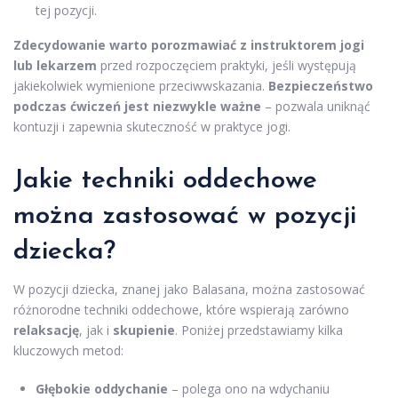
tej pozycji.
Zdecydowanie warto porozmawiać z instruktorem jogi
lub lekarzem
przed rozpoczęciem praktyki, jeśli występują
jakiekolwiek wymienione przeciwwskazania.
Bezpieczeństwo
podczas ćwiczeń jest niezwykle ważne
– pozwala uniknąć
kontuzji i zapewnia skuteczność w praktyce jogi.
Jakie
techniki oddechowe
można zastosować w pozycji
dziecka?
W pozycji dziecka, znanej jako Balasana, można zastosować
różnorodne techniki oddechowe, które wspierają zarówno
relaksację
, jak i
skupienie
. Poniżej przedstawiamy kilka
kluczowych metod:
Głębokie oddychanie
– polega ono na wdychaniu