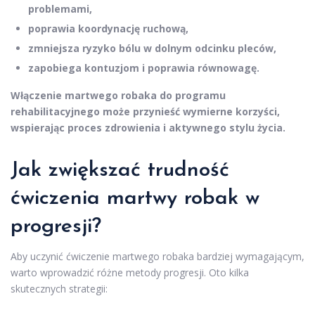
problemami,
poprawia koordynację ruchową,
zmniejsza ryzyko bólu w dolnym odcinku pleców,
zapobiega kontuzjom i poprawia równowagę.
Włączenie martwego robaka do programu
rehabilitacyjnego może przynieść wymierne korzyści,
wspierając proces zdrowienia i aktywnego stylu życia.
Jak zwiększać trudność
ćwiczenia martwy robak w
progresji?
Aby uczynić ćwiczenie martwego robaka bardziej wymagającym,
warto wprowadzić różne metody progresji. Oto kilka
skutecznych strategii: