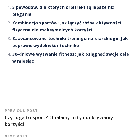
5 powodów, dla których orbitreki są lepsze niż
bieganie
Kombinacja sportów: Jak łączyć różne aktywności
fizyczne dla maksymalnych korzyści
Zaawansowane techniki treningu narciarskiego: Jak
poprawić wydolność i technikę
30-dniowe wyzwanie fitness: Jak osiągnąć swoje cele
w miesiąc
PREVIOUS POST
Czy joga to sport? Obalamy mity i odkrywamy
korzyści
NEXT POST