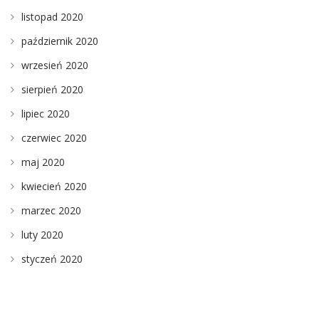
listopad 2020
październik 2020
wrzesień 2020
sierpień 2020
lipiec 2020
czerwiec 2020
maj 2020
kwiecień 2020
marzec 2020
luty 2020
styczeń 2020