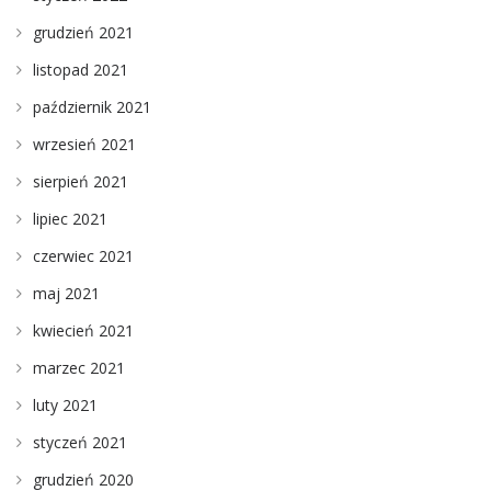
grudzień 2021
listopad 2021
październik 2021
wrzesień 2021
sierpień 2021
lipiec 2021
czerwiec 2021
maj 2021
kwiecień 2021
marzec 2021
luty 2021
styczeń 2021
grudzień 2020