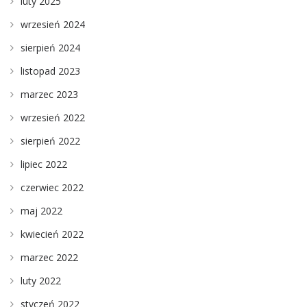
luty 2025
wrzesień 2024
sierpień 2024
listopad 2023
marzec 2023
wrzesień 2022
sierpień 2022
lipiec 2022
czerwiec 2022
maj 2022
kwiecień 2022
marzec 2022
luty 2022
styczeń 2022