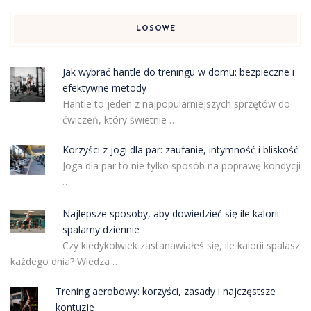
LOSOWE
Jak wybrać hantle do treningu w domu: bezpieczne i
efektywne metody
Hantle to jeden z najpopularniejszych sprzętów do
ćwiczeń, który świetnie …
Korzyści z jogi dla par: zaufanie, intymność i bliskość
Joga dla par to nie tylko sposób na poprawę kondycji
…
Najlepsze sposoby, aby dowiedzieć się ile kalorii
spalamy dziennie
Czy kiedykolwiek zastanawiałeś się, ile kalorii spalasz
każdego dnia? Wiedza …
Trening aerobowy: korzyści, zasady i najczęstsze
kontuzje