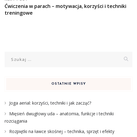
Ćwiczenia w parach – motywacja, korzyści i techniki
treningowe
Szukaj:
OSTATNIE WPISY
Joga aerial: korzyści, techniki i jak zacząć?
Mięsień dwugłowy uda – anatomia, funkcje i techniki
rozciągania
Rozpiętki na ławce skośnej – technika, sprzęt i efekty