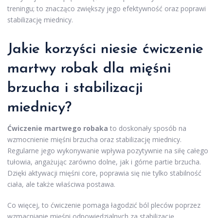
treningu; to znacząco zwiększy jego efektywność oraz poprawi
stabilizację miednicy.
Jakie korzyści niesie ćwiczenie
martwy robak dla mięśni
brzucha i stabilizacji
miednicy?
Ćwiczenie martwego robaka
to doskonały sposób na
wzmocnienie mięśni brzucha oraz stabilizację miednicy.
Regularne jego wykonywanie wpływa pozytywnie na siłę całego
tułowia, angażując zarówno dolne, jak i górne partie brzucha.
Dzięki aktywacji mięśni core, poprawia się nie tylko stabilność
ciała, ale także właściwa postawa.
Co więcej, to ćwiczenie pomaga łagodzić ból pleców poprzez
wzmacnianie mięśni odpowiedzialnych za stabilizację