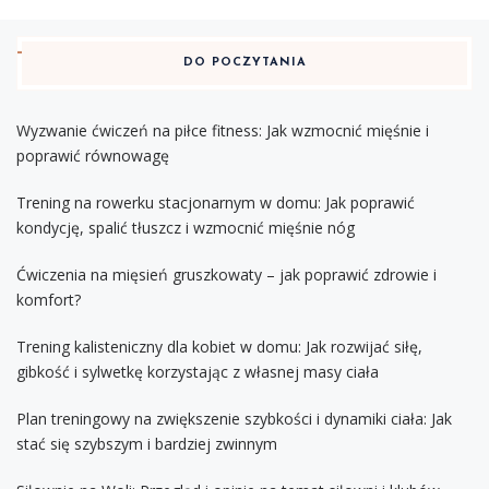
DO POCZYTANIA
Wyzwanie ćwiczeń na piłce fitness: Jak wzmocnić mięśnie i
poprawić równowagę
Trening na rowerku stacjonarnym w domu: Jak poprawić
kondycję, spalić tłuszcz i wzmocnić mięśnie nóg
Ćwiczenia na mięsień gruszkowaty – jak poprawić zdrowie i
komfort?
Trening kalisteniczny dla kobiet w domu: Jak rozwijać siłę,
gibkość i sylwetkę korzystając z własnej masy ciała
Plan treningowy na zwiększenie szybkości i dynamiki ciała: Jak
stać się szybszym i bardziej zwinnym