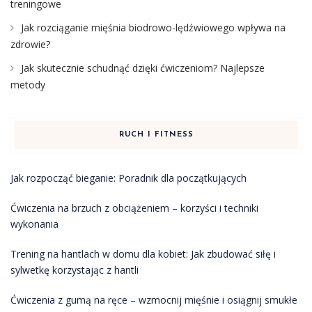
treningowe
Jak rozciąganie mięśnia biodrowo-lędźwiowego wpływa na
zdrowie?
Jak skutecznie schudnąć dzięki ćwiczeniom? Najlepsze
metody
RUCH I FITNESS
Jak rozpocząć bieganie: Poradnik dla początkujących
Ćwiczenia na brzuch z obciążeniem – korzyści i techniki
wykonania
Trening na hantlach w domu dla kobiet: Jak zbudować siłę i
sylwetkę korzystając z hantli
Ćwiczenia z gumą na ręce – wzmocnij mięśnie i osiągnij smukłe