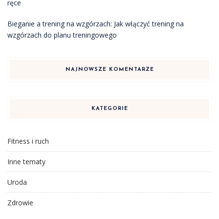
ręce
Bieganie a trening na wzgórzach: Jak włączyć trening na
wzgórzach do planu treningowego
NAJNOWSZE KOMENTARZE
KATEGORIE
Fitness i ruch
Inne tematy
Uroda
Zdrowie