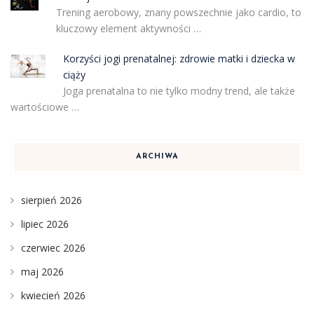
Trening aerobowy, znany powszechnie jako cardio, to
kluczowy element aktywności …
Korzyści jogi prenatalnej: zdrowie matki i dziecka w
ciąży
Joga prenatalna to nie tylko modny trend, ale także
wartościowe …
ARCHIWA
sierpień 2026
lipiec 2026
czerwiec 2026
maj 2026
kwiecień 2026