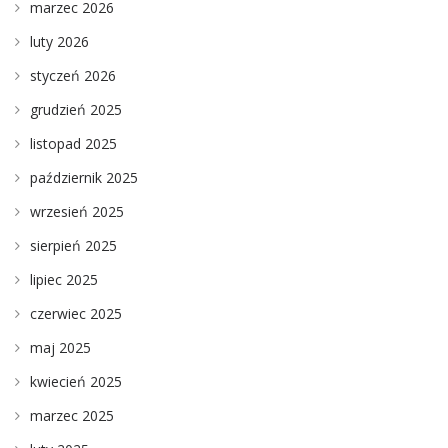
marzec 2026
luty 2026
styczeń 2026
grudzień 2025
listopad 2025
październik 2025
wrzesień 2025
sierpień 2025
lipiec 2025
czerwiec 2025
maj 2025
kwiecień 2025
marzec 2025