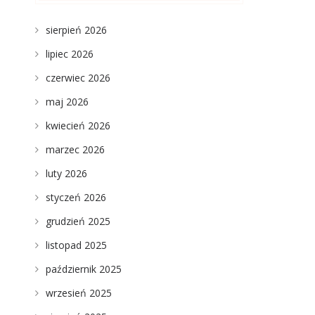
sierpień 2026
lipiec 2026
czerwiec 2026
maj 2026
kwiecień 2026
marzec 2026
luty 2026
styczeń 2026
grudzień 2025
listopad 2025
październik 2025
wrzesień 2025