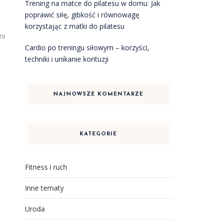
Trening na matce do pilatesu w domu: Jak
poprawić siłę, gibkość i równowagę
korzystając z matki do pilatesu
ni
Cardio po treningu siłowym – korzyści,
techniki i unikanie kontuzji
NAJNOWSZE KOMENTARZE
KATEGORIE
Fitness i ruch
Inne tematy
Uroda