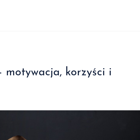
 motywacja, korzyści i