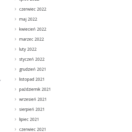
czerwiec 2022
maj 2022
kwiecień 2022
marzec 2022
luty 2022
styczeń 2022
grudzień 2021
,
listopad 2021
październik 2021
wrzesień 2021
sierpień 2021
lipiec 2021
czerwiec 2021