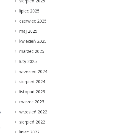
sierpień 2025
lipiec 2025
czerwiec 2025
maj 2025
kwiecień 2025
marzec 2025
luty 2025
wrzesień 2024
sierpień 2024
listopad 2023
marzec 2023
wrzesień 2022
e
sierpień 2022
e
lipiec 2022