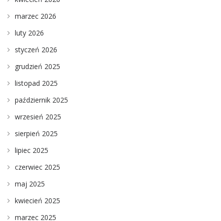
marzec 2026
luty 2026
styczeń 2026
grudzień 2025
listopad 2025
październik 2025
wrzesień 2025
sierpień 2025
lipiec 2025
czerwiec 2025
maj 2025
kwiecień 2025
marzec 2025