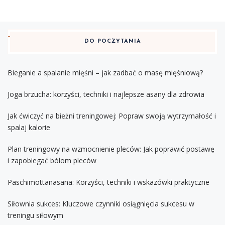
DO POCZYTANIA
Bieganie a spalanie mięśni – jak zadbać o masę mięśniową?
Joga brzucha: korzyści, techniki i najlepsze asany dla zdrowia
Jak ćwiczyć na bieżni treningowej: Popraw swoją wytrzymałość i
spalaj kalorie
Plan treningowy na wzmocnienie pleców: Jak poprawić postawę
i zapobiegać bólom pleców
Paschimottanasana: Korzyści, techniki i wskazówki praktyczne
Siłownia sukces: Kluczowe czynniki osiągnięcia sukcesu w
treningu siłowym