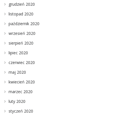
grudzień 2020
listopad 2020
październik 2020
wrzesień 2020
sierpień 2020
lipiec 2020
czerwiec 2020
maj 2020
kwiecień 2020
marzec 2020
luty 2020
styczeń 2020