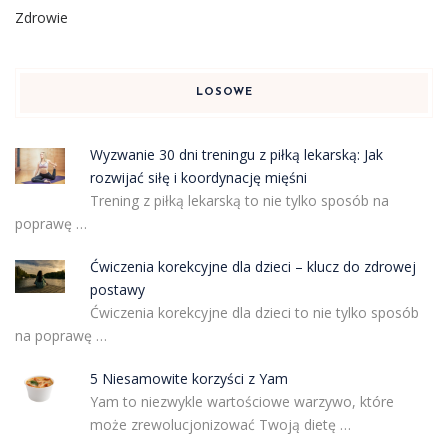
Zdrowie
LOSOWE
Wyzwanie 30 dni treningu z piłką lekarską: Jak
rozwijać siłę i koordynację mięśni
Trening z piłką lekarską to nie tylko sposób na
poprawę …
Ćwiczenia korekcyjne dla dzieci – klucz do zdrowej
postawy
Ćwiczenia korekcyjne dla dzieci to nie tylko sposób
na poprawę …
5 Niesamowite korzyści z Yam
Yam to niezwykle wartościowe warzywo, które
może zrewolucjonizować Twoją dietę …