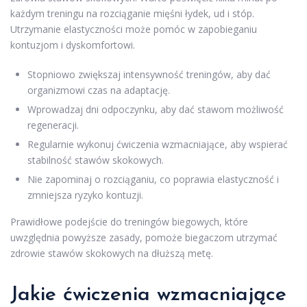
każdym treningu na rozciąganie mięśni łydek, ud i stóp.
Utrzymanie elastyczności może pomóc w zapobieganiu
kontuzjom i dyskomfortowi.
Stopniowo zwiększaj intensywność treningów, aby dać
organizmowi czas na adaptację.
Wprowadzaj dni odpoczynku, aby dać stawom możliwość
regeneracji.
Regularnie wykonuj ćwiczenia wzmacniające, aby wspierać
stabilność stawów skokowych.
Nie zapominaj o rozciąganiu, co poprawia elastyczność i
zmniejsza ryzyko kontuzji.
Prawidłowe podejście do treningów biegowych, które
uwzględnia powyższe zasady, pomoże biegaczom utrzymać
zdrowie stawów skokowych na dłuższą metę.
Jakie ćwiczenia wzmacniające