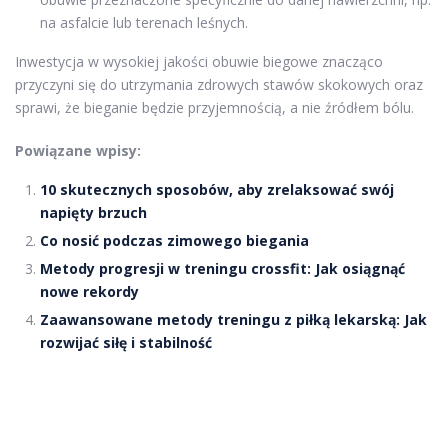
na asfalcie lub terenach leśnych.
Inwestycja w wysokiej jakości obuwie biegowe znacząco
przyczyni się do utrzymania zdrowych stawów skokowych oraz
sprawi, że bieganie będzie przyjemnością, a nie źródłem bólu.
Powiązane wpisy:
10 skutecznych sposobów, aby zrelaksować swój
napięty brzuch
Co nosić podczas zimowego biegania
Metody progresji w treningu crossfit: Jak osiągnąć
nowe rekordy
Zaawansowane metody treningu z piłką lekarską: Jak
rozwijać siłę i stabilność