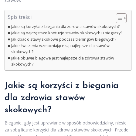
stawów.
Spis treści
Jakie są korzyści z biegania dla zdrowia stawów skokowych?
Jakie są najczęstsze kontuzje stawów skokowych u biegaczy?
Jak dbać o stawy skokowe podczas treningów biegowych?
Jakie ćwiczenia wzmacniające są najlepsze dla stawów
skokowych?
Jakie obuwie biegowe jest najlepsze dla zdrowia stawów
skokowych?
Jakie są korzyści z biegania
dla zdrowia stawów
skokowych?
Bieganie, gdy jest uprawiane w sposób odpowiedzialny, niesie
za sobą liczne korzyści dla zdrowia stawów skokowych. Przede