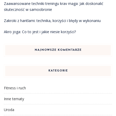
Zaawansowane techniki treningu krav maga: Jak doskonalić
skuteczność w samoobronie
Zakroki z hantlami: technika, korzyści i błędy w wykonaniu
Akro joga: Co to jest i jakie niesie korzyści?
NAJNOWSZE KOMENTARZE
KATEGORIE
Fitness i ruch
Inne tematy
Uroda