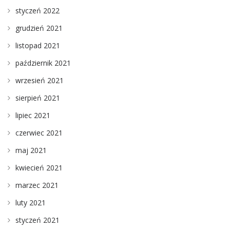
styczeń 2022
grudzień 2021
listopad 2021
październik 2021
wrzesień 2021
sierpień 2021
lipiec 2021
czerwiec 2021
maj 2021
kwiecień 2021
marzec 2021
luty 2021
styczeń 2021