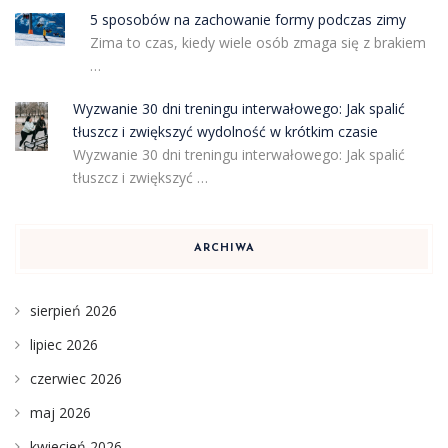
5 sposobów na zachowanie formy podczas zimy
Zima to czas, kiedy wiele osób zmaga się z brakiem
…
Wyzwanie 30 dni treningu interwałowego: Jak spalić
tłuszcz i zwiększyć wydolność w krótkim czasie
Wyzwanie 30 dni treningu interwałowego: Jak spalić
tłuszcz i zwiększyć …
ARCHIWA
sierpień 2026
lipiec 2026
czerwiec 2026
maj 2026
kwiecień 2026