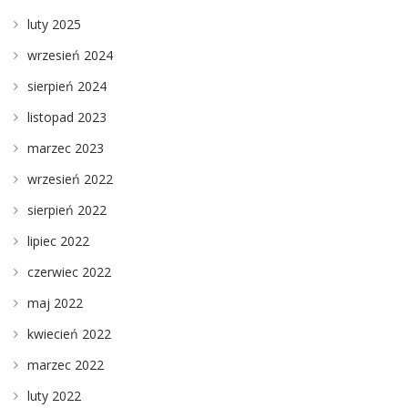
luty 2025
wrzesień 2024
sierpień 2024
listopad 2023
marzec 2023
wrzesień 2022
sierpień 2022
lipiec 2022
czerwiec 2022
maj 2022
kwiecień 2022
marzec 2022
luty 2022