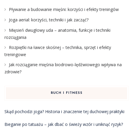
Pływanie a budowanie mięśni: korzyści i efekty treningów
Joga aerial: korzyści, techniki i jak zacząć?
Mięsień dwugłowy uda – anatomia, funkcje i techniki
rozciągania
Rozpiętki na ławce skośnej – technika, sprzęt i efekty
treningowe
Jak rozciąganie mięśnia biodrowo-lędźwiowego wpływa na
zdrowie?
RUCH I FITNESS
Skąd pochodzi joga? Historia i znaczenie tej duchowej praktyki
Bieganie po tatuażu – jak dbać o świeży wzór i uniknąć ryzyk?