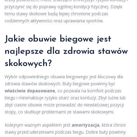
przyczynić się do poprawy ogólnej kondycji fizycznej. Dzięki
temu stawy skokowe będą lepiej chronione podczas
codziennych aktywności oraz uprawiania sportów.
Jakie obuwie biegowe jest
najlepsze dla zdrowia stawów
skokowych?
Wybór odpowiedniego obuwia biegowego jest kluczowy dla
zdrowia stawów skokowych. Buty biegowe powinny być
właściwie dopasowane
, co pozwala na komfort podczas
biegu i minimalizuje ryzyko otarć oraz kontuzji. Zbyt luźne lub
zbyt ciasne obuwie może prowadzić do niewłaściwej pozycji
stopy, co skutkuje problemami ze stawami skokowymi.
Kolejnym ważnym aspektem jest
amortyzacja
, która chroni
stawy przed uderzeniami podczas biegu. Dobre buty powinny