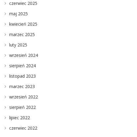
czerwiec 2025
maj 2025
kwiecień 2025
marzec 2025
luty 2025
wrzesień 2024
sierpień 2024
listopad 2023
marzec 2023
wrzesień 2022
sierpień 2022
lipiec 2022
czerwiec 2022