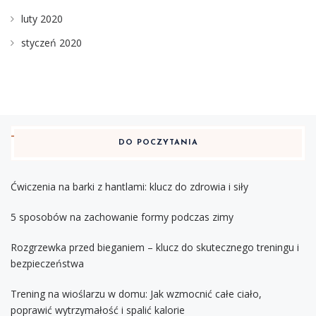
luty 2020
styczeń 2020
DO POCZYTANIA
Ćwiczenia na barki z hantlami: klucz do zdrowia i siły
5 sposobów na zachowanie formy podczas zimy
Rozgrzewka przed bieganiem – klucz do skutecznego treningu i
bezpieczeństwa
Trening na wioślarzu w domu: Jak wzmocnić całe ciało,
poprawić wytrzymałość i spalić kalorie