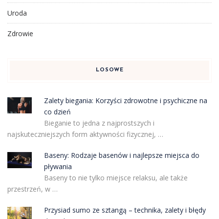
Uroda
Zdrowie
LOSOWE
Zalety biegania: Korzyści zdrowotne i psychiczne na
co dzień
Bieganie to jedna z najprostszych i
najskuteczniejszych form aktywności fizycznej, …
Baseny: Rodzaje basenów i najlepsze miejsca do
pływania
Baseny to nie tylko miejsce relaksu, ale także
przestrzeń, w …
Przysiad sumo ze sztangą – technika, zalety i błędy