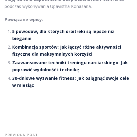
podczas wykonywania Upavistha Konasana.
Powiązane wpisy:
5 powodów, dla których orbitreki są lepsze niż
bieganie
Kombinacja sportów: Jak łączyć różne aktywności
fizyczne dla maksymalnych korzyści
Zaawansowane techniki treningu narciarskiego: Jak
poprawić wydolność i technikę
30-dniowe wyzwanie fitness: Jak osiągnąć swoje cele
w miesiąc
PREVIOUS POST