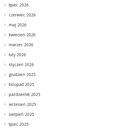
lipiec 2026
czerwiec 2026
maj 2026
kwiecień 2026
marzec 2026
luty 2026
styczeń 2026
grudzień 2025
listopad 2025
październik 2025
wrzesień 2025
sierpień 2025
lipiec 2025