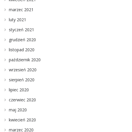
marzec 2021
luty 2021
styczeń 2021
grudzień 2020
listopad 2020
październik 2020
wrzesień 2020
sierpień 2020
lipiec 2020
czerwiec 2020
maj 2020
kwiecień 2020
marzec 2020