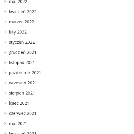
maj 2022
kwiecień 2022
marzec 2022
luty 2022
styczeń 2022
grudzień 2021
listopad 2021
październik 2021
wrzesień 2021
sierpień 2021
lipiec 2021
czerwiec 2021
maj 2021
kwiecień 2021