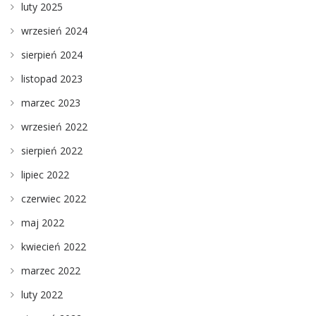
luty 2025
wrzesień 2024
sierpień 2024
listopad 2023
marzec 2023
wrzesień 2022
sierpień 2022
lipiec 2022
czerwiec 2022
maj 2022
kwiecień 2022
marzec 2022
luty 2022