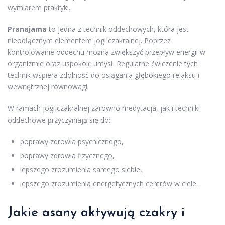
wymiarem praktyki.
Pranajama
to jedna z technik oddechowych, która jest
nieodłącznym elementem jogi czakralnej. Poprzez
kontrolowanie oddechu można zwiększyć przepływ energii w
organizmie oraz uspokoić umysł. Regularne ćwiczenie tych
technik wspiera zdolność do osiągania głębokiego relaksu i
wewnętrznej równowagi.
W ramach jogi czakralnej zarówno medytacja, jak i techniki
oddechowe przyczyniają się do:
poprawy zdrowia psychicznego,
poprawy zdrowia fizycznego,
lepszego zrozumienia samego siebie,
lepszego zrozumienia energetycznych centrów w ciele.
Jakie asany aktywują czakry i