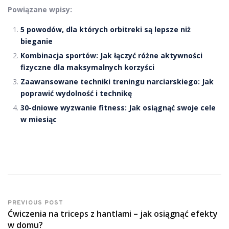
Powiązane wpisy:
5 powodów, dla których orbitreki są lepsze niż
bieganie
Kombinacja sportów: Jak łączyć różne aktywności
fizyczne dla maksymalnych korzyści
Zaawansowane techniki treningu narciarskiego: Jak
poprawić wydolność i technikę
30-dniowe wyzwanie fitness: Jak osiągnąć swoje cele
w miesiąc
PREVIOUS POST
Ćwiczenia na triceps z hantlami – jak osiągnąć efekty
w domu?