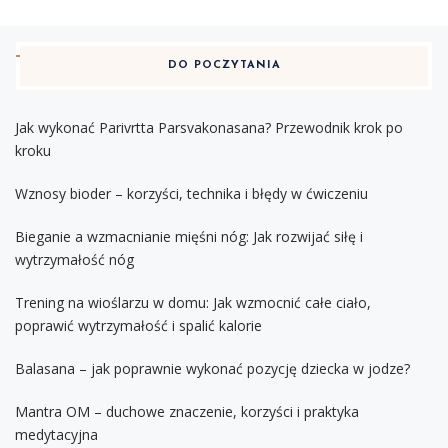
DO POCZYTANIA
Jak wykonać Parivrtta Parsvakonasana? Przewodnik krok po
kroku
Wznosy bioder – korzyści, technika i błędy w ćwiczeniu
Bieganie a wzmacnianie mięśni nóg: Jak rozwijać siłę i
wytrzymałość nóg
Trening na wioślarzu w domu: Jak wzmocnić całe ciało,
poprawić wytrzymałość i spalić kalorie
Balasana – jak poprawnie wykonać pozycję dziecka w jodze?
Mantra OM – duchowe znaczenie, korzyści i praktyka
medytacyjna