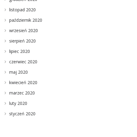
listopad 2020
październik 2020
wrzesień 2020
sierpień 2020
lipiec 2020
czerwiec 2020
maj 2020
kwiecień 2020
marzec 2020
luty 2020
styczeń 2020