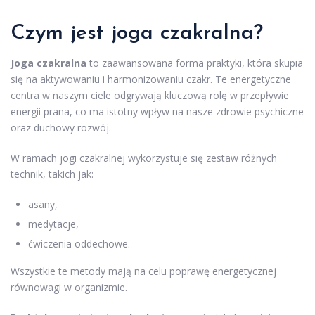
Czym jest joga czakralna?
Joga czakralna
to zaawansowana forma praktyki, która skupia
się na aktywowaniu i harmonizowaniu czakr. Te energetyczne
centra w naszym ciele odgrywają kluczową rolę w przepływie
energii prana, co ma istotny wpływ na nasze zdrowie psychiczne
oraz duchowy rozwój.
W ramach jogi czakralnej wykorzystuje się zestaw różnych
technik, takich jak:
asany,
medytacje,
ćwiczenia oddechowe.
Wszystkie te metody mają na celu poprawę energetycznej
równowagi w organizmie.