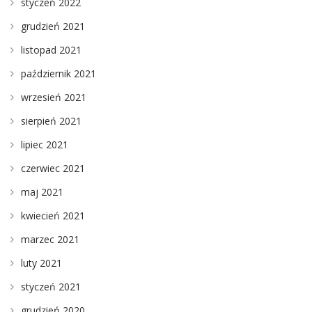
styczeń 2022
grudzień 2021
listopad 2021
październik 2021
wrzesień 2021
sierpień 2021
lipiec 2021
czerwiec 2021
maj 2021
kwiecień 2021
marzec 2021
luty 2021
styczeń 2021
grudzień 2020