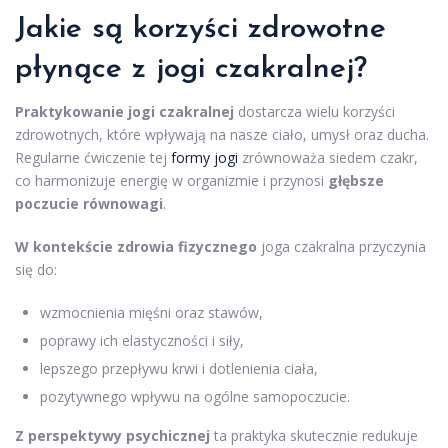
Jakie są korzyści zdrowotne
płynące z jogi czakralnej?
Praktykowanie jogi czakralnej
dostarcza wielu korzyści
zdrowotnych, które wpływają na nasze ciało, umysł oraz ducha.
Regularne ćwiczenie tej
formy jogi
zrównoważa siedem czakr,
co harmonizuje energię w organizmie i przynosi
głębsze
poczucie równowagi
.
W kontekście zdrowia fizycznego
joga czakralna przyczynia
się do:
wzmocnienia mięśni oraz stawów,
poprawy ich elastyczności i siły,
lepszego przepływu krwi i dotlenienia ciała,
pozytywnego wpływu na ogólne samopoczucie.
Z perspektywy psychicznej
ta praktyka skutecznie redukuje