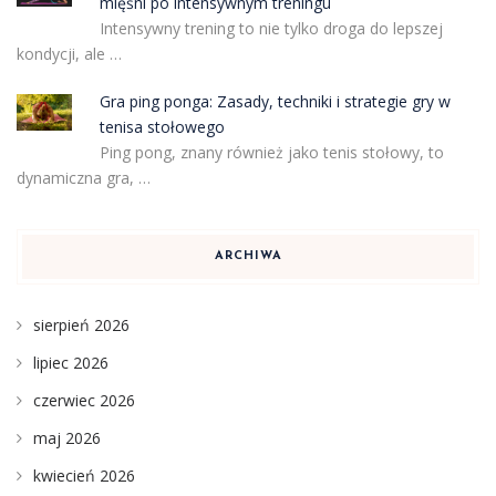
mięśni po intensywnym treningu
Intensywny trening to nie tylko droga do lepszej
kondycji, ale …
Gra ping ponga: Zasady, techniki i strategie gry w
tenisa stołowego
Ping pong, znany również jako tenis stołowy, to
dynamiczna gra, …
ARCHIWA
sierpień 2026
lipiec 2026
czerwiec 2026
maj 2026
kwiecień 2026