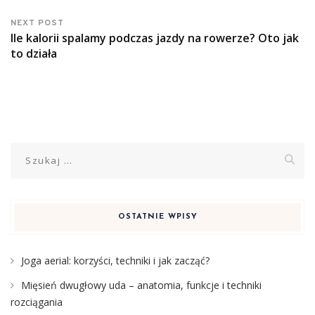
NEXT POST
Ile kalorii spalamy podczas jazdy na rowerze? Oto jak
to działa
Szukaj:
OSTATNIE WPISY
Joga aerial: korzyści, techniki i jak zacząć?
Mięsień dwugłowy uda – anatomia, funkcje i techniki
rozciągania