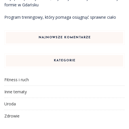
formie w Gdańsku
Program treningowy, który pomaga osiągnąć sprawne ciało
NAJNOWSZE KOMENTARZE
KATEGORIE
Fitness i ruch
Inne tematy
Uroda
Zdrowie