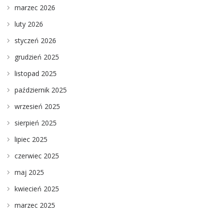
marzec 2026
luty 2026
styczeń 2026
grudzień 2025
listopad 2025
październik 2025
wrzesień 2025
sierpień 2025
lipiec 2025
czerwiec 2025
maj 2025
kwiecień 2025
marzec 2025