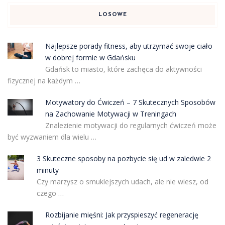
LOSOWE
Najlepsze porady fitness, aby utrzymać swoje ciało
w dobrej formie w Gdańsku
Gdańsk to miasto, które zachęca do aktywności
fizycznej na każdym …
Motywatory do Ćwiczeń – 7 Skutecznych Sposobów
na Zachowanie Motywacji w Treningach
Znalezienie motywacji do regularnych ćwiczeń może
być wyzwaniem dla wielu …
3 Skuteczne sposoby na pozbycie się ud w zaledwie 2
minuty
Czy marzysz o smuklejszych udach, ale nie wiesz, od
czego …
Rozbijanie mięśni: Jak przyspieszyć regenerację