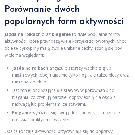
Porównanie dwóch
popularnych form aktywności
Jazda na rolkach
oraz
bieganie
to dwie popularne formy
aktywności, które przynoszą wiele korzyści zdrowotnych. Choć
obie te dyscypliny mają swoje unikalne cechy, różnią się pod
wieloma względami:
Jazda na rolkach
angażuje szerszy wachlarz grup
mięśniowych, obejmując nie tylko nogi, ale także plecy oraz
ramiona z barkami,
jest mniej obciążająca dla stawów w porównaniu do
biegania, co czyni ją bardziej odpowiednią dla osób z
nadwagą lub problemami ze stawami,
Bieganie
wyróżnia się swoją dostępnością – można je
uprawiać praktycznie wszędzie.
Oba te rodzaje aktywności przyczyniają się do poprawy