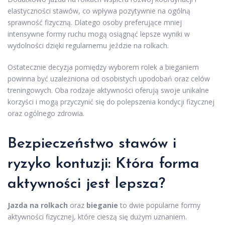
elastyczności stawów, co wpływa pozytywnie na ogólną
sprawność fizyczną. Dlatego osoby preferujące mniej
intensywne formy ruchu mogą osiągnąć lepsze wyniki w
wydolności dzięki regularnemu jeździe na rolkach.
Ostatecznie decyzja pomiędzy wyborem rolek a bieganiem
powinna być uzależniona od osobistych upodobań oraz celów
treningowych. Oba rodzaje aktywności oferują swoje unikalne
korzyści i mogą przyczynić się do polepszenia kondycji fizycznej
oraz ogólnego zdrowia.
Bezpieczeństwo stawów i
ryzyko kontuzji: Która forma
aktywności jest lepsza?
Jazda na rolkach
oraz
bieganie
to dwie popularne formy
aktywności fizycznej, które cieszą się dużym uznaniem.