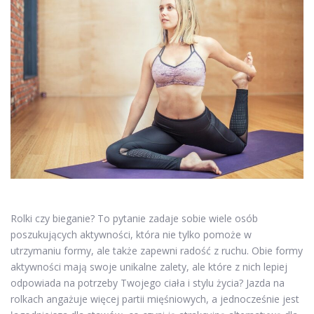
Rolki czy bieganie? To pytanie zadaje sobie wiele osób
poszukujących aktywności, która nie tylko pomoże w
utrzymaniu formy, ale także zapewni radość z ruchu. Obie formy
aktywności mają swoje unikalne zalety, ale które z nich lepiej
odpowiada na potrzeby Twojego ciała i stylu życia? Jazda na
rolkach angażuje więcej partii mięśniowych, a jednocześnie jest