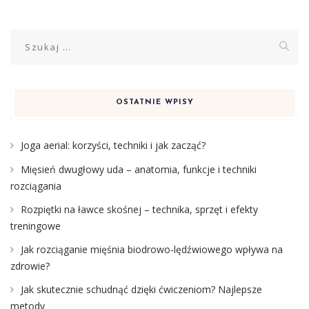
Szukaj:
OSTATNIE WPISY
Joga aerial: korzyści, techniki i jak zacząć?
Mięsień dwugłowy uda – anatomia, funkcje i techniki
rozciągania
Rozpiętki na ławce skośnej – technika, sprzęt i efekty
treningowe
Jak rozciąganie mięśnia biodrowo-lędźwiowego wpływa na
zdrowie?
Jak skutecznie schudnąć dzięki ćwiczeniom? Najlepsze
metody