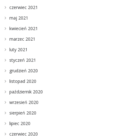
czerwiec 2021
maj 2021
kwiecień 2021
marzec 2021
luty 2021
styczeń 2021
grudzień 2020
listopad 2020
październik 2020
wrzesień 2020
sierpień 2020
lipiec 2020
czerwiec 2020