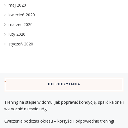
maj 2020
kwiecień 2020
marzec 2020
luty 2020
styczeń 2020
DO POCZYTANIA
Trening na stepie w domu: Jak poprawić kondycję, spalić kalorie i
wzmocnić mięśnie nóg
Ćwiczenia podczas okresu – korzyści i odpowiednie treningi