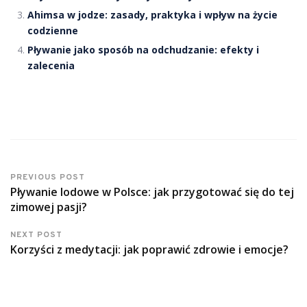
Ahimsa w jodze: zasady, praktyka i wpływ na życie
codzienne
Pływanie jako sposób na odchudzanie: efekty i
zalecenia
PREVIOUS POST
Pływanie lodowe w Polsce: jak przygotować się do tej
zimowej pasji?
NEXT POST
Korzyści z medytacji: jak poprawić zdrowie i emocje?