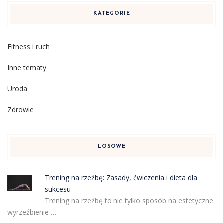
KATEGORIE
Fitness i ruch
Inne tematy
Uroda
Zdrowie
LOSOWE
Trening na rzeźbę: Zasady, ćwiczenia i dieta dla
sukcesu
Trening na rzeźbę to nie tylko sposób na estetyczne
wyrzeźbienie …