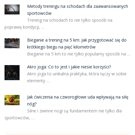
Metody treningu na schodach dla zaawansowanych
sportowców
Trening na schodach to nie tylko sposób na
poprawę kondycji, …
Bieganie a trening na 5 km: Jak przygotować się do
krótkiego biegu na pięć kilometrów
Bieganie na 5 km to nie tylko popularny sposób na …
Akro joga: Co to jest i jakie niesie korzyści?
Akro joga to unikalna praktyka, która łączy w sobie
elementy …
Jak ćwiczenia na czworogłowe uda wpływają na siłę
nóg?
Silne i zwinne nogi są fundamentem nie tylko dla
sportowców, …