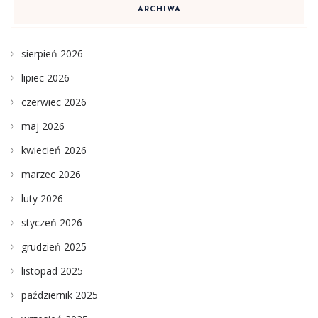
ARCHIWA
sierpień 2026
lipiec 2026
czerwiec 2026
maj 2026
kwiecień 2026
marzec 2026
luty 2026
styczeń 2026
grudzień 2025
listopad 2025
październik 2025