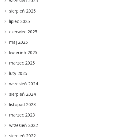
wrzesień 2025
sierpień 2025
lipiec 2025
czerwiec 2025
maj 2025
kwiecień 2025
marzec 2025
luty 2025
wrzesień 2024
sierpień 2024
listopad 2023
marzec 2023
wrzesień 2022
sierpień 2022