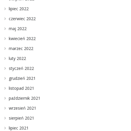
lipiec 2022
czerwiec 2022
maj 2022
kwiecień 2022
marzec 2022
luty 2022
styczeń 2022
grudzień 2021
listopad 2021
październik 2021
wrzesień 2021
sierpień 2021
lipiec 2021