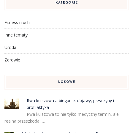
KATEGORIE
Fitness i ruch
Inne tematy
Uroda
Zdrowie
LOSOWE
Rwa kulszowa a bieganie: objawy, przyczyny i
profilaktyka
Rwa kulszowa to nie tylko medyczny termin, ale
realna przeszkoda, …