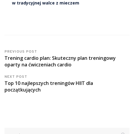
w tradycyjnej walce z mieczem
PREVIOUS POST
Trening cardio plan: Skuteczny plan treningowy
oparty na ćwiczeniach cardio
NEXT POST
Top 10 najlepszych treningów HIIT dla
początkujących
Szukaj: