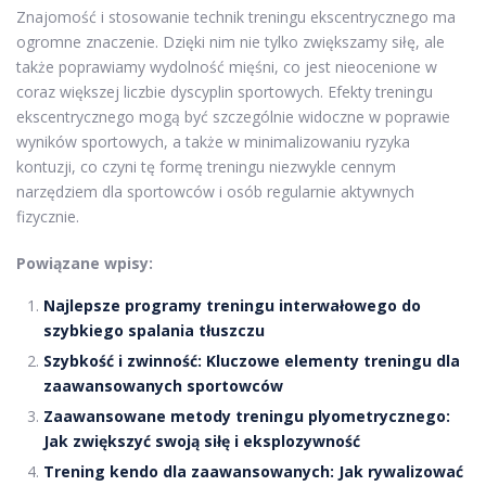
Znajomość i stosowanie technik treningu ekscentrycznego ma
ogromne znaczenie. Dzięki nim nie tylko zwiększamy siłę, ale
także poprawiamy wydolność mięśni, co jest nieocenione w
coraz większej liczbie dyscyplin sportowych. Efekty treningu
ekscentrycznego mogą być szczególnie widoczne w poprawie
wyników sportowych, a także w minimalizowaniu ryzyka
kontuzji, co czyni tę formę treningu niezwykle cennym
narzędziem dla sportowców i osób regularnie aktywnych
fizycznie.
Powiązane wpisy:
Najlepsze programy treningu interwałowego do
szybkiego spalania tłuszczu
Szybkość i zwinność: Kluczowe elementy treningu dla
zaawansowanych sportowców
Zaawansowane metody treningu plyometrycznego:
Jak zwiększyć swoją siłę i eksplozywność
Trening kendo dla zaawansowanych: Jak rywalizować