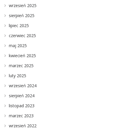
wrzesień 2025
sierpień 2025
lipiec 2025
czerwiec 2025
maj 2025
kwiecień 2025
marzec 2025
luty 2025
wrzesień 2024
sierpień 2024
listopad 2023
marzec 2023
wrzesień 2022