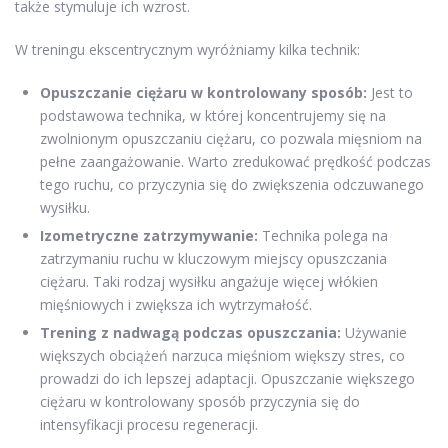
także stymuluje ich wzrost.
W treningu ekscentrycznym wyróżniamy kilka technik:
Opuszczanie ciężaru w kontrolowany sposób:
Jest to
podstawowa technika, w której koncentrujemy się na
zwolnionym opuszczaniu ciężaru, co pozwala mięsniom na
pełne zaangażowanie. Warto zredukować prędkość podczas
tego ruchu, co przyczynia się do zwiększenia odczuwanego
wysiłku.
Izometryczne zatrzymywanie:
Technika polega na
zatrzymaniu ruchu w kluczowym miejscy opuszczania
ciężaru. Taki rodzaj wysiłku angażuje więcej włókien
mięśniowych i zwiększa ich wytrzymałość.
Trening z nadwagą podczas opuszczania:
Używanie
większych obciążeń narzuca mięśniom większy stres, co
prowadzi do ich lepszej adaptacji. Opuszczanie większego
ciężaru w kontrolowany sposób przyczynia się do
intensyfikacji procesu regeneracji.