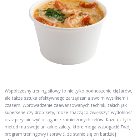
Współczesny trening siłowy to nie tylko podnoszenie ciężarów,
ale także sztuka efektywnego zarządzania swoim wysiłkiem i
czasem. Wprowadzenie zaawansowanych technik, takich jak
superserie czy drop-sety, może znacząco zwiększyć wydolność
oraz przyspieszyć osiąganie zamierzonych celów. Każda z tych
metod ma swoje unikalne zalety, które mogą wzbogacić Twój
program treningowy i sprawić, że stanie się on bardziej