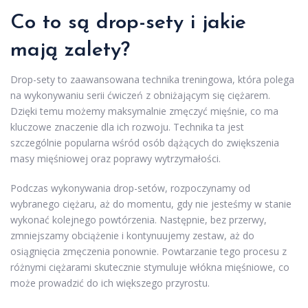
Co to są drop-sety i jakie
mają zalety?
Drop-sety to zaawansowana technika treningowa, która polega
na wykonywaniu serii ćwiczeń z obniżającym się ciężarem.
Dzięki temu możemy maksymalnie zmęczyć mięśnie, co ma
kluczowe znaczenie dla ich rozwoju. Technika ta jest
szczególnie popularna wśród osób dążących do zwiększenia
masy mięśniowej oraz poprawy wytrzymałości.
Podczas wykonywania drop-setów, rozpoczynamy od
wybranego ciężaru, aż do momentu, gdy nie jesteśmy w stanie
wykonać kolejnego powtórzenia. Następnie, bez przerwy,
zmniejszamy obciążenie i kontynuujemy zestaw, aż do
osiągnięcia zmęczenia ponownie. Powtarzanie tego procesu z
różnymi ciężarami skutecznie stymuluje włókna mięśniowe, co
może prowadzić do ich większego przyrostu.