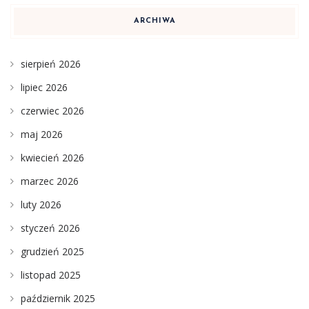
ARCHIWA
sierpień 2026
lipiec 2026
czerwiec 2026
maj 2026
kwiecień 2026
marzec 2026
luty 2026
styczeń 2026
grudzień 2025
listopad 2025
październik 2025