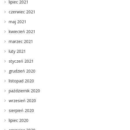
lipiec 2021
czerwiec 2021
maj 2021
kwiecień 2021
marzec 2021
luty 2021
styczeń 2021
grudzień 2020
listopad 2020
październik 2020
wrzesień 2020
sierpień 2020
lipiec 2020