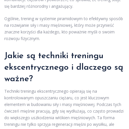
się bardziej różnorodny i angażujący.
Ogólnie, trening w systemie piramidowym to efektywny sposób
na rozwijanie siły i masy mięśniowej, który może przynieść
znaczne korzyści dla każdego, kto poważnie myśli o swoim
rozwoju fizycznym.
Jakie są techniki treningu
ekscentrycznego i dlaczego są
ważne?
Techniki treningu ekscentrycznego opierają się na
kontrolowanym opuszczaniu ciężaru, co jest kluczowym
elementem w budowaniu siły i masy mięśniowej. Podczas tych
ćwiczeń mięśnie pracują, gdy się wydłużają, co często prowadzi
do większego uszkodzenia włókien mięśniowych. Ta forma
treningu nie tylko sprzyja regeneracji mięśni po wysiłku, ale