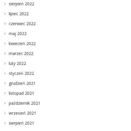
sierpień 2022
lipiec 2022
czerwiec 2022
maj 2022
kwiecień 2022
marzec 2022
luty 2022
styczeń 2022
grudzień 2021
listopad 2021
październik 2021
wrzesień 2021
sierpień 2021