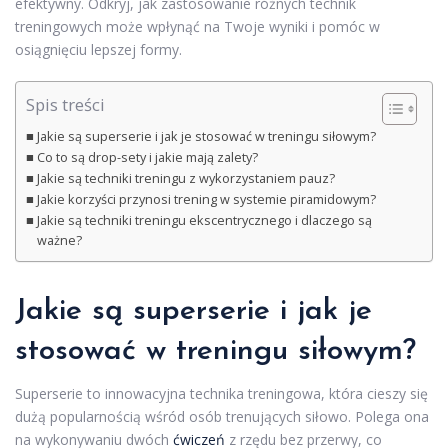
efektywny. Odkryj, jak zastosowanie różnych technik
treningowych może wpłynąć na Twoje wyniki i pomóc w
osiągnięciu lepszej formy.
Spis treści
Jakie są superserie i jak je stosować w treningu siłowym?
Co to są drop-sety i jakie mają zalety?
Jakie są techniki treningu z wykorzystaniem pauz?
Jakie korzyści przynosi trening w systemie piramidowym?
Jakie są techniki treningu ekscentrycznego i dlaczego są
ważne?
Jakie są superserie i jak je
stosować w treningu siłowym?
Superserie to innowacyjna technika treningowa, która cieszy się
dużą popularnością wśród osób trenujących siłowo. Polega ona
na wykonywaniu dwóch
ćwiczeń
z rzędu bez przerwy, co