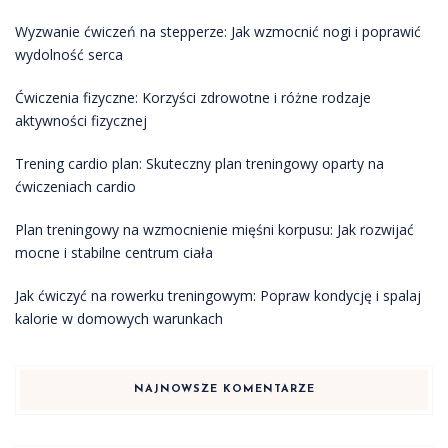
Wyzwanie ćwiczeń na stepperze: Jak wzmocnić nogi i poprawić
wydolność serca
Ćwiczenia fizyczne: Korzyści zdrowotne i różne rodzaje
aktywności fizycznej
Trening cardio plan: Skuteczny plan treningowy oparty na
ćwiczeniach cardio
Plan treningowy na wzmocnienie mięśni korpusu: Jak rozwijać
mocne i stabilne centrum ciała
Jak ćwiczyć na rowerku treningowym: Popraw kondycję i spalaj
kalorie w domowych warunkach
NAJNOWSZE KOMENTARZE