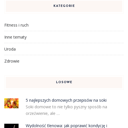
KATEGORIE
Fitness i ruch
Inne tematy
Uroda
Zdrowie
LOSOWE
5 najlepszych domowych przepisów na soki
Soki domowe to nie tylko pyszny sposób na
orzeźwienie, ale …
Wydolność tlenowa: jak poprawić kondycję i