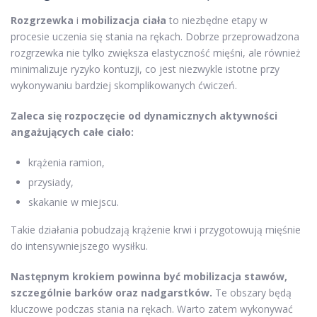
Rozgrzewka
i
mobilizacja ciała
to niezbędne etapy w
procesie uczenia się stania na rękach. Dobrze przeprowadzona
rozgrzewka nie tylko zwiększa elastyczność mięśni, ale również
minimalizuje ryzyko kontuzji, co jest niezwykle istotne przy
wykonywaniu bardziej skomplikowanych ćwiczeń.
Zaleca się rozpoczęcie od dynamicznych aktywności
angażujących całe ciało:
krążenia ramion,
przysiady,
skakanie w miejscu.
Takie działania pobudzają krążenie krwi i przygotowują mięśnie
do intensywniejszego wysiłku.
Następnym krokiem powinna być mobilizacja stawów,
szczególnie barków oraz nadgarstków.
Te obszary będą
kluczowe podczas stania na rękach. Warto zatem wykonywać