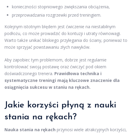
konieczności stopniowego zwiększania obciążenia,
przeprowadzania rozgrzewki przed treningiem.
Kolejnym istotnym błędem jest ćwiczenie na niestabilnym
podłożu, co może prowadzić do kontuzji i utraty równowagi.
Warto także unikać bliskiego przylegania do ściany, ponieważ to
może sprzyjać powstawaniu złych nawyków.
Aby zapobiec tym problemom, dobrze jest regularnie
kontrolować swoją postawę oraz ćwiczyć pod okiem
doświadczonego trenera.
Prawidłowa technika i
systematyczne treningi mają kluczowe znaczenie dla
osiągnięcia sukcesu w staniu na rękach.
Jakie korzyści płyną z nauki
stania na rękach?
Nauka stania na rękach
przynosi wiele atrakcyjnych korzyści,