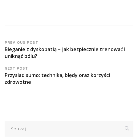
PREVIOUS POST
Bieganie z dyskopatią – jak bezpiecznie trenować i
uniknąć bólu?
NEXT POST
Przysiad sumo: technika, błędy oraz korzyści
zdrowotne
Szukaj: