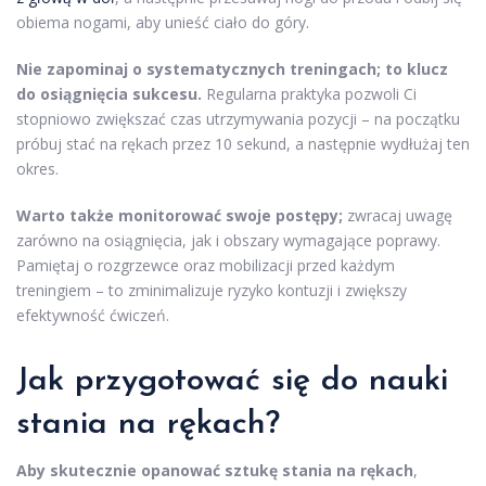
obiema nogami, aby unieść ciało do góry.
Nie zapominaj o systematycznych treningach; to klucz
do osiągnięcia sukcesu.
Regularna praktyka pozwoli Ci
stopniowo zwiększać czas utrzymywania pozycji – na początku
próbuj stać na rękach przez 10 sekund, a następnie wydłużaj ten
okres.
Warto także monitorować swoje postępy;
zwracaj uwagę
zarówno na osiągnięcia, jak i obszary wymagające poprawy.
Pamiętaj o rozgrzewce oraz mobilizacji przed każdym
treningiem – to zminimalizuje ryzyko kontuzji i zwiększy
efektywność ćwiczeń.
Jak przygotować się do nauki
stania na rękach?
Aby skutecznie opanować sztukę stania na rękach
,