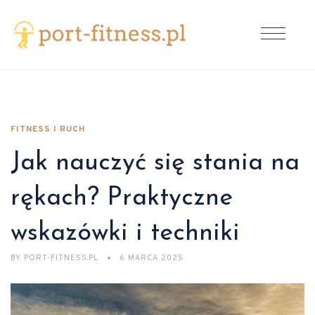
FITNESS I RUCH
Jak nauczyć się stania na
rękach? Praktyczne
wskazówki i techniki
BY
PORT-FITNESS.PL
6 MARCA 2025