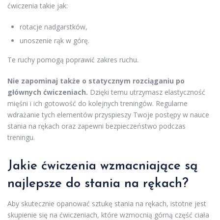
ćwiczenia takie jak:
rotacje nadgarstków,
unoszenie rąk w górę.
Te ruchy pomogą poprawić zakres ruchu.
Nie zapominaj także o statycznym rozciąganiu po
głównych ćwiczeniach.
Dzięki temu utrzymasz elastyczność
mięśni i ich gotowość do kolejnych treningów. Regularne
wdrażanie tych elementów przyspieszy Twoje postępy w nauce
stania na rękach oraz zapewni bezpieczeństwo podczas
treningu.
Jakie ćwiczenia wzmacniające są
najlepsze do stania na rękach?
Aby skutecznie opanować sztukę stania na rękach, istotne jest
skupienie się na ćwiczeniach, które wzmocnią górną część ciała