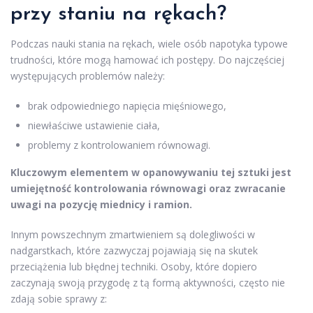
przy staniu na rękach?
Podczas nauki stania na rękach, wiele osób napotyka typowe
trudności, które mogą hamować ich postępy. Do najczęściej
występujących problemów należy:
brak odpowiedniego napięcia mięśniowego,
niewłaściwe ustawienie ciała,
problemy z kontrolowaniem równowagi.
Kluczowym elementem w opanowywaniu tej sztuki jest
umiejętność kontrolowania równowagi oraz zwracanie
uwagi na pozycję miednicy i ramion.
Innym powszechnym zmartwieniem są dolegliwości w
nadgarstkach, które zazwyczaj pojawiają się na skutek
przeciążenia lub błędnej techniki. Osoby, które dopiero
zaczynają swoją przygodę z tą formą aktywności, często nie
zdają sobie sprawy z: