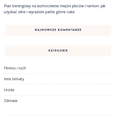
Plan treningowy na wzmocnienie mięśni pleców i ramion: Jak
uzyskać silne i wyraziste partie górne ciała
NAJNOWSZE KOMENTARZE
KATEGORIE
Fitness i ruch
Inne tematy
Uroda
Zdrowie