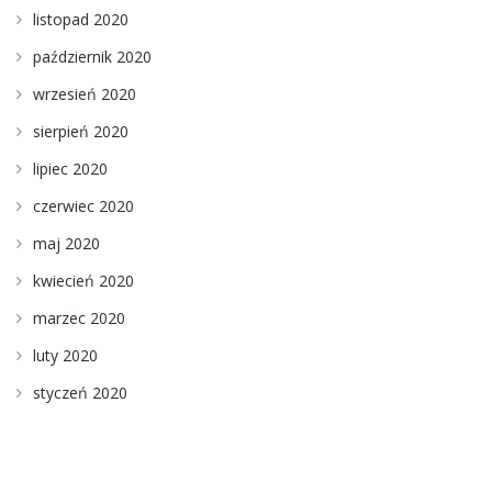
listopad 2020
październik 2020
wrzesień 2020
sierpień 2020
lipiec 2020
czerwiec 2020
maj 2020
kwiecień 2020
marzec 2020
luty 2020
styczeń 2020