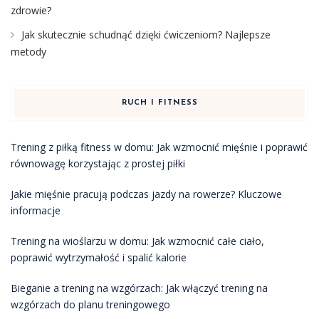
zdrowie?
Jak skutecznie schudnąć dzięki ćwiczeniom? Najlepsze
metody
RUCH I FITNESS
Trening z piłką fitness w domu: Jak wzmocnić mięśnie i poprawić
równowagę korzystając z prostej piłki
Jakie mięśnie pracują podczas jazdy na rowerze? Kluczowe
informacje
Trening na wioślarzu w domu: Jak wzmocnić całe ciało,
poprawić wytrzymałość i spalić kalorie
Bieganie a trening na wzgórzach: Jak włączyć trening na
wzgórzach do planu treningowego