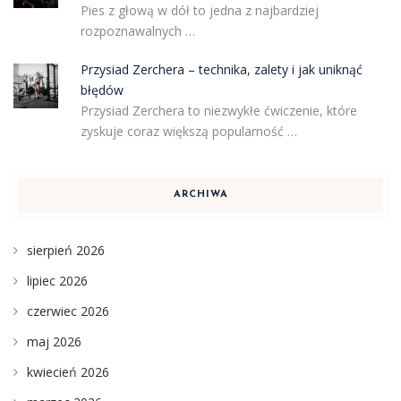
Pies z głową w dół to jedna z najbardziej
rozpoznawalnych …
Przysiad Zerchera – technika, zalety i jak uniknąć
błędów
Przysiad Zerchera to niezwykłe ćwiczenie, które
zyskuje coraz większą popularność …
ARCHIWA
sierpień 2026
lipiec 2026
czerwiec 2026
maj 2026
kwiecień 2026