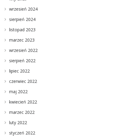
wrzesień 2024
sierpień 2024
listopad 2023
marzec 2023
wrzesień 2022
sierpień 2022
lipiec 2022
czerwiec 2022
maj 2022
kwiecień 2022
marzec 2022
luty 2022
styczeń 2022