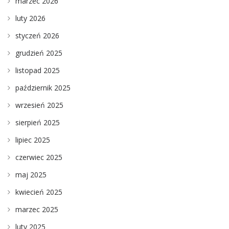
marzec 2026
luty 2026
styczeń 2026
grudzień 2025
listopad 2025
październik 2025
wrzesień 2025
sierpień 2025
lipiec 2025
czerwiec 2025
maj 2025
kwiecień 2025
marzec 2025
luty 2025