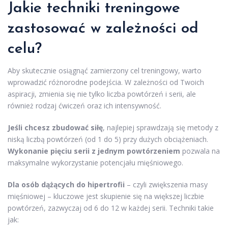
Jakie techniki treningowe
zastosować w zależności od
celu?
Aby skutecznie osiągnąć zamierzony cel treningowy, warto
wprowadzić różnorodne podejścia. W zależności od Twoich
aspiracji, zmienia się nie tylko liczba powtórzeń i serii, ale
również rodzaj ćwiczeń oraz ich intensywność.
Jeśli chcesz zbudować siłę
, najlepiej sprawdzają się metody z
niską liczbą powtórzeń (od 1 do 5) przy dużych obciążeniach.
Wykonanie pięciu serii z jednym powtórzeniem
pozwala na
maksymalne wykorzystanie potencjału mięśniowego.
Dla osób dążących do hipertrofii
– czyli zwiększenia masy
mięśniowej – kluczowe jest skupienie się na większej liczbie
powtórzeń, zazwyczaj od 6 do 12 w każdej serii. Techniki takie
jak: