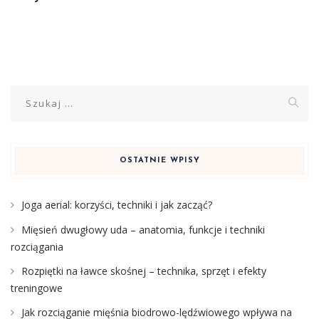
Szukaj:
OSTATNIE WPISY
Joga aerial: korzyści, techniki i jak zacząć?
Mięsień dwugłowy uda – anatomia, funkcje i techniki
rozciągania
Rozpiętki na ławce skośnej – technika, sprzęt i efekty
treningowe
Jak rozciąganie mięśnia biodrowo-lędźwiowego wpływa na