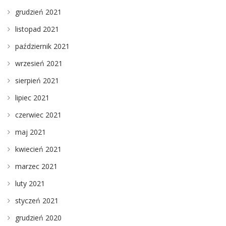
grudzień 2021
listopad 2021
październik 2021
wrzesień 2021
sierpień 2021
lipiec 2021
czerwiec 2021
maj 2021
kwiecień 2021
marzec 2021
luty 2021
styczeń 2021
grudzień 2020