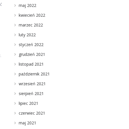
ąć
maj 2022
kwiecień 2022
marzec 2022
luty 2022
styczeń 2022
grudzień 2021
.
listopad 2021
październik 2021
wrzesień 2021
sierpień 2021
lipiec 2021
czerwiec 2021
maj 2021