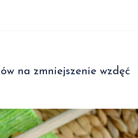
bów na zmniejszenie wzdęć