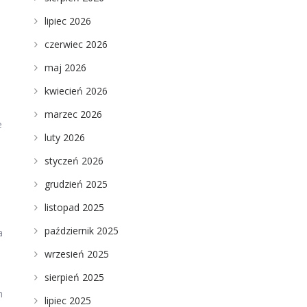
lipiec 2026
czerwiec 2026
maj 2026
kwiecień 2026
marzec 2026
e
luty 2026
,
styczeń 2026
grudzień 2025
listopad 2025
październik 2025
a
wrzesień 2025
sierpień 2025
h
lipiec 2025