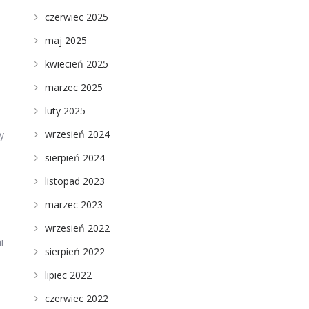
czerwiec 2025
maj 2025
kwiecień 2025
marzec 2025
luty 2025
wrzesień 2024
y
sierpień 2024
listopad 2023
marzec 2023
wrzesień 2022
i
sierpień 2022
lipiec 2022
czerwiec 2022