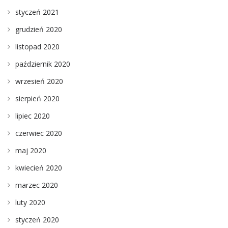
styczeń 2021
grudzień 2020
listopad 2020
październik 2020
wrzesień 2020
sierpień 2020
lipiec 2020
czerwiec 2020
maj 2020
kwiecień 2020
marzec 2020
luty 2020
styczeń 2020