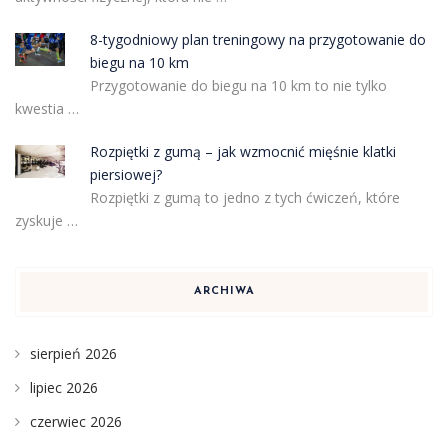
8-tygodniowy plan treningowy na przygotowanie do
biegu na 10 km
Przygotowanie do biegu na 10 km to nie tylko
kwestia …
Rozpiętki z gumą – jak wzmocnić mięśnie klatki
piersiowej?
Rozpiętki z gumą to jedno z tych ćwiczeń, które
zyskuje …
ARCHIWA
sierpień 2026
lipiec 2026
czerwiec 2026