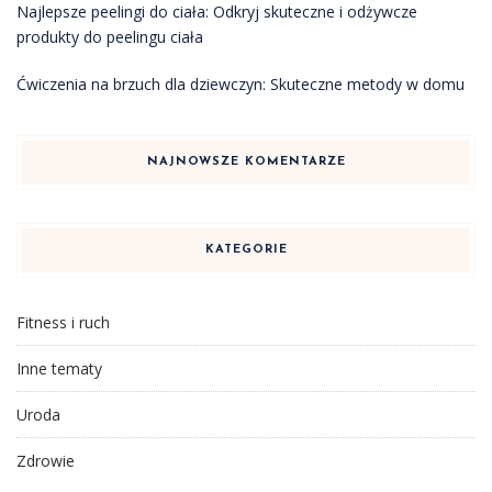
Najlepsze peelingi do ciała: Odkryj skuteczne i odżywcze
produkty do peelingu ciała
Ćwiczenia na brzuch dla dziewczyn: Skuteczne metody w domu
NAJNOWSZE KOMENTARZE
KATEGORIE
Fitness i ruch
Inne tematy
Uroda
Zdrowie