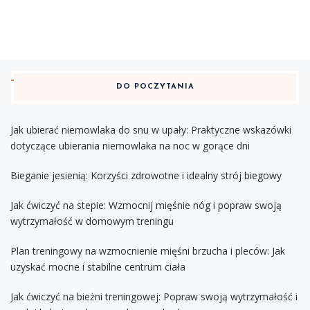
DO POCZYTANIA
Jak ubierać niemowlaka do snu w upały: Praktyczne wskazówki
dotyczące ubierania niemowlaka na noc w gorące dni
Bieganie jesienią: Korzyści zdrowotne i idealny strój biegowy
Jak ćwiczyć na stepie: Wzmocnij mięśnie nóg i popraw swoją
wytrzymałość w domowym treningu
Plan treningowy na wzmocnienie mięśni brzucha i pleców: Jak
uzyskać mocne i stabilne centrum ciała
Jak ćwiczyć na bieżni treningowej: Popraw swoją wytrzymałość i