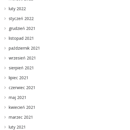
luty 2022
styczeń 2022
grudzień 2021
listopad 2021
październik 2021
wrzesień 2021
sierpień 2021
lipiec 2021
czerwiec 2021
maj 2021
kwiecień 2021
marzec 2021
luty 2021