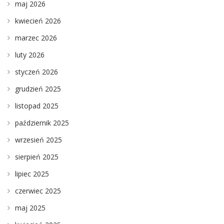
maj 2026
kwiecień 2026
marzec 2026
luty 2026
styczeń 2026
grudzień 2025
listopad 2025
październik 2025
wrzesień 2025
sierpień 2025
lipiec 2025
czerwiec 2025
maj 2025