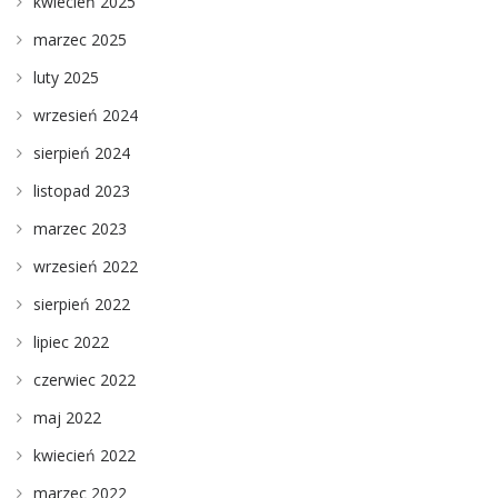
kwiecień 2025
marzec 2025
luty 2025
wrzesień 2024
sierpień 2024
listopad 2023
marzec 2023
wrzesień 2022
sierpień 2022
lipiec 2022
czerwiec 2022
maj 2022
kwiecień 2022
marzec 2022