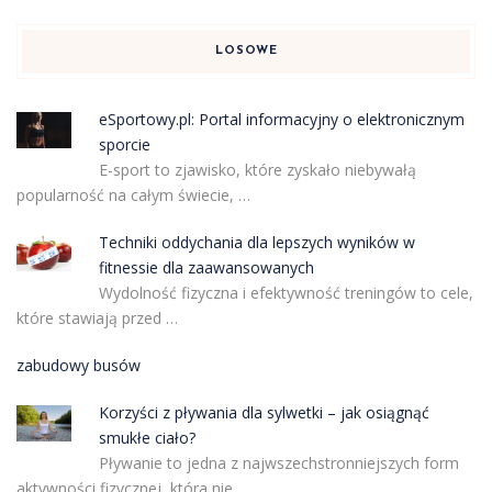
LOSOWE
eSportowy.pl: Portal informacyjny o elektronicznym
sporcie
E-sport to zjawisko, które zyskało niebywałą
popularność na całym świecie, …
Techniki oddychania dla lepszych wyników w
fitnessie dla zaawansowanych
Wydolność fizyczna i efektywność treningów to cele,
które stawiają przed …
zabudowy busów
Korzyści z pływania dla sylwetki – jak osiągnąć
smukłe ciało?
Pływanie to jedna z najwszechstronniejszych form
aktywności fizycznej, która nie …