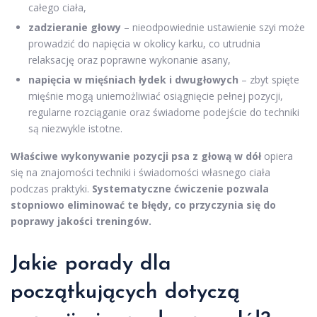
całego ciała,
zadzieranie głowy
– nieodpowiednie ustawienie szyi może
prowadzić do napięcia w okolicy karku, co utrudnia
relaksację oraz poprawne wykonanie asany,
napięcia w mięśniach łydek i dwugłowych
– zbyt spięte
mięśnie mogą uniemożliwiać osiągnięcie pełnej pozycji,
regularne rozciąganie oraz świadome podejście do techniki
są niezwykle istotne.
Właściwe wykonywanie pozycji psa z głową w dół
opiera
się na znajomości techniki i świadomości własnego ciała
podczas praktyki.
Systematyczne ćwiczenie pozwala
stopniowo eliminować te błędy, co przyczynia się do
poprawy jakości treningów.
Jakie porady dla
początkujących dotyczą