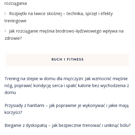
rozciągania
Rozpiętki na ławce skośnej – technika, sprzęt i efekty
treningowe
Jak rozciąganie mięśnia biodrowo-lędźwiowego wpływa na
zdrowie?
RUCH I FITNESS
Trening na stepie w domu dla mężczyzn: Jak wzmocnić mięśnie
nóg, poprawić kondycję serca i spalić kalorie bez wychodzenia z
domu
Przysiady z hantlami – jak poprawnie je wykonywać i jakie mają
korzyści?
Bieganie z dyskopatią – jak bezpiecznie trenować i uniknąć bólu?