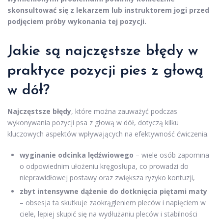
skonsultować się z lekarzem lub instruktorem jogi przed
podjęciem próby wykonania tej pozycji.
Jakie są najczęstsze błędy w
praktyce pozycji pies z głową
w dół?
Najczęstsze błędy
, które można zauważyć podczas
wykonywania pozycji psa z głową w dół, dotyczą kilku
kluczowych aspektów wpływających na efektywność ćwiczenia.
wyginanie odcinka lędźwiowego
– wiele osób zapomina
o odpowiednim ułożeniu kręgosłupa, co prowadzi do
nieprawidłowej postawy oraz zwiększa ryzyko kontuzji,
zbyt intensywne dążenie do dotknięcia piętami maty
– obsesja ta skutkuje zaokrągleniem pleców i napięciem w
ciele, lepiej skupić się na wydłużaniu pleców i stabilności