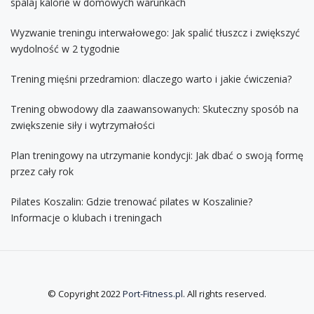
spalaj kalorie w domowych warunkach
Wyzwanie treningu interwałowego: Jak spalić tłuszcz i zwiększyć
wydolność w 2 tygodnie
Trening mięśni przedramion: dlaczego warto i jakie ćwiczenia?
Trening obwodowy dla zaawansowanych: Skuteczny sposób na
zwiększenie siły i wytrzymałości
Plan treningowy na utrzymanie kondycji: Jak dbać o swoją formę
przez cały rok
Pilates Koszalin: Gdzie trenować pilates w Koszalinie?
Informacje o klubach i treningach
© Copyright 2022
Port-Fitness.pl
. All rights reserved.