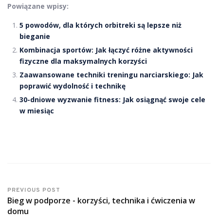
Powiązane wpisy:
5 powodów, dla których orbitreki są lepsze niż
bieganie
Kombinacja sportów: Jak łączyć różne aktywności
fizyczne dla maksymalnych korzyści
Zaawansowane techniki treningu narciarskiego: Jak
poprawić wydolność i technikę
30-dniowe wyzwanie fitness: Jak osiągnąć swoje cele
w miesiąc
PREVIOUS POST
Bieg w podporze - korzyści, technika i ćwiczenia w
domu