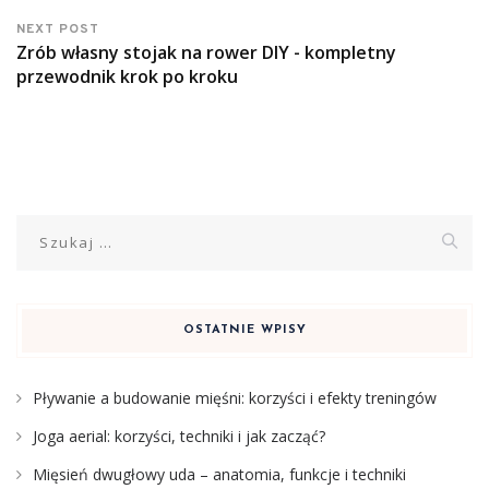
NEXT POST
Zrób własny stojak na rower DIY - kompletny
przewodnik krok po kroku
Szukaj:
OSTATNIE WPISY
Pływanie a budowanie mięśni: korzyści i efekty treningów
Joga aerial: korzyści, techniki i jak zacząć?
Mięsień dwugłowy uda – anatomia, funkcje i techniki