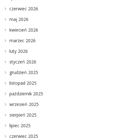
czerwiec 2026
maj 2026
kwiecień 2026
marzec 2026
luty 2026
styczeń 2026
grudzień 2025
listopad 2025
październik 2025
wrzesień 2025
sierpień 2025
lipiec 2025
czerwiec 2025