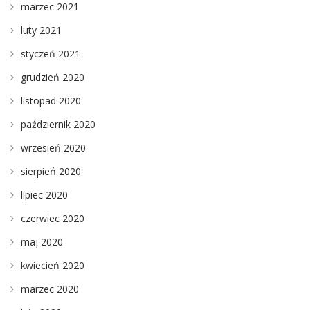
marzec 2021
luty 2021
styczeń 2021
grudzień 2020
listopad 2020
październik 2020
wrzesień 2020
sierpień 2020
lipiec 2020
czerwiec 2020
maj 2020
kwiecień 2020
marzec 2020