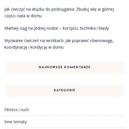
Jak ćwiczyć na drążku do podciągania: Zbuduj siłę w górnej
części ciała w domu
Martwy ciąg na jednej nodze – korzyści, technika i błędy
Wyzwanie ćwiczeń na wrotkach: Jak poprawić równowagę,
koordynację i kondycję w domu
NAJNOWSZE KOMENTARZE
KATEGORIE
Fitness i ruch
Inne tematy