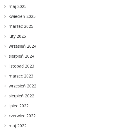
maj 2025
kwiecień 2025
marzec 2025
luty 2025
wrzesień 2024
sierpień 2024
listopad 2023
marzec 2023
wrzesień 2022
sierpień 2022
lipiec 2022
czerwiec 2022
maj 2022