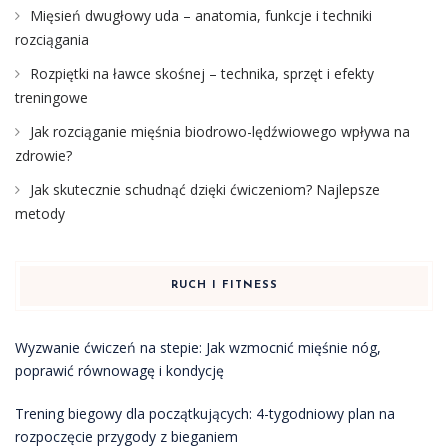
Mięsień dwugłowy uda – anatomia, funkcje i techniki
rozciągania
Rozpiętki na ławce skośnej – technika, sprzęt i efekty
treningowe
Jak rozciąganie mięśnia biodrowo-lędźwiowego wpływa na
zdrowie?
Jak skutecznie schudnąć dzięki ćwiczeniom? Najlepsze
metody
RUCH I FITNESS
Wyzwanie ćwiczeń na stepie: Jak wzmocnić mięśnie nóg,
poprawić równowagę i kondycję
Trening biegowy dla początkujących: 4-tygodniowy plan na
rozpoczęcie przygody z bieganiem