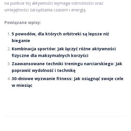
na punkcie tej aktywności wymaga ostrożności oraz
umiejętności zarządzania czasem i energią.
Powiązane wpisy:
5 powodów, dla których orbitreki są lepsze niż
bieganie
Kombinacja sportów: Jak łączyć różne aktywności
fizyczne dla maksymalnych korzyści
Zaawansowane techniki treningu narciarskiego: Jak
poprawić wydolność i technikę
30-dniowe wyzwanie fitness: Jak osiągnąć swoje cele
w miesiąc