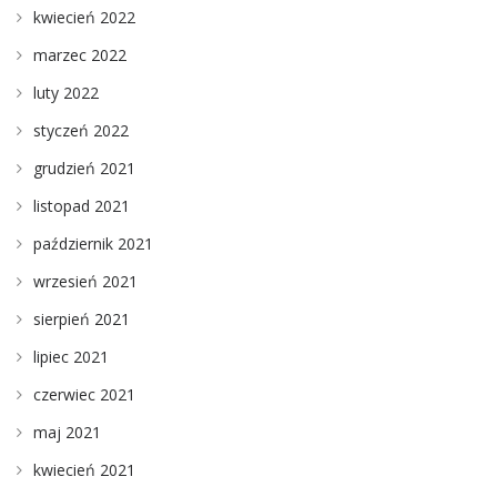
kwiecień 2022
marzec 2022
luty 2022
styczeń 2022
grudzień 2021
listopad 2021
październik 2021
wrzesień 2021
sierpień 2021
lipiec 2021
czerwiec 2021
maj 2021
kwiecień 2021