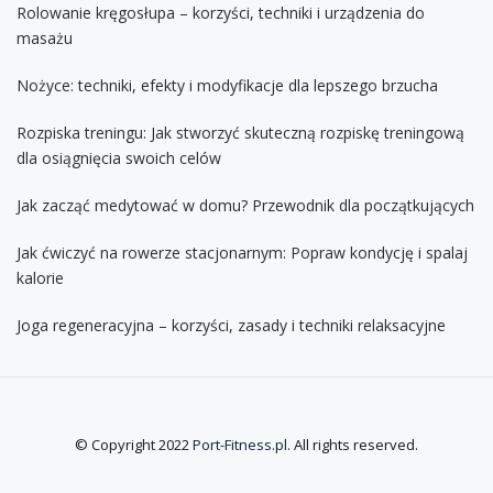
Rolowanie kręgosłupa – korzyści, techniki i urządzenia do
masażu
Nożyce: techniki, efekty i modyfikacje dla lepszego brzucha
Rozpiska treningu: Jak stworzyć skuteczną rozpiskę treningową
dla osiągnięcia swoich celów
Jak zacząć medytować w domu? Przewodnik dla początkujących
Jak ćwiczyć na rowerze stacjonarnym: Popraw kondycję i spalaj
kalorie
Joga regeneracyjna – korzyści, zasady i techniki relaksacyjne
© Copyright 2022
Port-Fitness.pl
. All rights reserved.