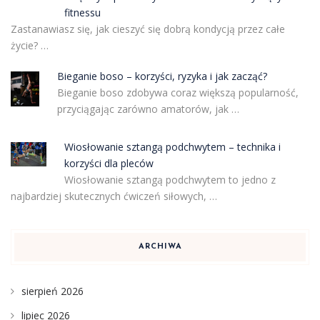
fitnessu
Zastanawiasz się, jak cieszyć się dobrą kondycją przez całe
życie? …
Bieganie boso – korzyści, ryzyka i jak zacząć?
Bieganie boso zdobywa coraz większą popularność,
przyciągając zarówno amatorów, jak …
Wiosłowanie sztangą podchwytem – technika i
korzyści dla pleców
Wiosłowanie sztangą podchwytem to jedno z
najbardziej skutecznych ćwiczeń siłowych, …
ARCHIWA
sierpień 2026
lipiec 2026