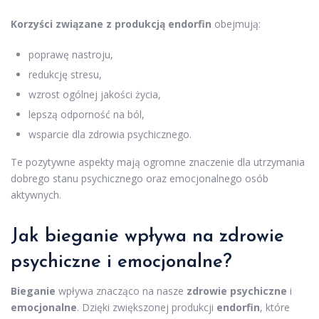
Korzyści związane z produkcją endorfin
obejmują:
poprawę nastroju,
redukcję stresu,
wzrost ogólnej jakości życia,
lepszą odporność na ból,
wsparcie dla zdrowia psychicznego.
Te pozytywne aspekty mają ogromne znaczenie dla utrzymania
dobrego stanu psychicznego oraz emocjonalnego osób
aktywnych.
Jak bieganie wpływa na zdrowie
psychiczne i emocjonalne?
Bieganie
wpływa znacząco na nasze
zdrowie psychiczne
i
emocjonalne
. Dzięki zwiększonej produkcji
endorfin
, które