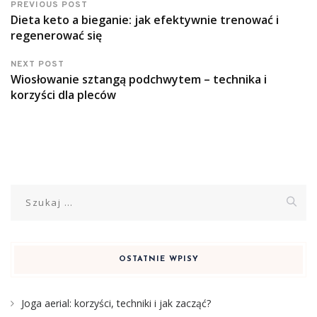
PREVIOUS POST
Dieta keto a bieganie: jak efektywnie trenować i
regenerować się
NEXT POST
Wiosłowanie sztangą podchwytem – technika i
korzyści dla pleców
Szukaj:
OSTATNIE WPISY
Joga aerial: korzyści, techniki i jak zacząć?