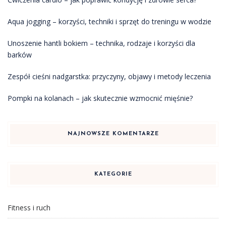
Aqua jogging – korzyści, techniki i sprzęt do treningu w wodzie
Unoszenie hantli bokiem – technika, rodzaje i korzyści dla
barków
Zespół cieśni nadgarstka: przyczyny, objawy i metody leczenia
Pompki na kolanach – jak skutecznie wzmocnić mięśnie?
NAJNOWSZE KOMENTARZE
KATEGORIE
Fitness i ruch