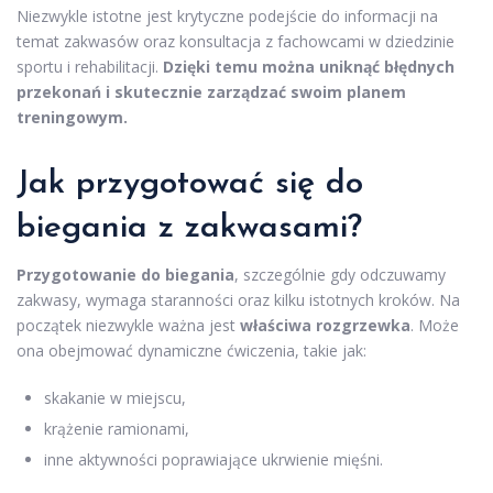
Niezwykle istotne jest krytyczne podejście do informacji na
temat zakwasów oraz konsultacja z fachowcami w dziedzinie
sportu i rehabilitacji.
Dzięki temu można uniknąć błędnych
przekonań i skutecznie zarządzać swoim planem
treningowym.
Jak przygotować się do
biegania z zakwasami?
Przygotowanie do biegania
, szczególnie gdy odczuwamy
zakwasy, wymaga staranności oraz kilku istotnych kroków. Na
początek niezwykle ważna jest
właściwa rozgrzewka
. Może
ona obejmować dynamiczne ćwiczenia, takie jak:
skakanie w miejscu,
krążenie ramionami,
inne aktywności poprawiające ukrwienie mięśni.