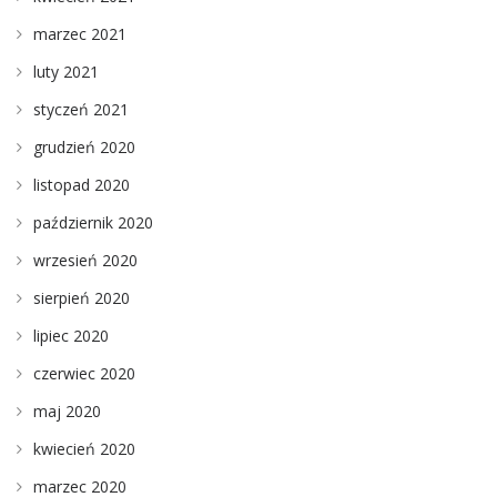
marzec 2021
luty 2021
styczeń 2021
grudzień 2020
listopad 2020
październik 2020
wrzesień 2020
sierpień 2020
lipiec 2020
czerwiec 2020
maj 2020
kwiecień 2020
marzec 2020