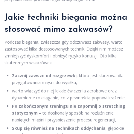
Jakie techniki biegania można
stosować mimo zakwasów?
Podczas biegania, zwłaszcza gdy odczuwasz zakwasy, warto
zastosować kilka dostosowanych technik. Dzięki nim możesz
zmniejszyć dyskomfort i obniżyć ryzyko kontuzji. Oto kilka
skutecznych wskazówek:
Zacznij zawsze od rozgrzewki
, która jest kluczowa dla
przygotowania mięśni do wysiłku,
warto włączyć do niej lekkie ćwiczenia aerobowe oraz
dynamiczne rozciąganie, co z pewnością poprawi krążenie,
Po zakończonym treningu nie zapomnij o stretching
statycznym
– to doskonały sposób na rozluźnienie
napiętych mięśni i przyspieszenie procesu regeneracji,
Skup się również na technikach oddychania
; głębokie