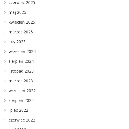
czerwiec 2025
maj 2025
kwiecień 2025
marzec 2025
luty 2025
wrzesień 2024
sierpień 2024
listopad 2023
marzec 2023
wrzesień 2022
sierpień 2022
lipiec 2022
czerwiec 2022