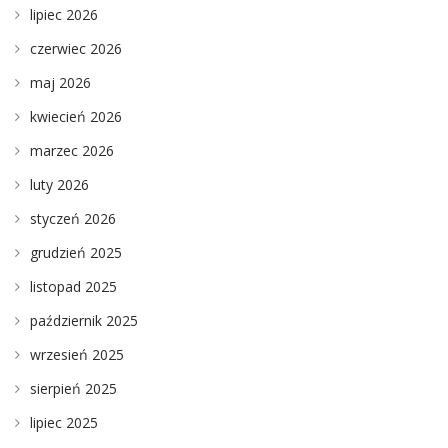
lipiec 2026
czerwiec 2026
maj 2026
kwiecień 2026
marzec 2026
luty 2026
styczeń 2026
grudzień 2025
listopad 2025
październik 2025
wrzesień 2025
sierpień 2025
lipiec 2025