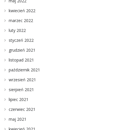
maj 2022
kwiecień 2022
marzec 2022
luty 2022
styczeń 2022
grudzień 2021
listopad 2021
październik 2021
wrzesień 2021
sierpień 2021
lipiec 2021
czerwiec 2021
maj 2021
kwiecień 2021