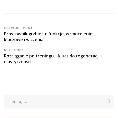
PREVIOUS POST
Prostownik grzbietu: funkcje, wzmocnienie i
kluczowe ćwiczenia
NEXT POST
Rozciąganie po treningu – klucz do regeneracji i
elastyczności
Szukaj: