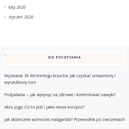
luty 2020
styczeń 2020
DO POCZYTANIA
Wyzwanie 30 dni treningu brzucha: Jak uzyskać umięśniony i
wyrzeźbiony tors
Podjadanie – jak wpłynąć na zdrowie i kontrolować nawyki?
Akro joga: Co to jest i jakie niesie korzyści?
Jak skutecznie wzmocnić nadgarstki? Przewodnik po ćwiczeniach