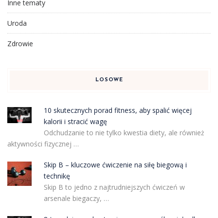
Inne tematy
Uroda
Zdrowie
LOSOWE
10 skutecznych porad fitness, aby spalić więcej
kalorii i stracić wagę
Odchudzanie to nie tylko kwestia diety, ale również
aktywności fizycznej …
Skip B – kluczowe ćwiczenie na siłę biegową i
technikę
Skip B to jedno z najtrudniejszych ćwiczeń w
arsenale biegaczy, …