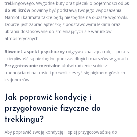
trekkingowego. Wygodne buty oraz plecak o pojemności od
50
do 90 litrów
powinny być podstawą twojego wyposażenia.
Namiot i karimata także będą niezbędne na dłuższe wędrówki.
Dobrze jest zabrać apteczkę z podstawowymi lekami oraz
ubrania dostosowane do zmieniających się warunków
atmosferycznych.
Również aspekt psychiczny
odgrywa znaczącą rolę – pokora
i cierpliwość są niezbędne podczas długich marszów w górach.
Przygotowanie mentalne
ułatwi radzenie sobie z
trudnościami na trasie i pozwoli cieszyć się pięknem górskich
krajobrazów.
Jak poprawić kondycję
i
przygotowanie fizyczne do
trekkingu?
Aby poprawić swoją kondycję i lepiej przygotować się do