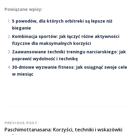
Powiązane wpisy:
5 powodów, dla których orbitreki są lepsze niż
bieganie
Kombinacja sportów: Jak łączyć różne aktywności
fizyczne dla maksymalnych korzyści
Zaawansowane techniki treningu narciarskiego: Jak
poprawić wydolność i technikę
30-dniowe wyzwanie fitness: Jak osiągnąć swoje cele
w miesiąc
PREVIOUS POST
Paschimottanasana: Korzyści, techniki i wskazówki