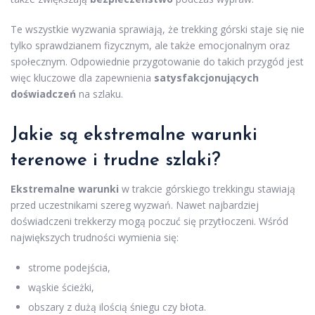
Te wszystkie wyzwania sprawiają, że trekking górski staje się nie
tylko sprawdzianem fizycznym, ale także emocjonalnym oraz
społecznym. Odpowiednie przygotowanie do takich przygód jest
więc kluczowe dla zapewnienia
satysfakcjonujących
doświadczeń
na szlaku.
Jakie są ekstremalne warunki
terenowe i trudne szlaki?
Ekstremalne warunki
w trakcie górskiego trekkingu stawiają
przed uczestnikami szereg wyzwań. Nawet najbardziej
doświadczeni trekkerzy mogą poczuć się przytłoczeni. Wśród
największych trudności wymienia się:
strome podejścia,
wąskie ścieżki,
obszary z dużą ilością śniegu czy błota.