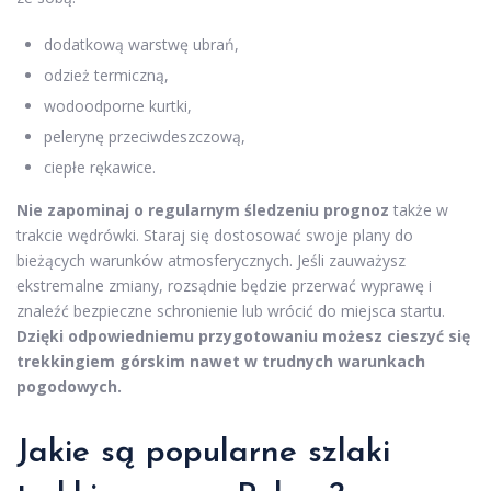
dodatkową warstwę ubrań,
odzież termiczną,
wodoodporne kurtki,
pelerynę przeciwdeszczową,
ciepłe rękawice.
Nie zapominaj o regularnym śledzeniu prognoz
także w
trakcie wędrówki. Staraj się dostosować swoje plany do
bieżących warunków atmosferycznych. Jeśli zauważysz
ekstremalne zmiany, rozsądnie będzie przerwać wyprawę i
znaleźć bezpieczne schronienie lub wrócić do miejsca startu.
Dzięki odpowiedniemu przygotowaniu możesz cieszyć się
trekkingiem górskim nawet w trudnych warunkach
pogodowych.
Jakie są popularne szlaki