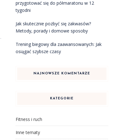
przygotować się do półmaratonu w 12
tygodni
Jak skutecznie pozbyć się zakwasów?
Metody, porady i domowe sposoby
.
Trening biegowy dla zaawansowanych: Jak
osiągać szybsze czasy
NAJNOWSZE KOMENTARZE
KATEGORIE
Fitness i ruch
Inne tematy