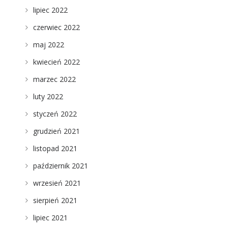
lipiec 2022
czerwiec 2022
maj 2022
kwiecień 2022
marzec 2022
luty 2022
styczeń 2022
grudzień 2021
listopad 2021
październik 2021
wrzesień 2021
sierpień 2021
lipiec 2021