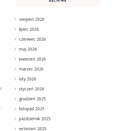
ARCHIWA
sierpień 2026
lipiec 2026
czerwiec 2026
maj 2026
kwiecień 2026
marzec 2026
luty 2026
e
styczeń 2026
grudzień 2025
y
listopad 2025
październik 2025
wrzesień 2025