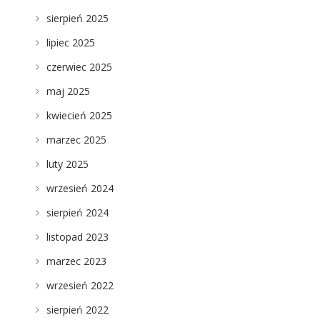
sierpień 2025
lipiec 2025
czerwiec 2025
maj 2025
kwiecień 2025
marzec 2025
luty 2025
wrzesień 2024
sierpień 2024
listopad 2023
marzec 2023
wrzesień 2022
sierpień 2022