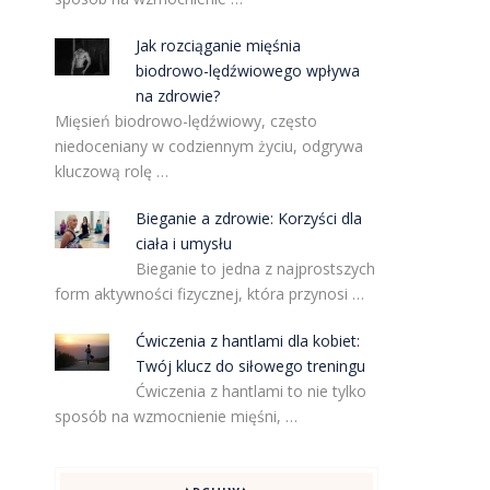
Jak rozciąganie mięśnia
biodrowo-lędźwiowego wpływa
na zdrowie?
Mięsień biodrowo-lędźwiowy, często
niedoceniany w codziennym życiu, odgrywa
kluczową rolę …
Bieganie a zdrowie: Korzyści dla
ciała i umysłu
Bieganie to jedna z najprostszych
form aktywności fizycznej, która przynosi …
Ćwiczenia z hantlami dla kobiet:
Twój klucz do siłowego treningu
Ćwiczenia z hantlami to nie tylko
sposób na wzmocnienie mięśni, …