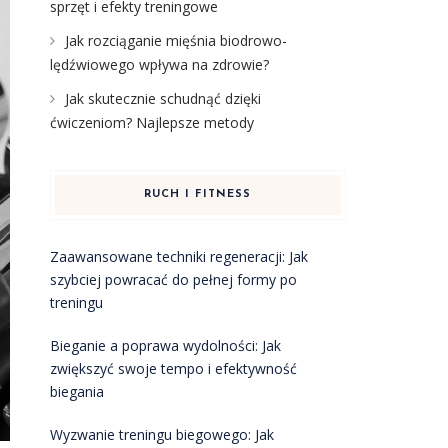
sprzęt i efekty treningowe
Jak rozciąganie mięśnia biodrowo-
lędźwiowego wpływa na zdrowie?
Jak skutecznie schudnąć dzięki
ćwiczeniom? Najlepsze metody
RUCH I FITNESS
Zaawansowane techniki regeneracji: Jak
szybciej powracać do pełnej formy po
treningu
Bieganie a poprawa wydolności: Jak
zwiększyć swoje tempo i efektywność
biegania
Wyzwanie treningu biegowego: Jak