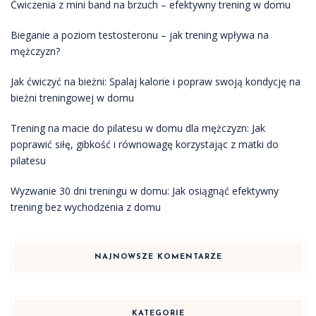
Ćwiczenia z mini band na brzuch – efektywny trening w domu
Bieganie a poziom testosteronu – jak trening wpływa na
mężczyzn?
Jak ćwiczyć na bieżni: Spalaj kalorie i popraw swoją kondycję na
bieżni treningowej w domu
Trening na macie do pilatesu w domu dla mężczyzn: Jak
poprawić siłę, gibkość i równowagę korzystając z matki do
pilatesu
Wyzwanie 30 dni treningu w domu: Jak osiągnąć efektywny
trening bez wychodzenia z domu
NAJNOWSZE KOMENTARZE
KATEGORIE