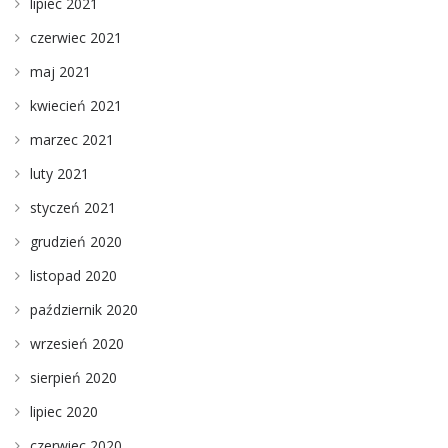
lipiec 2021
czerwiec 2021
maj 2021
kwiecień 2021
marzec 2021
luty 2021
styczeń 2021
grudzień 2020
listopad 2020
październik 2020
wrzesień 2020
sierpień 2020
lipiec 2020
czerwiec 2020