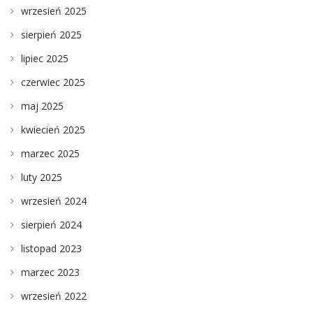
wrzesień 2025
sierpień 2025
lipiec 2025
czerwiec 2025
maj 2025
kwiecień 2025
marzec 2025
luty 2025
wrzesień 2024
sierpień 2024
listopad 2023
marzec 2023
wrzesień 2022