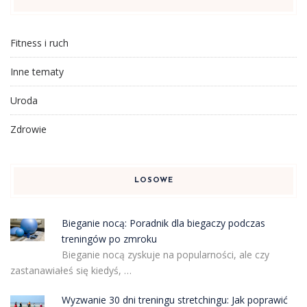
Fitness i ruch
Inne tematy
Uroda
Zdrowie
LOSOWE
Bieganie nocą: Poradnik dla biegaczy podczas
treningów po zmroku
Bieganie nocą zyskuje na popularności, ale czy
zastanawiałeś się kiedyś, …
Wyzwanie 30 dni treningu stretchingu: Jak poprawić