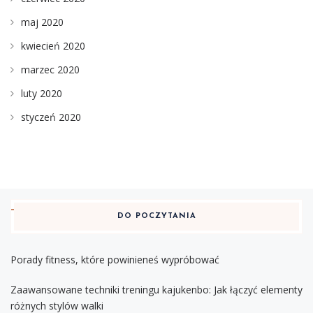
maj 2020
kwiecień 2020
marzec 2020
luty 2020
styczeń 2020
DO POCZYTANIA
Porady fitness, które powinieneś wypróbować
Zaawansowane techniki treningu kajukenbo: Jak łączyć elementy
różnych stylów walki