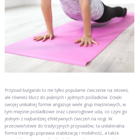
Przysiad bułgarski to nie tylko popularne ćwiczenie na siłowni,
ale również klucz do pięknych i jędrnych pośladków. Dzięki
swojej unikalnej formie angażuje wiele grup mięśniowych, w
tym mięśnie pośladkowe oraz czworogłowe uda, co czyni go
jednym z najbardziej efektywnych ćwiczeń na nogi. W
przeciwieństwie do tradycyjnych przysiadów, ta unilateralna
forma treningu poprawia stabilizację i mobilność, a także