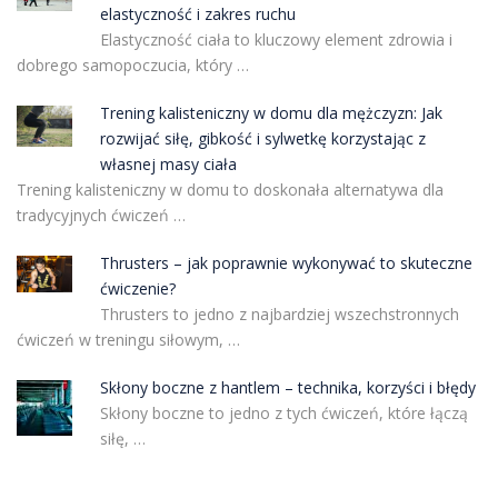
elastyczność i zakres ruchu
Elastyczność ciała to kluczowy element zdrowia i
dobrego samopoczucia, który …
Trening kalisteniczny w domu dla mężczyzn: Jak
rozwijać siłę, gibkość i sylwetkę korzystając z
własnej masy ciała
Trening kalisteniczny w domu to doskonała alternatywa dla
tradycyjnych ćwiczeń …
Thrusters – jak poprawnie wykonywać to skuteczne
ćwiczenie?
Thrusters to jedno z najbardziej wszechstronnych
ćwiczeń w treningu siłowym, …
Skłony boczne z hantlem – technika, korzyści i błędy
Skłony boczne to jedno z tych ćwiczeń, które łączą
siłę, …