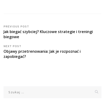
PREVIOUS POST
Jak biegać szybciej? Kluczowe strategie i treningi
biegowe
NEXT POST
Objawy przetrenowania: Jak je rozpoznać i
zapobiegać?
Szukaj: