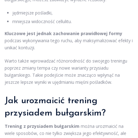
jędrniejsze pośladki,
mniejsza widoczność cellulitu.
Kluczowe jest jednak zachowanie prawidłowej formy
podczas wykonywania tego ruchu, aby maksymalizować efekty i
unikać kontuzji.
Warto także wprowadzać różnorodność do swojego treningu
poprzez zmiany tempa czy nowe warianty przysiadu
bułgarskiego. Takie podejście może znacząco wpłynąć na
jeszcze lepsze wyniki w ujędrnianiu mięśni pośladków.
Jak urozmaicić trening
przysiadem bułgarskim?
Trening z przysiadem bułgarskim
można urozmaicić na
wiele sposobów, co nie tylko zwiększa jego efektywność, ale