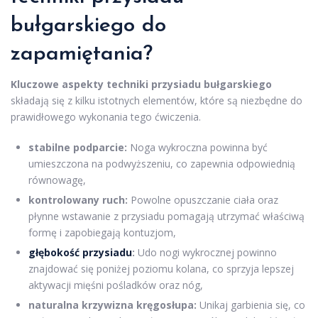
bułgarskiego do
zapamiętania?
Kluczowe aspekty techniki przysiadu bułgarskiego
składają się z kilku istotnych elementów, które są niezbędne do
prawidłowego wykonania tego ćwiczenia.
stabilne podparcie:
Noga wykroczna powinna być
umieszczona na podwyższeniu, co zapewnia odpowiednią
równowagę,
kontrolowany ruch:
Powolne opuszczanie ciała oraz
płynne wstawanie z przysiadu pomagają utrzymać właściwą
formę i zapobiegają kontuzjom,
głębokość przysiadu
:
Udo nogi wykrocznej powinno
znajdować się poniżej poziomu kolana, co sprzyja lepszej
aktywacji mięśni pośladków oraz nóg,
naturalna krzywizna kręgosłupa:
Unikaj garbienia się, co