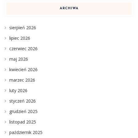
ARCHIWA
sierpień 2026
lipiec 2026
czerwiec 2026
maj 2026
kwiecień 2026
marzec 2026
luty 2026
styczeń 2026
grudzień 2025
listopad 2025
październik 2025