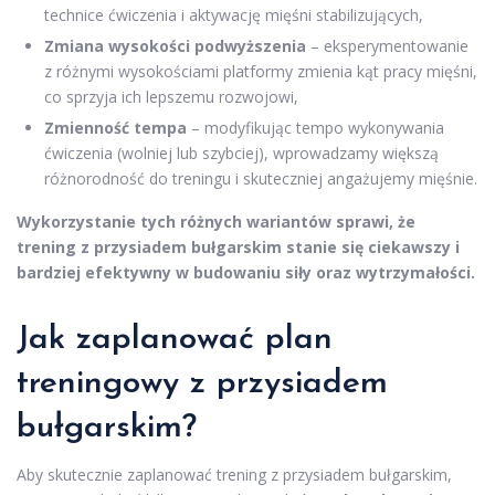
technice ćwiczenia i aktywację mięśni stabilizujących,
Zmiana wysokości podwyższenia
– eksperymentowanie
z różnymi wysokościami platformy zmienia kąt pracy mięśni,
co sprzyja ich lepszemu rozwojowi,
Zmienność tempa
– modyfikując tempo wykonywania
ćwiczenia (wolniej lub szybciej), wprowadzamy większą
różnorodność do treningu i skuteczniej angażujemy mięśnie.
Wykorzystanie tych różnych wariantów sprawi, że
trening z przysiadem bułgarskim stanie się ciekawszy i
bardziej efektywny w budowaniu siły oraz wytrzymałości.
Jak zaplanować plan
treningowy z przysiadem
bułgarskim?
Aby skutecznie zaplanować trening z przysiadem bułgarskim,