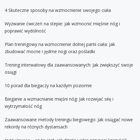
4 Skuteczne sposoby na wzmocnienie swojego ciała
Wyzwanie ćwiczeń na stepie: Jak wzmocnić mięśnie nóg i
poprawić wydolność
Plan treningowy na wzmocnienie dolnej partii ciała: Jak
zbudować mocne i jędrne nogi oraz pośladki
Trening interwałowy dla zaawansowanych: Jak zwiększyć swoje
osiągi
10 porad dla biegaczy na każdym poziomie
Bieganie a wzmacnianie mięśni nóg: Jak rozwijać siłę i
wytrzymałość nóg
Zaawansowane metody treningu biegowego: Jak osiągać nowe
rekordy na różnych dystansach