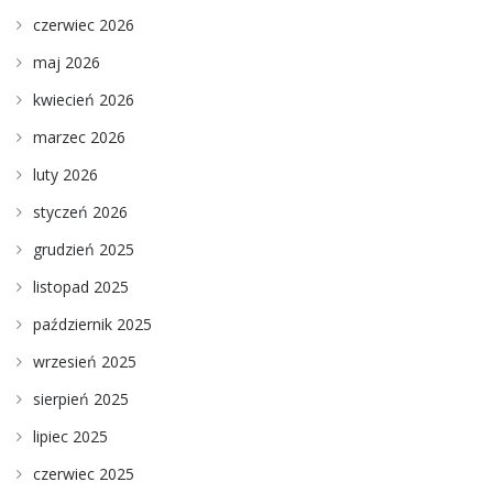
czerwiec 2026
maj 2026
kwiecień 2026
marzec 2026
luty 2026
styczeń 2026
grudzień 2025
listopad 2025
październik 2025
wrzesień 2025
sierpień 2025
lipiec 2025
czerwiec 2025