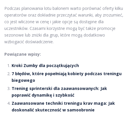
Podczas planowania lotu balonem warto porównać oferty kilku
operatorów oraz dokładnie przeczytać warunki, aby zrozumieć,
co jest wliczone w cenę i jakie opcje są dostępne dla
uczestników. Czasami korzystne mogą być także promocje
sezonowe lub zniżki dla grup, które mogą dodatkowo
wzbogacić doświadczenie.
Powiązane wpisy:
Kroki Zumby dla początkujących
7 błędów, które popełniają kobiety podczas treningu
biegowego
Trening sprinterski dla zaawansowanych: Jak
poprawić dynamikę i szybkość
Zaawansowane techniki treningu krav maga: Jak
doskonalić skuteczność w samoobronie