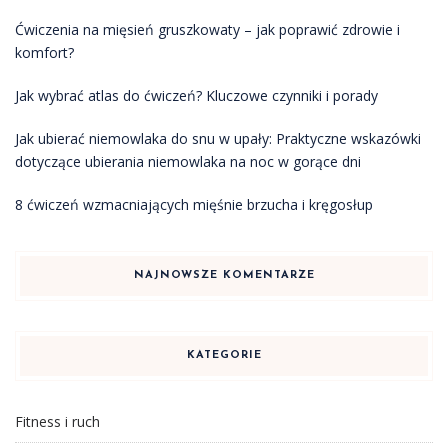
Ćwiczenia na mięsień gruszkowaty – jak poprawić zdrowie i
komfort?
Jak wybrać atlas do ćwiczeń? Kluczowe czynniki i porady
Jak ubierać niemowlaka do snu w upały: Praktyczne wskazówki
dotyczące ubierania niemowlaka na noc w gorące dni
8 ćwiczeń wzmacniających mięśnie brzucha i kręgosłup
NAJNOWSZE KOMENTARZE
KATEGORIE
Fitness i ruch