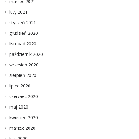
marzec 2021
luty 2021
styczeń 2021
grudzień 2020
listopad 2020
październik 2020
wrzesień 2020
sierpień 2020
lipiec 2020
czerwiec 2020
maj 2020
kwiecień 2020
marzec 2020
luty 2020