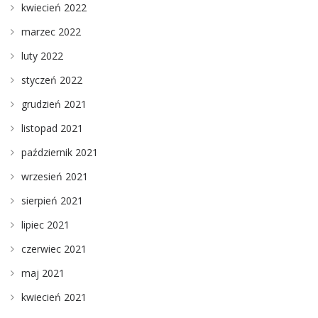
kwiecień 2022
marzec 2022
luty 2022
styczeń 2022
grudzień 2021
listopad 2021
październik 2021
wrzesień 2021
sierpień 2021
lipiec 2021
czerwiec 2021
maj 2021
kwiecień 2021