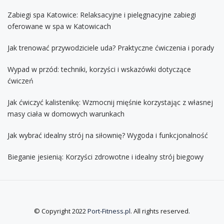
Zabiegi spa Katowice: Relaksacyjne i pielęgnacyjne zabiegi
oferowane w spa w Katowicach
Jak trenować przywodziciele uda? Praktyczne ćwiczenia i porady
Wypad w przód: techniki, korzyści i wskazówki dotyczące
ćwiczeń
Jak ćwiczyć kalistenikę: Wzmocnij mięśnie korzystając z własnej
masy ciała w domowych warunkach
Jak wybrać idealny strój na siłownię? Wygoda i funkcjonalność
Bieganie jesienią: Korzyści zdrowotne i idealny strój biegowy
© Copyright 2022
Port-Fitness.pl
. All rights reserved.