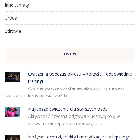
Inne tematy
Uroda
Zdrowie
LOSOWE
Ćwiczenia podczas okresu – korzyści i odpowiednie
treningi
Czy kiedykolwiek zastanawiałaś się, czy możesz
ćwiczyć podczas miesiączki? To …
Najlepsze ćwiczenia dla starszych osób
Aktywność fizyczna odgrywa kluczową rolę w
zdrowiu i samopoczuciu starszych …
Nożyce: techniki, efekty i modyfikacje dla lepszego