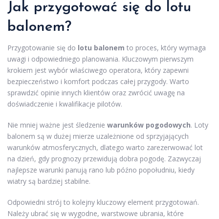
Jak przygotować się do lotu
balonem?
Przygotowanie się do
lotu balonem
to proces, który wymaga
uwagi i odpowiedniego planowania. Kluczowym pierwszym
krokiem jest wybór właściwego operatora, który zapewni
bezpieczeństwo i komfort podczas całej przygody. Warto
sprawdzić opinie innych klientów oraz zwrócić uwagę na
doświadczenie i kwalifikacje pilotów.
Nie mniej ważne jest śledzenie
warunków pogodowych
. Loty
balonem są w dużej mierze uzależnione od sprzyjających
warunków atmosferycznych, dlatego warto zarezerwować lot
na dzień, gdy prognozy przewidują dobra pogodę. Zazwyczaj
najlepsze warunki panują rano lub późno popołudniu, kiedy
wiatry są bardziej stabilne.
Odpowiedni strój to kolejny kluczowy element przygotowań.
Należy ubrać się w wygodne, warstwowe ubrania, które