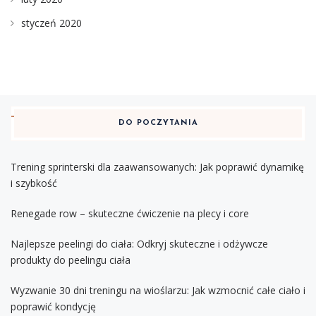
styczeń 2020
DO POCZYTANIA
Trening sprinterski dla zaawansowanych: Jak poprawić dynamikę
i szybkość
Renegade row – skuteczne ćwiczenie na plecy i core
Najlepsze peelingi do ciała: Odkryj skuteczne i odżywcze
produkty do peelingu ciała
Wyzwanie 30 dni treningu na wioślarzu: Jak wzmocnić całe ciało i
poprawić kondycję