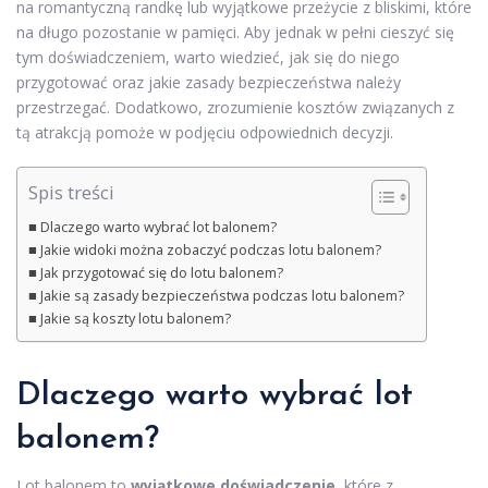
na romantyczną randkę lub wyjątkowe przeżycie z bliskimi, które
na długo pozostanie w pamięci. Aby jednak w pełni cieszyć się
tym doświadczeniem, warto wiedzieć, jak się do niego
przygotować oraz jakie zasady bezpieczeństwa należy
przestrzegać. Dodatkowo, zrozumienie kosztów związanych z
tą atrakcją pomoże w podjęciu odpowiednich decyzji.
Spis treści
Dlaczego warto wybrać lot balonem?
Jakie widoki można zobaczyć podczas lotu balonem?
Jak przygotować się do lotu balonem?
Jakie są zasady bezpieczeństwa podczas lotu balonem?
Jakie są koszty lotu balonem?
Dlaczego warto wybrać lot
balonem?
Lot balonem to
wyjątkowe doświadczenie
, które z