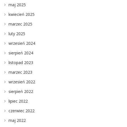
maj 2025
kwiecień 2025
marzec 2025
luty 2025
wrzesień 2024
sierpień 2024
listopad 2023
marzec 2023
wrzesień 2022
sierpień 2022
lipiec 2022
czerwiec 2022
maj 2022