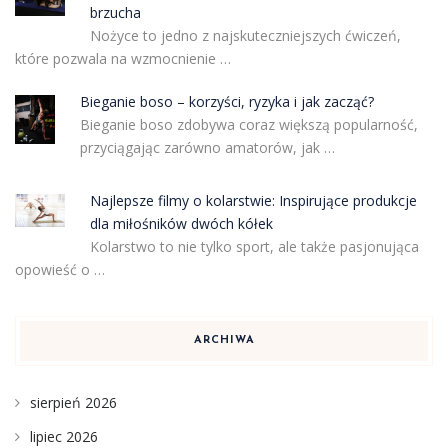
brzucha
Nożyce to jedno z najskuteczniejszych ćwiczeń,
które pozwala na wzmocnienie …
Bieganie boso – korzyści, ryzyka i jak zacząć?
Bieganie boso zdobywa coraz większą popularność,
przyciągając zarówno amatorów, jak …
Najlepsze filmy o kolarstwie: Inspirujące produkcje
dla miłośników dwóch kółek
Kolarstwo to nie tylko sport, ale także pasjonująca
opowieść o …
ARCHIWA
sierpień 2026
lipiec 2026