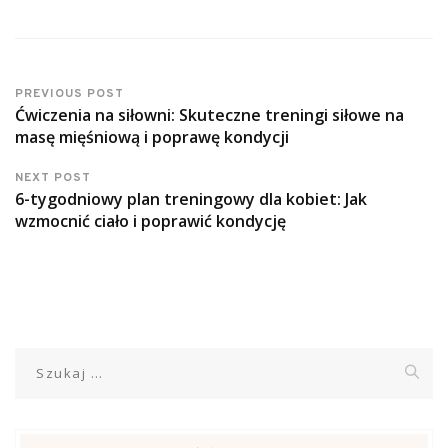
PREVIOUS POST
Ćwiczenia na siłowni: Skuteczne treningi siłowe na
masę mięśniową i poprawę kondycji
NEXT POST
6-tygodniowy plan treningowy dla kobiet: Jak
wzmocnić ciało i poprawić kondycję
Szukaj: