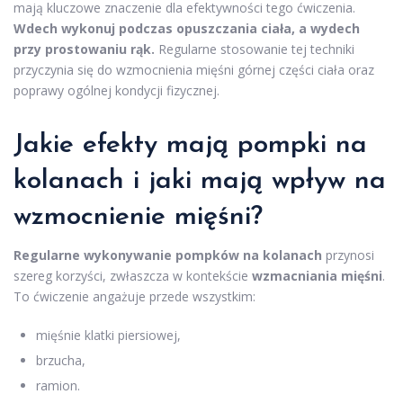
mają kluczowe znaczenie dla efektywności tego ćwiczenia.
Wdech wykonuj podczas opuszczania ciała, a wydech
przy prostowaniu rąk.
Regularne stosowanie tej techniki
przyczynia się do wzmocnienia mięśni górnej części ciała oraz
poprawy ogólnej kondycji fizycznej.
Jakie efekty mają pompki na
kolanach i jaki mają wpływ na
wzmocnienie mięśni?
Regularne wykonywanie pompków na kolanach
przynosi
szereg korzyści, zwłaszcza w kontekście
wzmacniania mięśni
.
To ćwiczenie angażuje przede wszystkim:
mięśnie klatki piersiowej,
brzucha,
ramion.