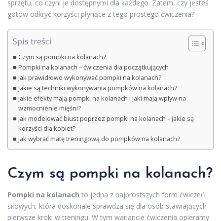
sprzętu, co czyni je dostępnymi dla każdego. Zatem, czy jesteś
gotów odkryć korzyści płynące z tego prostego ćwiczenia?
Spis treści
Czym są pompki na kolanach?
Pompki na kolanach – ćwiczenia dla początkujących
Jak prawidłowo wykonywać pompki na kolanach?
Jakie są techniki wykonywania pompków na kolanach?
Jakie efekty mają pompki na kolanach i jaki mają wpływ na
wzmocnienie mięśni?
Jak modelować biust poprzez pompki na kolanach – jakie są
korzyści dla kobiet?
Jak wybrać matę treningową do pompków na kolanach?
Czym są pompki na kolanach?
Pompki na kolanach
to jedna z najprostszych form ćwiczeń
siłowych, która doskonale sprawdza się dla osób stawiających
pierwsze kroki w treningu. W tym wariancie ćwiczenia opieramy