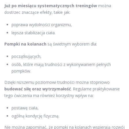
Już po miesiącu systematycznych treningów
można
dostrzec znaczące efekty, takie jak:
poprawa wydolności organizmu,
lepsza stabilizacja ciała.
Pompki na kolanach
są świetnym wyborem dla:
początkujących,
osób, które mają trudności z wykonywaniem pełnych
pompków.
Dzięki niższemu poziomowi trudności można stopniowo
budować siłę oraz wytrzymałość
. Regularne praktykowanie
tego ćwiczenia ma również korzystny wpływ na:
postawę ciała,
ogólną kondycję fizyczną.
Nie można zapominać, że pompki na kolanach wspierają rozwój