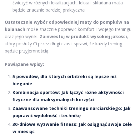
ćwiczyć w różnych lokalizacjach, lekka i składana mata
będzie znacznie bardziej praktyczna.
Ostatecznie wybór odpowiedniej maty do pompków na
kolanach
może znacznie poprawić komfort Twojego treningu
oraz jego wyniki.
Zainwestuj w produkt wysokiej jakości
,
który posłuży Ci przez długi czas i sprawi, że każdy trening
będzie przyjemnością.
Powiązane wpisy:
5 powodów, dla których orbitreki są lepsze niż
bieganie
Kombinacja sportów: Jak łączyć różne aktywności
fizyczne dla maksymalnych korzyści
Zaawansowane techniki treningu narciarskiego: Jak
poprawić wydolność i technikę
30-dniowe wyzwanie fitness: Jak osiągnąć swoje cele
w miesiąc