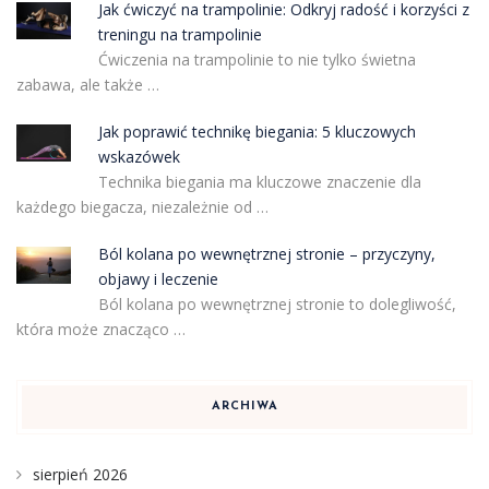
Jak ćwiczyć na trampolinie: Odkryj radość i korzyści z
treningu na trampolinie
Ćwiczenia na trampolinie to nie tylko świetna
zabawa, ale także …
Jak poprawić technikę biegania: 5 kluczowych
wskazówek
Technika biegania ma kluczowe znaczenie dla
każdego biegacza, niezależnie od …
Ból kolana po wewnętrznej stronie – przyczyny,
objawy i leczenie
Ból kolana po wewnętrznej stronie to dolegliwość,
która może znacząco …
ARCHIWA
sierpień 2026