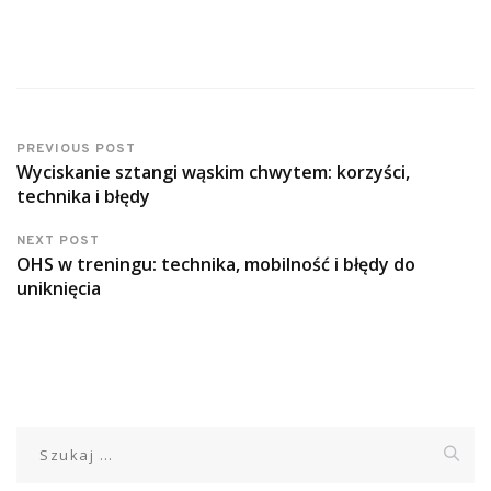
PREVIOUS POST
Wyciskanie sztangi wąskim chwytem: korzyści,
technika i błędy
NEXT POST
OHS w treningu: technika, mobilność i błędy do
uniknięcia
Szukaj: