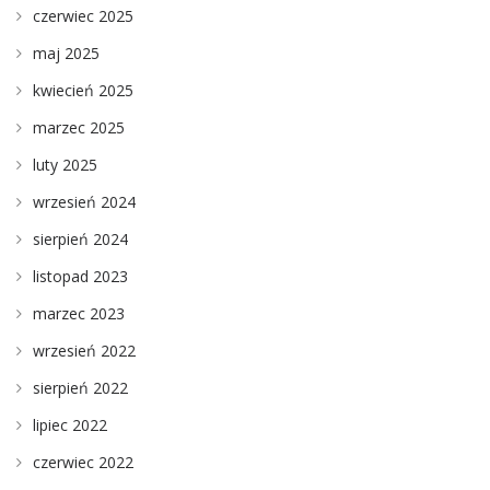
czerwiec 2025
maj 2025
kwiecień 2025
marzec 2025
luty 2025
wrzesień 2024
sierpień 2024
listopad 2023
marzec 2023
wrzesień 2022
sierpień 2022
lipiec 2022
czerwiec 2022