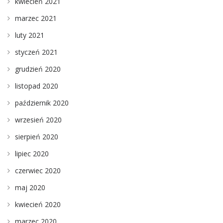
kwiecień 2021
marzec 2021
luty 2021
styczeń 2021
grudzień 2020
listopad 2020
październik 2020
wrzesień 2020
sierpień 2020
lipiec 2020
czerwiec 2020
maj 2020
kwiecień 2020
marzec 2020