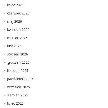
lipiec 2026
czerwiec 2026
maj 2026
kwiecień 2026
marzec 2026
luty 2026
styczeń 2026
grudzień 2025
listopad 2025
październik 2025
wrzesień 2025
sierpień 2025
lipiec 2025