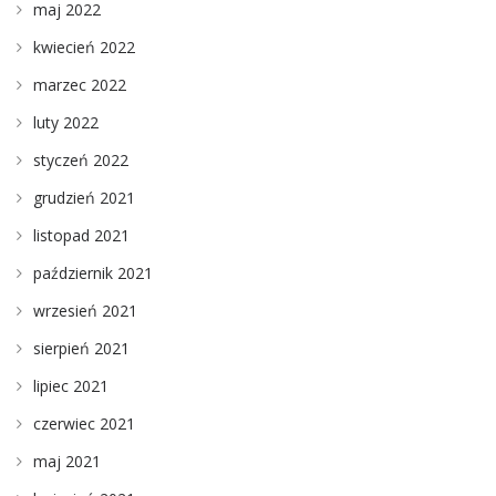
maj 2022
kwiecień 2022
marzec 2022
luty 2022
styczeń 2022
grudzień 2021
listopad 2021
październik 2021
wrzesień 2021
sierpień 2021
lipiec 2021
czerwiec 2021
maj 2021