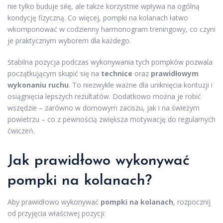
nie tylko buduje siłę, ale także korzystnie wpływa na ogólną
kondycję fizyczną. Co więcej, pompki na kolanach łatwo
wkomponować w codzienny harmonogram treningowy, co czyni
je praktycznym wyborem dla każdego.
Stabilna pozycja podczas wykonywania tych pompków pozwala
początkującym skupić się na
technice
oraz
prawidłowym
wykonaniu ruchu
. To niezwykle ważne dla uniknięcia kontuzji i
osiągnięcia lepszych rezultatów. Dodatkowo można je robić
wszędzie – zarówno w domowym zaciszu, jak i na świeżym
powietrzu – co z pewnością zwiększa motywację do regularnych
ćwiczeń.
Jak prawidłowo wykonywać
pompki na kolanach?
Aby prawidłowo wykonywać
pompki na kolanach
, rozpocznij
od przyjęcia właściwej pozycji: