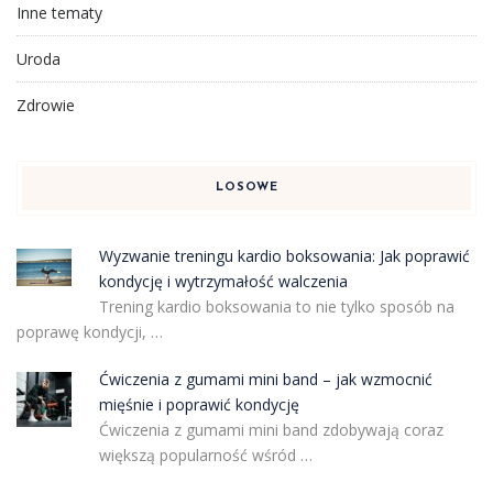
Inne tematy
Uroda
Zdrowie
LOSOWE
Wyzwanie treningu kardio boksowania: Jak poprawić
kondycję i wytrzymałość walczenia
Trening kardio boksowania to nie tylko sposób na
poprawę kondycji, …
Ćwiczenia z gumami mini band – jak wzmocnić
mięśnie i poprawić kondycję
Ćwiczenia z gumami mini band zdobywają coraz
większą popularność wśród …