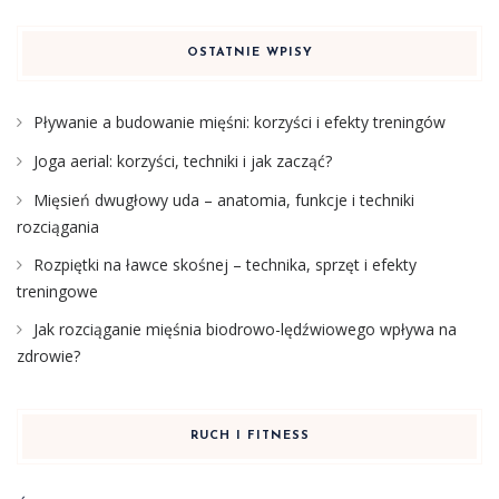
OSTATNIE WPISY
Pływanie a budowanie mięśni: korzyści i efekty treningów
Joga aerial: korzyści, techniki i jak zacząć?
Mięsień dwugłowy uda – anatomia, funkcje i techniki
rozciągania
Rozpiętki na ławce skośnej – technika, sprzęt i efekty
treningowe
Jak rozciąganie mięśnia biodrowo-lędźwiowego wpływa na
zdrowie?
RUCH I FITNESS