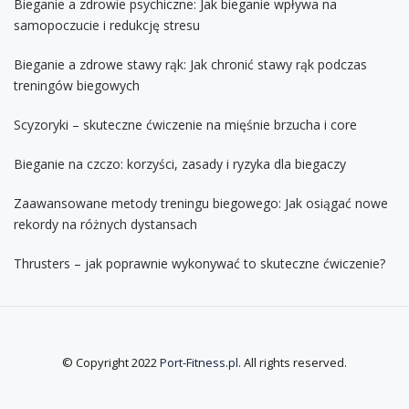
Bieganie a zdrowie psychiczne: Jak bieganie wpływa na
samopoczucie i redukcję stresu
Bieganie a zdrowe stawy rąk: Jak chronić stawy rąk podczas
treningów biegowych
Scyzoryki – skuteczne ćwiczenie na mięśnie brzucha i core
Bieganie na czczo: korzyści, zasady i ryzyka dla biegaczy
Zaawansowane metody treningu biegowego: Jak osiągać nowe
rekordy na różnych dystansach
Thrusters – jak poprawnie wykonywać to skuteczne ćwiczenie?
© Copyright 2022
Port-Fitness.pl
. All rights reserved.