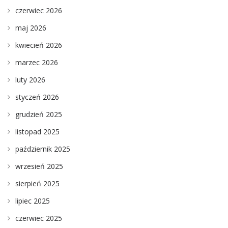
czerwiec 2026
maj 2026
kwiecień 2026
marzec 2026
luty 2026
styczeń 2026
grudzień 2025
listopad 2025
październik 2025
wrzesień 2025
sierpień 2025
lipiec 2025
czerwiec 2025