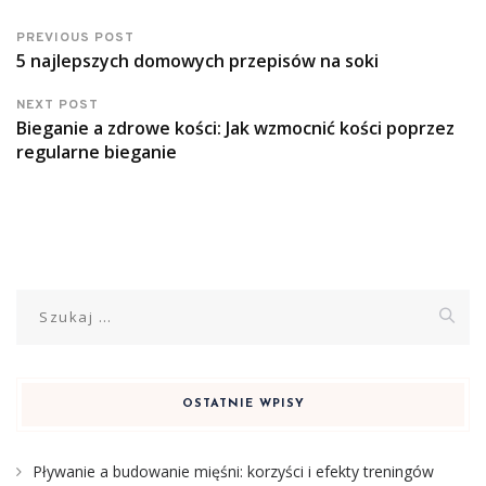
PREVIOUS POST
5 najlepszych domowych przepisów na soki
NEXT POST
Bieganie a zdrowe kości: Jak wzmocnić kości poprzez
regularne bieganie
Szukaj:
OSTATNIE WPISY
Pływanie a budowanie mięśni: korzyści i efekty treningów