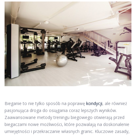
Bieganie to nie tylko sposób na poprawę
kondycji
, ale również
pasjonująca droga do osiągania coraz lepszych wyników.
Zaawansowane metody treningu biegowego otwierają przed
biegaczami nowe możliwości, które pozwalają na doskonalenie
umiejętności i przekraczanie własnych granic. Kluczowe zasady,