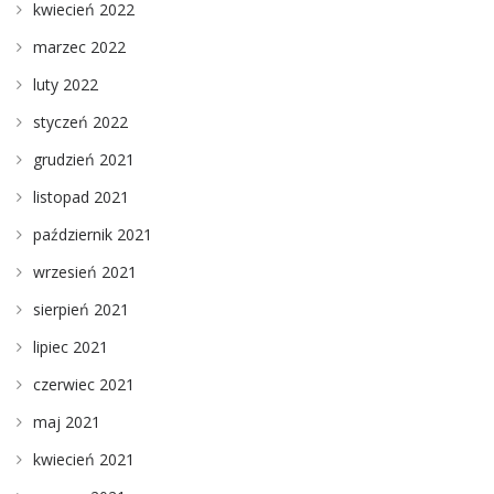
kwiecień 2022
marzec 2022
luty 2022
styczeń 2022
grudzień 2021
listopad 2021
październik 2021
wrzesień 2021
sierpień 2021
lipiec 2021
czerwiec 2021
maj 2021
kwiecień 2021