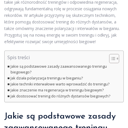
takie jak różnorodność treningów i odpowiednia regeneracja,
odgrywają fundamentalną rolę w procesie osiągania nowych
rekordów. W artykule przyjrzymy się skutecznym technikom,
które pomogą dostosować trening do różnych dystansów, a
także omówimy znaczenie polaryzacji i interwałów w bieganiu.
Przygotuj się na nową energię w swoim treningu i odkryj, jak
efektywnie rozwijać swoje umiejętności biegowe!
Spis treści
Jakie są podstawowe zasady zaawansowanego treningu
biegowego?
Jak działa polaryzacja treningu w bieganiu?
Jakie techniki interwałowe warto wprowadzić do treningu?
Jakie znaczenie ma regeneracja w treningu biegowym?
Jak dostosować trening do różnych dystansów biegowych?
Jakie są podstawowe zasady
zaawansowanego treningu