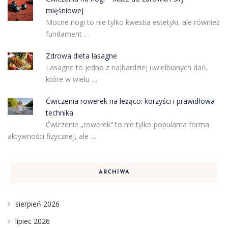
mięśniowej
Mocne nogi to nie tylko kwestia estetyki, ale również
fundament …
Zdrowa dieta lasagne
Lasagne to jedno z najbardziej uwielbianych dań,
które w wielu …
Ćwiczenia rowerek na leżąco: korzyści i prawidłowa
technika
Ćwiczenie „rowerek” to nie tylko popularna forma
aktywności fizycznej, ale …
ARCHIWA
sierpień 2026
lipiec 2026