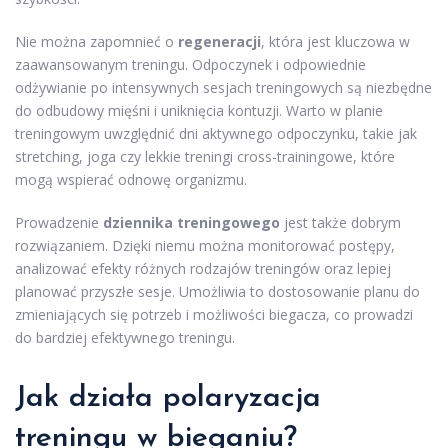
Nie można zapomnieć o
regeneracji
, która jest kluczowa w
zaawansowanym treningu. Odpoczynek i odpowiednie
odżywianie po intensywnych sesjach treningowych są niezbędne
do odbudowy mięśni i uniknięcia kontuzji. Warto w planie
treningowym uwzględnić dni aktywnego odpoczynku, takie jak
stretching, joga czy lekkie treningi cross-trainingowe, które
mogą wspierać odnowę organizmu.
Prowadzenie
dziennika treningowego
jest także dobrym
rozwiązaniem. Dzięki niemu można monitorować postępy,
analizować efekty różnych rodzajów treningów oraz lepiej
planować przyszłe sesje. Umożliwia to dostosowanie planu do
zmieniających się potrzeb i możliwości biegacza, co prowadzi
do bardziej efektywnego treningu.
Jak działa polaryzacja
treningu w bieganiu?