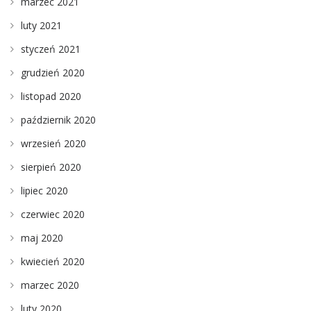
marzec 2021
luty 2021
styczeń 2021
grudzień 2020
listopad 2020
październik 2020
wrzesień 2020
sierpień 2020
lipiec 2020
czerwiec 2020
maj 2020
kwiecień 2020
marzec 2020
luty 2020