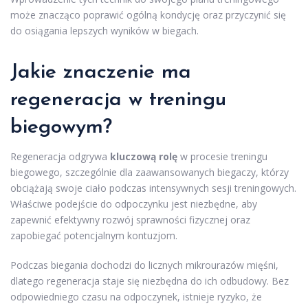
może znacząco poprawić ogólną kondycję oraz przyczynić się
do osiągania lepszych wyników w biegach.
Jakie znaczenie ma
regeneracja w treningu
biegowym?
Regeneracja odgrywa
kluczową rolę
w procesie treningu
biegowego, szczególnie dla zaawansowanych biegaczy, którzy
obciążają swoje ciało podczas intensywnych sesji treningowych.
Właściwe podejście do odpoczynku jest niezbędne, aby
zapewnić efektywny rozwój sprawności fizycznej oraz
zapobiegać potencjalnym kontuzjom.
Podczas biegania dochodzi do licznych mikrourazów mięśni,
dlatego regeneracja staje się niezbędna do ich odbudowy. Bez
odpowiedniego czasu na odpoczynek, istnieje ryzyko, że