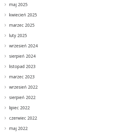
maj 2025
kwiecień 2025
marzec 2025
luty 2025
wrzesień 2024
sierpień 2024
listopad 2023
marzec 2023
wrzesień 2022
sierpień 2022
lipiec 2022
czerwiec 2022
maj 2022