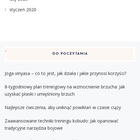
styczeń 2020
DO POCZYTANIA
Joga vinyasa – co to jest, jak działa i jakie przynosi korzyści?
8-tygodniowy plan treningowy na wzmocnienie brzucha: Jak
uzyskać płaski i umięśniony brzuch
Najlepsze ćwiczenia, aby uniknąć powikłań w czasie ciąży
Zaawansowane techniki treningu kobudo: Jak opanować
tradycyjne narzędzia bojowe