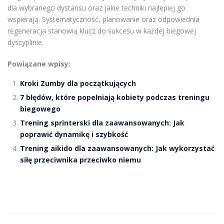
dla wybranego dystansu oraz jakie techniki najlepiej go
wspierają. Systematyczność, planowanie oraz odpowiednia
regeneracja stanowią klucz do sukcesu w każdej biegowej
dyscyplinie.
Powiązane wpisy:
Kroki Zumby dla początkujących
7 błędów, które popełniają kobiety podczas treningu
biegowego
Trening sprinterski dla zaawansowanych: Jak
poprawić dynamikę i szybkość
Trening aikido dla zaawansowanych: Jak wykorzystać
siłę przeciwnika przeciwko niemu