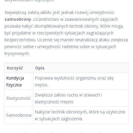
Największą zaletą aikido jest jednak rozwój umiejętności
samoobrony
. Uczestnictwo w zaawansowanych zajęciach
pozwala nabyć skomplikowanych technik obrony, które mogą
być przydatne w rzeczywistych sytuacjach zagrażających
bezpieczeństwu. Uczenie się manier neutralizacji ataku zwiększa
pewność siebie i umiejętność radzenia sobie w sytuacjach
kryzysowych.
Korzyść
Opis
Kondycja
Poprawia wydolność organizmu oraz siłę
fizyczna
mięśni.
Zwiększa zakres ruchu w stawach i
Elastyczność
elastyczność mięśni.
Nabycie technik obronnych, które są użyteczne
Samoobrona
w sytuacjach zagrożenia.