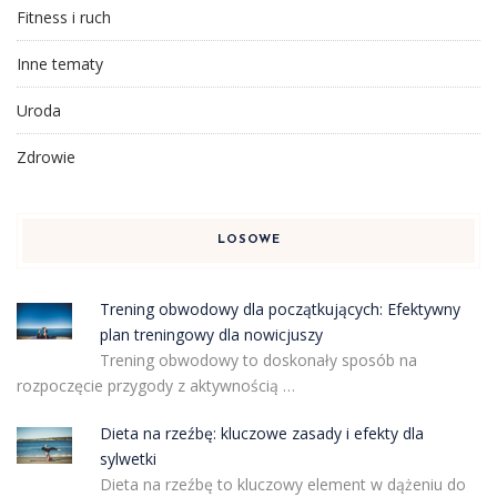
Fitness i ruch
Inne tematy
Uroda
Zdrowie
LOSOWE
Trening obwodowy dla początkujących: Efektywny
plan treningowy dla nowicjuszy
Trening obwodowy to doskonały sposób na
rozpoczęcie przygody z aktywnością …
Dieta na rzeźbę: kluczowe zasady i efekty dla
sylwetki
Dieta na rzeźbę to kluczowy element w dążeniu do