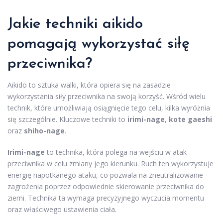
Jakie techniki aikido
pomagają wykorzystać siłę
przeciwnika?
Aikido to sztuka walki, która opiera się na zasadzie
wykorzystania siły przeciwnika na swoją korzyść. Wśród wielu
technik, które umożliwiają osiągnięcie tego celu, kilka wyróżnia
się szczególnie. Kluczowe techniki to
irimi-nage
,
kote gaeshi
oraz
shiho-nage
.
Irimi-nage
to technika, która polega na wejściu w atak
przeciwnika w celu zmiany jego kierunku. Ruch ten wykorzystuje
energię napotkanego ataku, co pozwala na zneutralizowanie
zagrożenia poprzez odpowiednie skierowanie przeciwnika do
ziemi. Technika ta wymaga precyzyjnego wyczucia momentu
oraz właściwego ustawienia ciała.