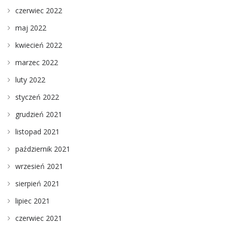
czerwiec 2022
maj 2022
kwiecień 2022
marzec 2022
luty 2022
styczeń 2022
grudzień 2021
listopad 2021
październik 2021
wrzesień 2021
sierpień 2021
lipiec 2021
czerwiec 2021