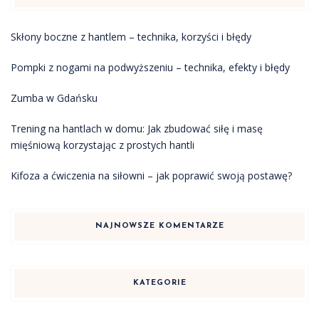
Skłony boczne z hantlem – technika, korzyści i błędy
Pompki z nogami na podwyższeniu – technika, efekty i błędy
Zumba w Gdańsku
Trening na hantlach w domu: Jak zbudować siłę i masę
mięśniową korzystając z prostych hantli
Kifoza a ćwiczenia na siłowni – jak poprawić swoją postawę?
NAJNOWSZE KOMENTARZE
KATEGORIE