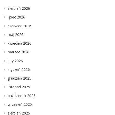
sierpień 2026
lipiec 2026
czerwiec 2026
maj 2026
kwiecień 2026
marzec 2026
luty 2026
styczeń 2026
grudzień 2025
listopad 2025
październik 2025
wrzesień 2025
sierpień 2025