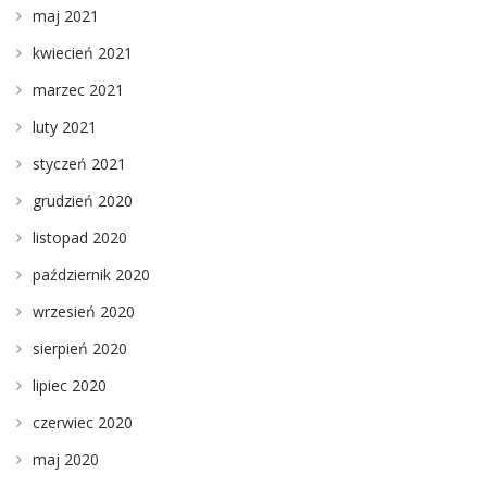
maj 2021
kwiecień 2021
marzec 2021
luty 2021
styczeń 2021
grudzień 2020
listopad 2020
październik 2020
wrzesień 2020
sierpień 2020
lipiec 2020
czerwiec 2020
maj 2020