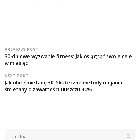
PREVIOUS POST
30-dniowe wyzwanie fitness: Jak osiągnąć swoje cele
w miesiąc
NEXT POST
Jak ubić śmietanę 30: Skuteczne metody ubijania
śmietany o zawartości tłuszczu 30%
Szukaj: