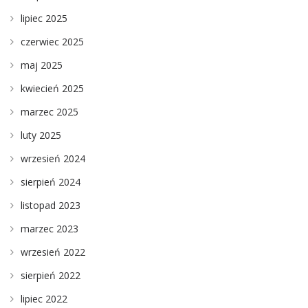
lipiec 2025
czerwiec 2025
maj 2025
kwiecień 2025
marzec 2025
luty 2025
wrzesień 2024
sierpień 2024
listopad 2023
marzec 2023
wrzesień 2022
sierpień 2022
lipiec 2022