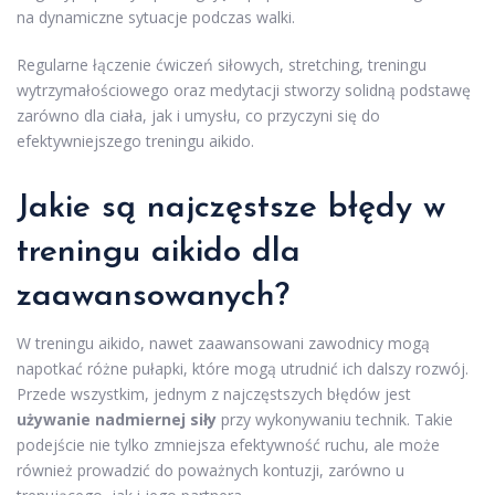
na dynamiczne sytuacje podczas walki.
Regularne łączenie ćwiczeń siłowych, stretching, treningu
wytrzymałościowego oraz medytacji stworzy solidną podstawę
zarówno dla ciała, jak i umysłu, co przyczyni się do
efektywniejszego treningu aikido.
Jakie są najczęstsze błędy w
treningu aikido dla
zaawansowanych?
W treningu aikido, nawet zaawansowani zawodnicy mogą
napotkać różne pułapki, które mogą utrudnić ich dalszy rozwój.
Przede wszystkim, jednym z najczęstszych błędów jest
używanie nadmiernej siły
przy wykonywaniu technik. Takie
podejście nie tylko zmniejsza efektywność ruchu, ale może
również prowadzić do poważnych kontuzji, zarówno u