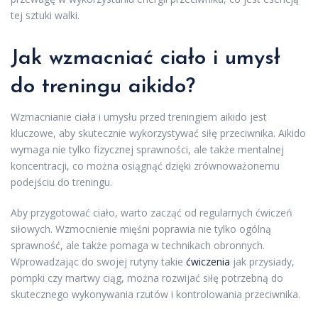
tej sztuki walki.
Jak wzmacniać ciało i umysł
do treningu aikido?
Wzmacnianie ciała i umysłu przed treningiem aikido jest
kluczowe, aby skutecznie wykorzystywać siłę przeciwnika. Aikido
wymaga nie tylko fizycznej sprawności, ale także mentalnej
koncentracji, co można osiągnąć dzięki zrównoważonemu
podejściu do treningu.
Aby przygotować ciało, warto zacząć od regularnych ćwiczeń
siłowych. Wzmocnienie mięśni poprawia nie tylko ogólną
sprawność, ale także pomaga w technikach obronnych.
Wprowadzając do swojej rutyny takie
ćwiczenia
jak przysiady,
pompki czy martwy ciąg, można rozwijać siłę potrzebną do
skutecznego wykonywania rzutów i kontrolowania przeciwnika.