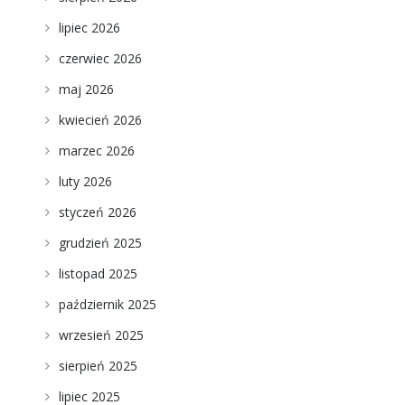
lipiec 2026
czerwiec 2026
maj 2026
kwiecień 2026
marzec 2026
luty 2026
styczeń 2026
grudzień 2025
listopad 2025
październik 2025
wrzesień 2025
sierpień 2025
lipiec 2025