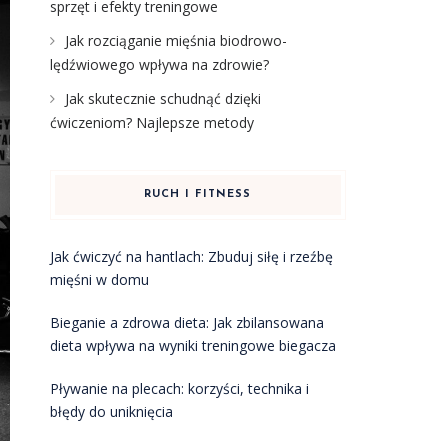
sprzęt i efekty treningowe
Jak rozciąganie mięśnia biodrowo-
lędźwiowego wpływa na zdrowie?
Jak skutecznie schudnąć dzięki
ćwiczeniom? Najlepsze metody
RUCH I FITNESS
Jak ćwiczyć na hantlach: Zbuduj siłę i rzeźbę
mięśni w domu
Bieganie a zdrowa dieta: Jak zbilansowana
dieta wpływa na wyniki treningowe biegacza
Pływanie na plecach: korzyści, technika i
błędy do uniknięcia