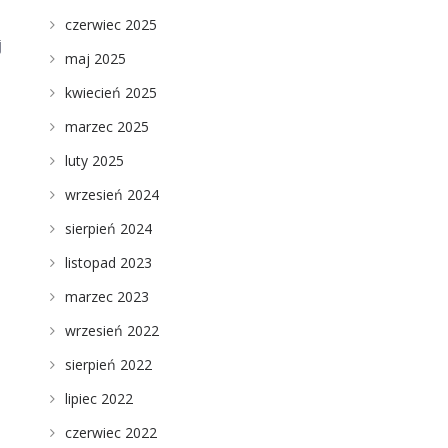
czerwiec 2025
j
maj 2025
kwiecień 2025
marzec 2025
luty 2025
wrzesień 2024
sierpień 2024
listopad 2023
marzec 2023
wrzesień 2022
sierpień 2022
lipiec 2022
czerwiec 2022