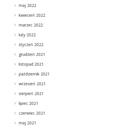
maj 2022
kwiecień 2022
marzec 2022
luty 2022
styczeń 2022
grudzień 2021
listopad 2021
październik 2021
wrzesień 2021
sierpień 2021
lipiec 2021
czerwiec 2021
maj 2021