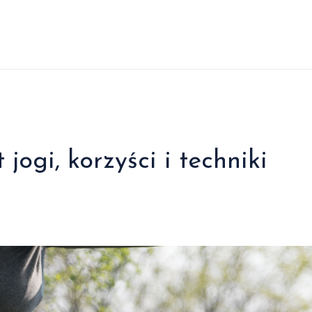
ogi, korzyści i techniki