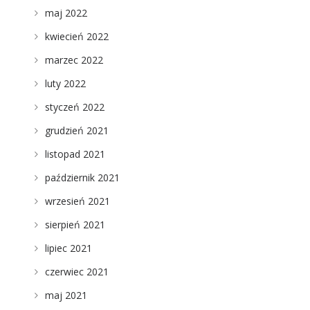
maj 2022
kwiecień 2022
marzec 2022
luty 2022
styczeń 2022
grudzień 2021
listopad 2021
październik 2021
wrzesień 2021
sierpień 2021
lipiec 2021
czerwiec 2021
maj 2021