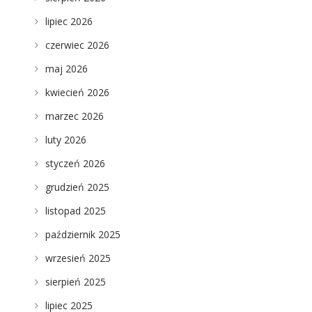
lipiec 2026
czerwiec 2026
maj 2026
kwiecień 2026
marzec 2026
luty 2026
styczeń 2026
grudzień 2025
listopad 2025
październik 2025
wrzesień 2025
sierpień 2025
lipiec 2025