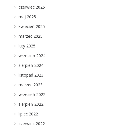
czerwiec 2025
maj 2025
kwiecień 2025
marzec 2025
luty 2025
wrzesień 2024
sierpień 2024
listopad 2023
marzec 2023
wrzesień 2022
i
sierpień 2022
lipiec 2022
czerwiec 2022