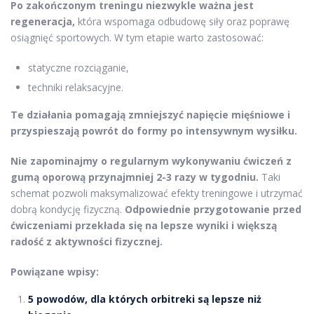
Po zakończonym treningu niezwykle ważna jest
regeneracja,
która wspomaga odbudowę siły oraz poprawę
osiągnięć sportowych. W tym etapie warto zastosować:
statyczne rozciąganie,
techniki relaksacyjne.
Te działania pomagają zmniejszyć napięcie mięśniowe i
przyspieszają powrót do formy po intensywnym wysiłku.
Nie zapominajmy o regularnym wykonywaniu ćwiczeń z
gumą oporową przynajmniej 2-3 razy w tygodniu.
Taki
schemat pozwoli maksymalizować efekty treningowe i utrzymać
dobrą kondycję fizyczną.
Odpowiednie przygotowanie przed
ćwiczeniami przekłada się na lepsze wyniki i większą
radość z aktywności fizycznej.
Powiązane wpisy:
5 powodów, dla których orbitreki są lepsze niż