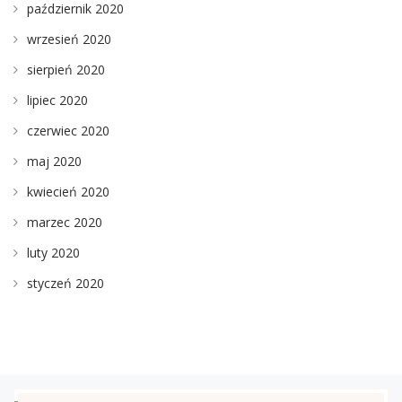
październik 2020
wrzesień 2020
sierpień 2020
lipiec 2020
czerwiec 2020
maj 2020
kwiecień 2020
marzec 2020
luty 2020
styczeń 2020