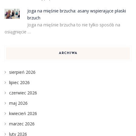
Joga na mięśnie brzucha: asany wspierające płaski
brzuch
Joga na mięśnie brzucha to nie tylko sposób na
osiągnięcie …
ARCHIWA
sierpień 2026
lipiec 2026
czerwiec 2026
maj 2026
kwiecień 2026
marzec 2026
luty 2026