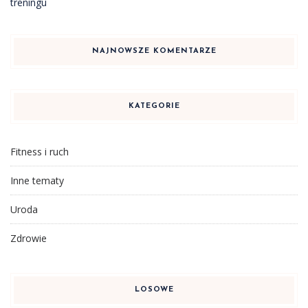
treningu
NAJNOWSZE KOMENTARZE
KATEGORIE
Fitness i ruch
Inne tematy
Uroda
Zdrowie
LOSOWE