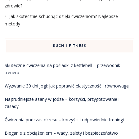
zdrowie?
Jak skutecznie schudnąć dzięki ćwiczeniom? Najlepsze
metody
RUCH I FITNESS
Skuteczne ćwiczenia na pośladki z kettlebell – przewodnik
trenera
Wyzwanie 30 dni jogi: Jak poprawić elastyczność i równowagę
Najtrudniejsze asany w jodze – korzyści, przygotowanie i
zasady
Ćwiczenia podczas okresu – korzyści i odpowiednie treningi
Bieganie z obciążeniem – wady, zalety i bezpieczeństwo