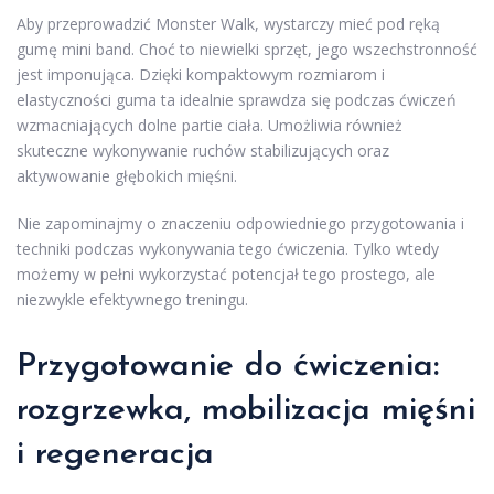
Aby przeprowadzić Monster Walk, wystarczy mieć pod ręką
gumę mini band. Choć to niewielki sprzęt, jego wszechstronność
jest imponująca. Dzięki kompaktowym rozmiarom i
elastyczności guma ta idealnie sprawdza się podczas ćwiczeń
wzmacniających dolne partie ciała. Umożliwia również
skuteczne wykonywanie ruchów stabilizujących oraz
aktywowanie głębokich mięśni.
Nie zapominajmy o znaczeniu odpowiedniego przygotowania i
techniki podczas wykonywania tego ćwiczenia. Tylko wtedy
możemy w pełni wykorzystać potencjał tego prostego, ale
niezwykle efektywnego treningu.
Przygotowanie do ćwiczenia:
rozgrzewka, mobilizacja mięśni
i regeneracja