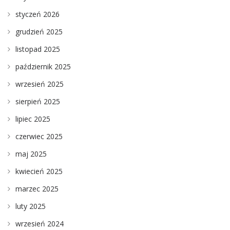
styczeń 2026
grudzień 2025
listopad 2025
październik 2025
wrzesień 2025
sierpień 2025
lipiec 2025
czerwiec 2025
maj 2025
kwiecień 2025
marzec 2025
luty 2025
wrzesień 2024