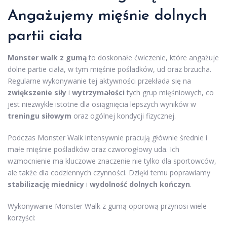
Angażujemy mięśnie dolnych
partii ciała
Monster walk z gumą
to doskonałe ćwiczenie, które angażuje
dolne partie ciała, w tym mięśnie pośladków, ud oraz brzucha.
Regularne wykonywanie tej aktywności przekłada się na
zwiększenie siły
i
wytrzymałości
tych grup mięśniowych, co
jest niezwykle istotne dla osiągnięcia lepszych wyników w
treningu siłowym
oraz ogólnej kondycji fizycznej.
Podczas Monster Walk intensywnie pracują głównie średnie i
małe mięśnie pośladków oraz czworogłowy uda. Ich
wzmocnienie ma kluczowe znaczenie nie tylko dla sportowców,
ale także dla codziennych czynności. Dzięki temu poprawiamy
stabilizację miednicy
i
wydolność dolnych kończyn
.
Wykonywanie Monster Walk z gumą oporową przynosi wiele
korzyści: