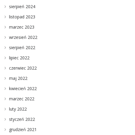
sierpień 2024
listopad 2023
marzec 2023
wrzesień 2022
sierpień 2022
lipiec 2022
czerwiec 2022
maj 2022
kwiecień 2022
marzec 2022
luty 2022
styczeń 2022
grudzień 2021