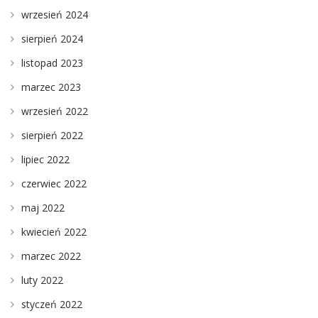
wrzesień 2024
sierpień 2024
listopad 2023
marzec 2023
wrzesień 2022
sierpień 2022
lipiec 2022
czerwiec 2022
maj 2022
kwiecień 2022
marzec 2022
luty 2022
styczeń 2022