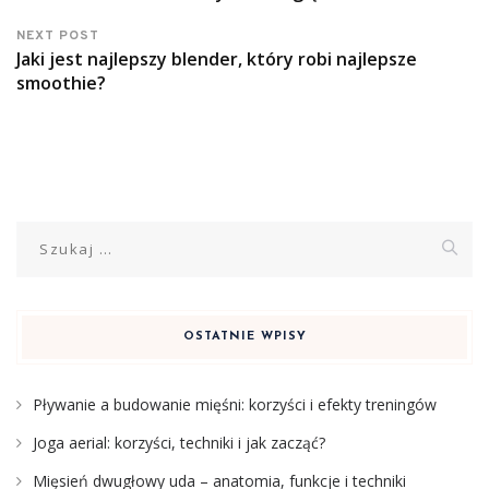
NEXT POST
Jaki jest najlepszy blender, który robi najlepsze
smoothie?
Szukaj:
OSTATNIE WPISY
Pływanie a budowanie mięśni: korzyści i efekty treningów
Joga aerial: korzyści, techniki i jak zacząć?
Mięsień dwugłowy uda – anatomia, funkcje i techniki