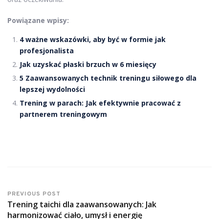
Powiązane wpisy:
4 ważne wskazówki, aby być w formie jak
profesjonalista
Jak uzyskać płaski brzuch w 6 miesięcy
5 Zaawansowanych technik treningu siłowego dla
lepszej wydolności
Trening w parach: Jak efektywnie pracować z
partnerem treningowym
PREVIOUS POST
Trening taichi dla zaawansowanych: Jak
harmonizować ciało, umysł i energię