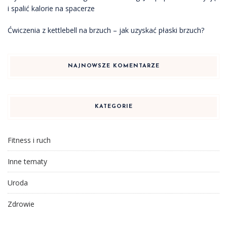
i spalić kalorie na spacerze
Ćwiczenia z kettlebell na brzuch – jak uzyskać płaski brzuch?
NAJNOWSZE KOMENTARZE
KATEGORIE
Fitness i ruch
Inne tematy
Uroda
Zdrowie