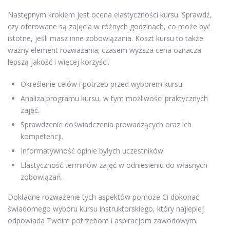
Następnym krokiem jest ocena elastyczności kursu. Sprawdź,
czy oferowane są zajęcia w różnych godzinach, co może być
istotne, jeśli masz inne zobowiązania. Koszt kursu to także
ważny element rozważania; czasem wyższa cena oznacza
lepszą jakość i więcej korzyści.
Określenie celów i potrzeb przed wyborem kursu.
Analiza programu kursu, w tym możliwości praktycznych
zajęć.
Sprawdzenie doświadczenia prowadzących oraz ich
kompetencji.
Informatywność opinie byłych uczestników.
Elastyczność terminów zajęć w odniesieniu do własnych
zobowiązań.
Dokładne rozważenie tych aspektów pomoże Ci dokonać
świadomego wyboru kursu instruktorskiego, który najlepiej
odpowiada Twoim potrzebom i aspiracjom zawodowym.