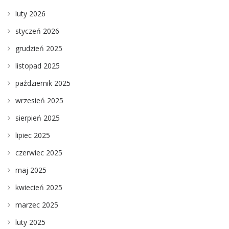
luty 2026
styczeń 2026
grudzień 2025
listopad 2025
październik 2025
wrzesień 2025
sierpień 2025
lipiec 2025
czerwiec 2025
maj 2025
kwiecień 2025
marzec 2025
luty 2025