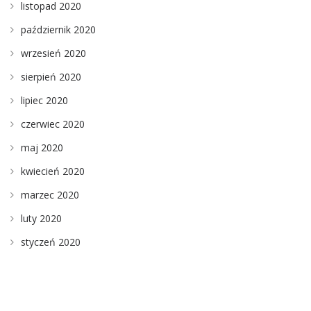
listopad 2020
październik 2020
wrzesień 2020
sierpień 2020
lipiec 2020
czerwiec 2020
maj 2020
kwiecień 2020
marzec 2020
luty 2020
styczeń 2020