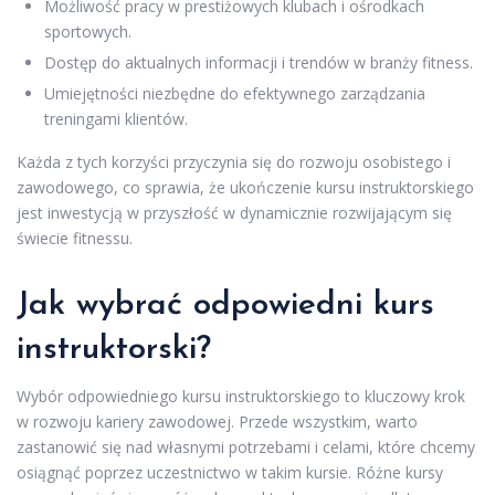
Możliwość pracy w prestiżowych klubach i ośrodkach
sportowych.
Dostęp do aktualnych informacji i trendów w branży fitness.
Umiejętności niezbędne do efektywnego zarządzania
treningami klientów.
Każda z tych korzyści przyczynia się do rozwoju osobistego i
zawodowego, co sprawia, że ukończenie kursu instruktorskiego
jest inwestycją w przyszłość w dynamicznie rozwijającym się
świecie fitnessu.
Jak wybrać odpowiedni kurs
instruktorski?
Wybór odpowiedniego kursu instruktorskiego to kluczowy krok
w rozwoju kariery zawodowej. Przede wszystkim, warto
zastanowić się nad własnymi potrzebami i celami, które chcemy
osiągnąć poprzez uczestnictwo w takim kursie. Różne kursy