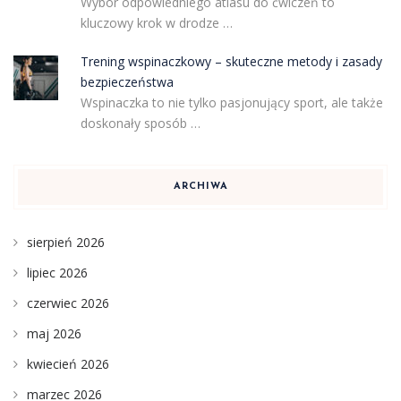
Wybór odpowiedniego atlasu do ćwiczeń to
kluczowy krok w drodze …
Trening wspinaczkowy – skuteczne metody i zasady
bezpieczeństwa
Wspinaczka to nie tylko pasjonujący sport, ale także
doskonały sposób …
ARCHIWA
sierpień 2026
lipiec 2026
czerwiec 2026
maj 2026
kwiecień 2026
marzec 2026