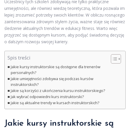
Uczestnicy tych szkoleń zdobywają nie tylko praktyczne
umiejętności, ale również wiedzę teoretyczną, która pozwala im
lepiej zrozumieć potrzeby swoich klientów. W obliczu rosnącego
zainteresowania zdrowym stylem życia, ważne staje się również
śledzenie aktualnych trendów w edukacji fitness. Warto więc
przyjrzeć się dostępnym kursom, aby podjąć świadomą decyzję
o dalszym rozwoju swojej kariery.
Spis treści
Jakie kursy instruktorskie są dostępne dla trenerów
personalnych?
Jakie umiejętności zdobywa się podczas kursów
instruktorskich?
Jakie są korzyści z ukończenia kursu instruktorskiego?
Jak wybrać odpowiedni kurs instruktorski?
Jakie są aktualne trendy w kursach instruktorskich?
Jakie kursy instruktorskie są