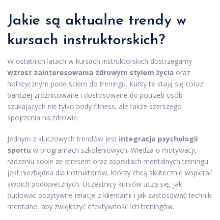
Jakie są aktualne trendy w
kursach instruktorskich?
W ostatnich latach w kursach instruktorskich dostrzegamy
wzrost zainteresowania zdrowym stylem życia
oraz
holistycznym podejściem do treningu. Kursy te stają się coraz
bardziej zróżnicowane i dostosowane do potrzeb osób
szukających nie tylko body fitness, ale także szerszego
spojrzenia na zdrowie.
Jednym z kluczowych trendów jest
integracja psychologii
sportu
w programach szkoleniowych. Wiedza o motywacji,
radzeniu sobie ze stresem oraz aspektach mentalnych treningu
jest niezbędna dla instruktorów, którzy chcą skutecznie wspierać
swoich podopiecznych. Uczestnicy kursów uczą się, jak
budować pozytywne relacje z klientami i jak zastosować techniki
mentalne, aby zwiększyć efektywność ich treningów.