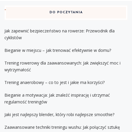
DO POCZYTANIA
Jak zapewnić bezpieczeństwo na rowerze: Przewodnik dla
cyklistów
Bieganie w miejscu – jak trenować efektywnie w domu?
Trening rowerowy dla zaawansowanych: Jak zwiększyć moc i
wytrzymałość
Trening anaerobowy – co to jest i jakie ma korzyści?
Bieganie a motywacja: Jak znaleźć inspirację i utrzymać
regularność treningów
Jaki jest najlepszy blender, który robi najlepsze smoothie?
Zaawansowane techniki treningu wushu: Jak połączyć sztukę