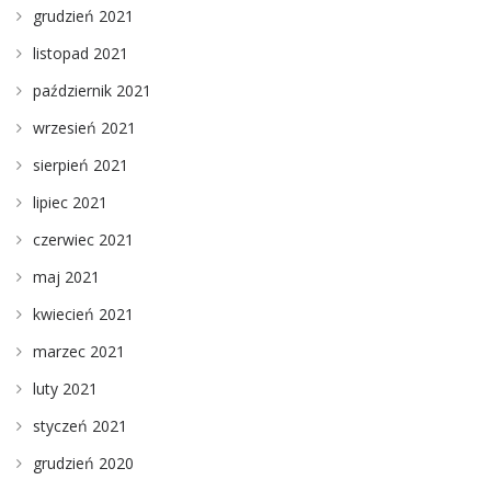
grudzień 2021
listopad 2021
październik 2021
wrzesień 2021
sierpień 2021
lipiec 2021
czerwiec 2021
maj 2021
kwiecień 2021
marzec 2021
luty 2021
styczeń 2021
grudzień 2020