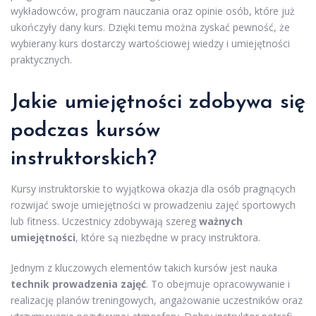
wykładowców, program nauczania oraz opinie osób, które już
ukończyły dany kurs. Dzięki temu można zyskać pewność, że
wybierany kurs dostarczy wartościowej wiedzy i umiejętności
praktycznych.
Jakie umiejętności zdobywa się
podczas kursów
instruktorskich?
Kursy instruktorskie to wyjątkowa okazja dla osób pragnących
rozwijać swoje umiejętności w prowadzeniu zajęć sportowych
lub fitness. Uczestnicy zdobywają szereg
ważnych
umiejętności
, które są niezbędne w pracy instruktora.
Jednym z kluczowych elementów takich kursów jest nauka
technik prowadzenia zajęć
. To obejmuje opracowywanie i
realizację planów treningowych, angażowanie uczestników oraz