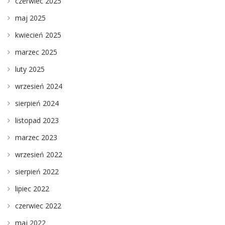
czerwiec 2025
maj 2025
kwiecień 2025
marzec 2025
luty 2025
wrzesień 2024
sierpień 2024
listopad 2023
marzec 2023
wrzesień 2022
sierpień 2022
lipiec 2022
czerwiec 2022
maj 2022