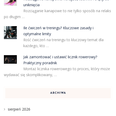
uniknięcia
Rozciąganie kanapowe to nie tylko sposób na relaks
po długim …
Ile ćwiczeń w treningu? Kluczowe zasady i
optymalne limity
Ilość ćwiczeń na treningu to kluczowy temat dla
każdego, kto …
Jak zamontować i ustawić licznik rowerowy?
Praktyczny poradnik
Montaż licznika rowerowego to proces, który może
wydawać się skomplikowany, …
ARCHIWA
sierpień 2026