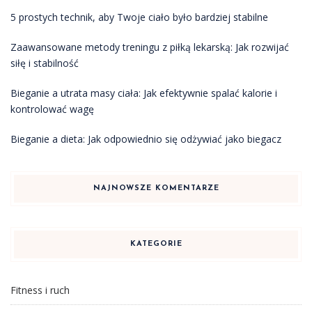
5 prostych technik, aby Twoje ciało było bardziej stabilne
Zaawansowane metody treningu z piłką lekarską: Jak rozwijać
siłę i stabilność
Bieganie a utrata masy ciała: Jak efektywnie spalać kalorie i
kontrolować wagę
Bieganie a dieta: Jak odpowiednio się odżywiać jako biegacz
NAJNOWSZE KOMENTARZE
KATEGORIE
Fitness i ruch