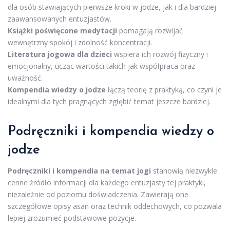
dla osób stawiających pierwsze kroki w jodze, jak i dla bardziej
zaawansowanych entuzjastów.
Książki poświęcone medytacji
pomagają rozwijać
wewnętrzny spokój i zdolność koncentracji.
Literatura jogowa dla dzieci
wspiera ich rozwój fizyczny i
emocjonalny, ucząc wartości takich jak współpraca oraz
uważność.
Kompendia wiedzy o jodze
łączą teorię z praktyką, co czyni je
idealnymi dla tych pragnących zgłębić temat jeszcze bardziej.
Podręczniki i kompendia wiedzy o
jodze
Podręczniki i kompendia na temat jogi
stanowią niezwykle
cenne źródło informacji dla każdego entuzjasty tej praktyki,
niezależnie od poziomu doświadczenia. Zawierają one
szczegółowe opisy asan oraz technik oddechowych, co pozwala
lepiej zrozumieć podstawowe pozycje.