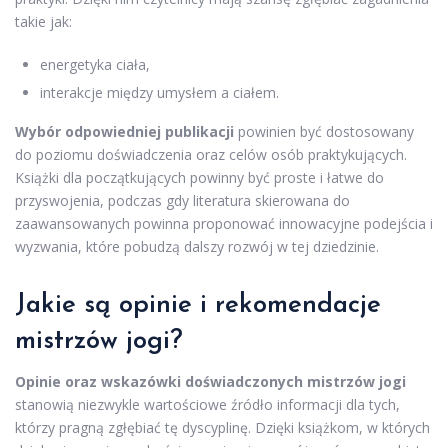
takie jak:
energetyka ciała,
interakcje między umysłem a ciałem.
Wybór odpowiedniej publikacji
powinien być dostosowany
do poziomu doświadczenia oraz celów osób praktykujących.
Książki dla początkujących powinny być proste i łatwe do
przyswojenia, podczas gdy literatura skierowana do
zaawansowanych powinna proponować innowacyjne podejścia i
wyzwania, które pobudzą dalszy rozwój w tej dziedzinie.
Jakie są opinie i rekomendacje
mistrzów jogi?
Opinie oraz wskazówki doświadczonych mistrzów jogi
stanowią niezwykle wartościowe źródło informacji dla tych,
którzy pragną zgłębiać tę dyscyplinę. Dzięki książkom, w których