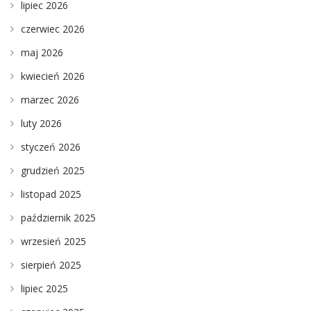
lipiec 2026
czerwiec 2026
maj 2026
kwiecień 2026
marzec 2026
luty 2026
styczeń 2026
grudzień 2025
listopad 2025
październik 2025
wrzesień 2025
sierpień 2025
lipiec 2025