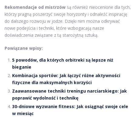
Rekomendacje od mistrzów
są również nieocenione dla tych,
którzy pragną poszerzyć swoje horyzonty i odnaleźć inspirację
do dalszego rozwoju w jodze. Dzięki nim można odkrywać
nowe podejścia i techniki, które wzbogacają nasze
doświadczenia związane z tą starożytną sztuką.
Powiązane wpisy:
5 powodów, dla których orbitreki są lepsze niż
bieganie
Kombinacja sportów: Jak łączyć różne aktywności
fizyczne dla maksymalnych korzyści
Zaawansowane techniki treningu narciarskiego: Jak
poprawić wydolność i technikę
30-dniowe wyzwanie fitness: Jak osiągnąć swoje cele
w miesiąc