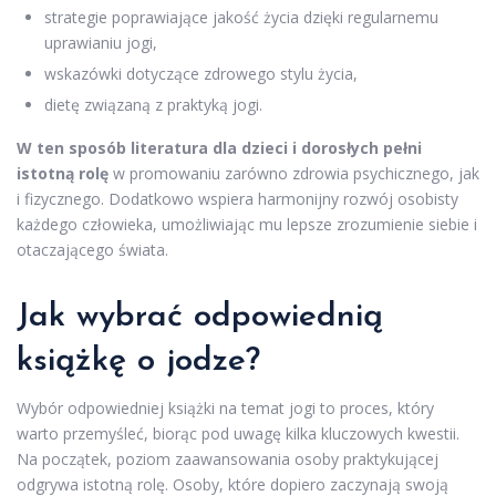
strategie poprawiające jakość życia dzięki regularnemu
uprawianiu jogi,
wskazówki dotyczące zdrowego stylu życia,
dietę związaną z praktyką jogi.
W ten sposób literatura dla dzieci i dorosłych pełni
istotną rolę
w promowaniu zarówno zdrowia psychicznego, jak
i fizycznego. Dodatkowo wspiera harmonijny rozwój osobisty
każdego człowieka, umożliwiając mu lepsze zrozumienie siebie i
otaczającego świata.
Jak wybrać odpowiednią
książkę o jodze?
Wybór odpowiedniej książki na temat jogi to proces, który
warto przemyśleć, biorąc pod uwagę kilka kluczowych kwestii.
Na początek, poziom zaawansowania osoby praktykującej
odgrywa istotną rolę. Osoby, które dopiero zaczynają swoją