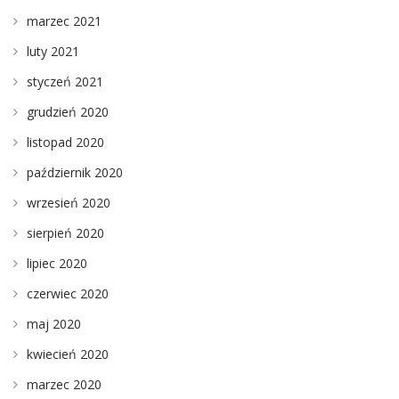
marzec 2021
luty 2021
styczeń 2021
grudzień 2020
listopad 2020
październik 2020
wrzesień 2020
sierpień 2020
lipiec 2020
czerwiec 2020
maj 2020
kwiecień 2020
marzec 2020