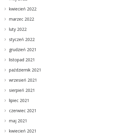
kwiecień 2022
marzec 2022
luty 2022
styczeń 2022
grudzień 2021
listopad 2021
październik 2021
wrzesień 2021
sierpień 2021
lipiec 2021
czerwiec 2021
maj 2021
kwiecień 2021