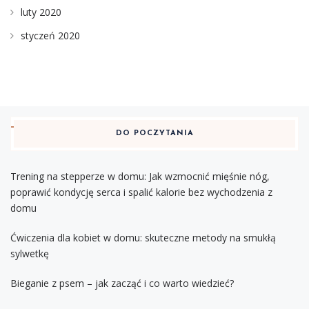
luty 2020
styczeń 2020
DO POCZYTANIA
Trening na stepperze w domu: Jak wzmocnić mięśnie nóg,
poprawić kondycję serca i spalić kalorie bez wychodzenia z
domu
Ćwiczenia dla kobiet w domu: skuteczne metody na smukłą
sylwetkę
Bieganie z psem – jak zacząć i co warto wiedzieć?