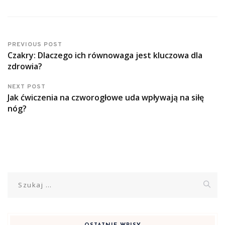
PREVIOUS POST
Czakry: Dlaczego ich równowaga jest kluczowa dla
zdrowia?
NEXT POST
Jak ćwiczenia na czworogłowe uda wpływają na siłę
nóg?
Szukaj: