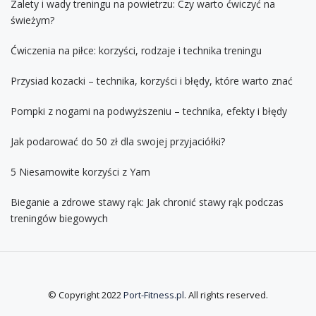
Zalety i wady treningu na powietrzu: Czy warto ćwiczyć na
świeżym?
Ćwiczenia na piłce: korzyści, rodzaje i technika treningu
Przysiad kozacki – technika, korzyści i błędy, które warto znać
Pompki z nogami na podwyższeniu – technika, efekty i błędy
Jak podarować do 50 zł dla swojej przyjaciółki?
5 Niesamowite korzyści z Yam
Bieganie a zdrowe stawy rąk: Jak chronić stawy rąk podczas
treningów biegowych
© Copyright 2022
Port-Fitness.pl
. All rights reserved.