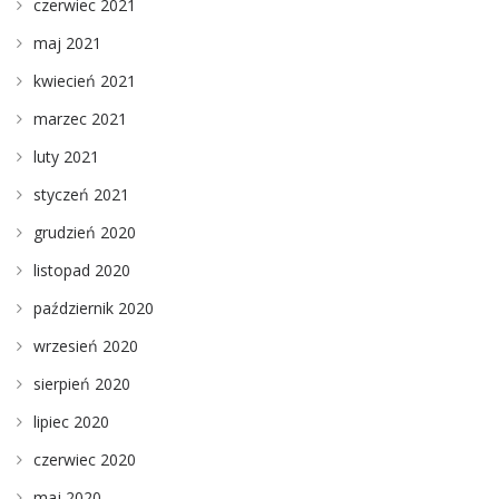
czerwiec 2021
maj 2021
kwiecień 2021
marzec 2021
luty 2021
styczeń 2021
grudzień 2020
listopad 2020
październik 2020
wrzesień 2020
sierpień 2020
lipiec 2020
czerwiec 2020
maj 2020