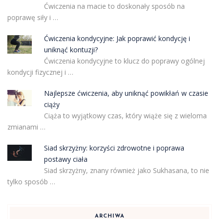
Ćwiczenia na macie to doskonały sposób na
poprawę siły i …
Ćwiczenia kondycyjne: Jak poprawić kondycję i
uniknąć kontuzji?
Ćwiczenia kondycyjne to klucz do poprawy ogólnej
kondycji fizycznej i …
Najlepsze ćwiczenia, aby uniknąć powikłań w czasie
ciąży
Ciąża to wyjątkowy czas, który wiąże się z wieloma
zmianami …
Siad skrzyżny: korzyści zdrowotne i poprawa
postawy ciała
Siad skrzyżny, znany również jako Sukhasana, to nie
tylko sposób …
ARCHIWA