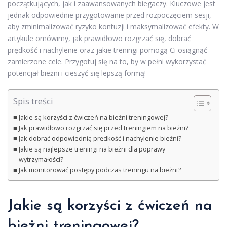
początkujących, jak i zaawansowanych biegaczy. Kluczowe jest
jednak odpowiednie przygotowanie przed rozpoczęciem sesji,
aby zminimalizować ryzyko kontuzji i maksymalizować efekty. W
artykule omówimy, jak prawidłowo rozgrzać się, dobrać
prędkość i nachylenie oraz jakie treningi pomogą Ci osiągnąć
zamierzone cele. Przygotuj się na to, by w pełni wykorzystać
potencjał bieżni i cieszyć się lepszą formą!
Spis treści
Jakie są korzyści z ćwiczeń na bieżni treningowej?
Jak prawidłowo rozgrzać się przed treningiem na bieżni?
Jak dobrać odpowiednią prędkość i nachylenie bieżni?
Jakie są najlepsze treningi na bieżni dla poprawy
wytrzymałości?
Jak monitorować postępy podczas treningu na bieżni?
Jakie są korzyści z
ćwiczeń
na
bieżni treningowej?