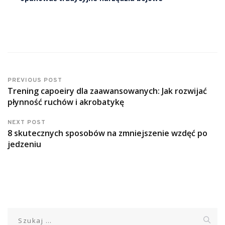
PREVIOUS POST
Trening capoeiry dla zaawansowanych: Jak rozwijać
płynność ruchów i akrobatykę
NEXT POST
8 skutecznych sposobów na zmniejszenie wzdęć po
jedzeniu
Szukaj: