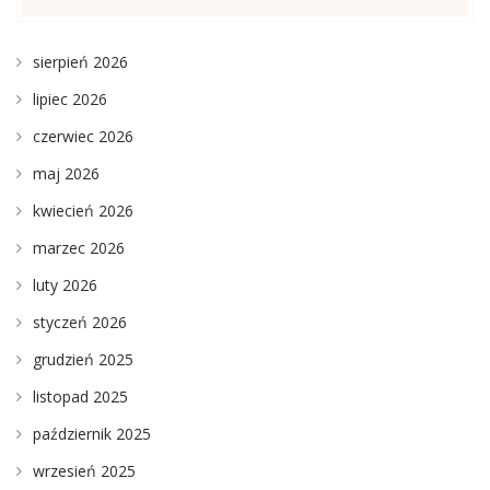
sierpień 2026
lipiec 2026
czerwiec 2026
maj 2026
kwiecień 2026
marzec 2026
luty 2026
styczeń 2026
grudzień 2025
listopad 2025
październik 2025
wrzesień 2025