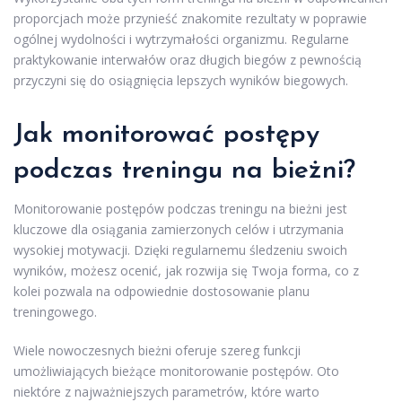
proporcjach może przynieść znakomite rezultaty w poprawie
ogólnej wydolności i wytrzymałości organizmu. Regularne
praktykowanie interwałów oraz długich biegów z pewnością
przyczyni się do osiągnięcia lepszych wyników biegowych.
Jak monitorować postępy
podczas treningu na bieżni?
Monitorowanie postępów podczas treningu na bieżni jest
kluczowe dla osiągania zamierzonych celów i utrzymania
wysokiej motywacji. Dzięki regularnemu śledzeniu swoich
wyników, możesz ocenić, jak rozwija się Twoja forma, co z
kolei pozwala na odpowiednie dostosowanie planu
treningowego.
Wiele nowoczesnych bieżni oferuje szereg funkcji
umożliwiających bieżące monitorowanie postępów. Oto
niektóre z najważniejszych parametrów, które warto