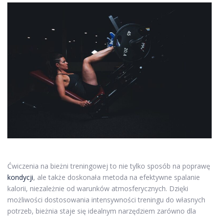
Ćwiczenia na bieżni treningowej to nie tylko sposób na poprawę
kondycji
, ale także doskonała metoda na efektywne spalanie
kalorii, niezależnie od warunków atmosferycznych. Dzięki
możliwości dostosowania intensywności treningu do własnych
potrzeb, bieżnia staje się idealnym narzędziem zarówno dla