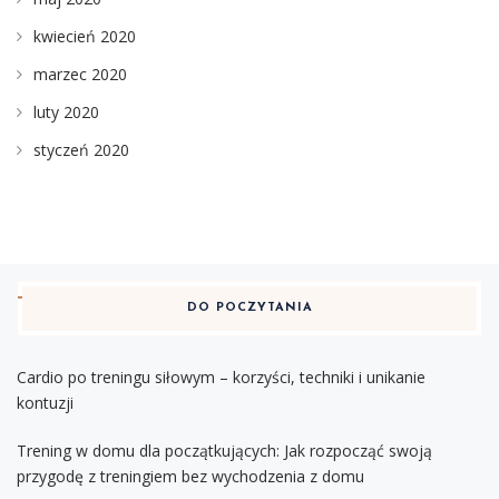
kwiecień 2020
marzec 2020
luty 2020
styczeń 2020
DO POCZYTANIA
Cardio po treningu siłowym – korzyści, techniki i unikanie
kontuzji
Trening w domu dla początkujących: Jak rozpocząć swoją
przygodę z treningiem bez wychodzenia z domu