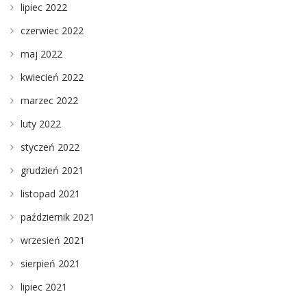
lipiec 2022
czerwiec 2022
maj 2022
kwiecień 2022
marzec 2022
luty 2022
styczeń 2022
grudzień 2021
listopad 2021
październik 2021
wrzesień 2021
sierpień 2021
lipiec 2021