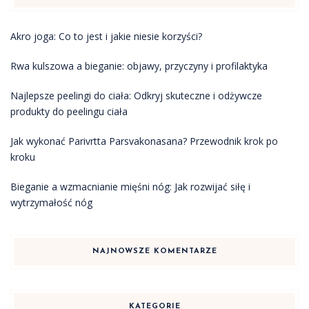
Akro joga: Co to jest i jakie niesie korzyści?
Rwa kulszowa a bieganie: objawy, przyczyny i profilaktyka
Najlepsze peelingi do ciała: Odkryj skuteczne i odżywcze
produkty do peelingu ciała
Jak wykonać Parivrtta Parsvakonasana? Przewodnik krok po
kroku
Bieganie a wzmacnianie mięśni nóg: Jak rozwijać siłę i
wytrzymałość nóg
NAJNOWSZE KOMENTARZE
KATEGORIE