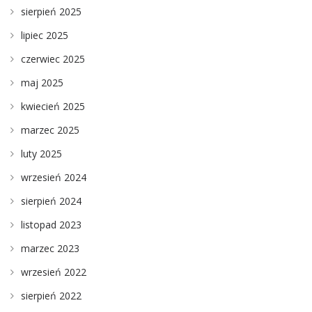
sierpień 2025
lipiec 2025
czerwiec 2025
maj 2025
kwiecień 2025
marzec 2025
luty 2025
wrzesień 2024
sierpień 2024
listopad 2023
marzec 2023
wrzesień 2022
sierpień 2022