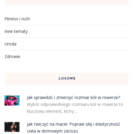
Fitness i ruch
Inne tematy
Uroda
Zdrowie
LOSOWE
Jak sprawdzić i zmierzyć rozmiar kół w rowerze?
Wybór odpowiedniego rozmiaru kół w rowerze to
kluczowy element, który …
Jak ćwiczyć na macie: Popraw siłę i elastyczność
ciała w domowym zaciszu