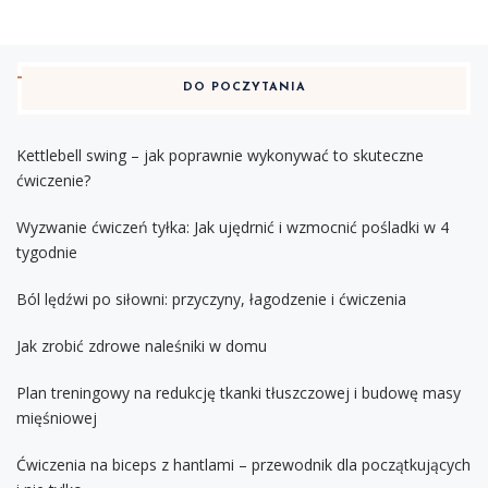
DO POCZYTANIA
Kettlebell swing – jak poprawnie wykonywać to skuteczne
ćwiczenie?
Wyzwanie ćwiczeń tyłka: Jak ujędrnić i wzmocnić pośladki w 4
tygodnie
Ból lędźwi po siłowni: przyczyny, łagodzenie i ćwiczenia
Jak zrobić zdrowe naleśniki w domu
Plan treningowy na redukcję tkanki tłuszczowej i budowę masy
mięśniowej
Ćwiczenia na biceps z hantlami – przewodnik dla początkujących