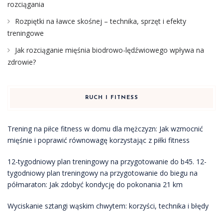
rozciągania
Rozpiętki na ławce skośnej – technika, sprzęt i efekty
treningowe
Jak rozciąganie mięśnia biodrowo-lędźwiowego wpływa na
zdrowie?
RUCH I FITNESS
Trening na piłce fitness w domu dla mężczyzn: Jak wzmocnić
mięśnie i poprawić równowagę korzystając z piłki fitness
12-tygodniowy plan treningowy na przygotowanie do b45. 12-
tygodniowy plan treningowy na przygotowanie do biegu na
półmaraton: Jak zdobyć kondycję do pokonania 21 km
Wyciskanie sztangi wąskim chwytem: korzyści, technika i błędy