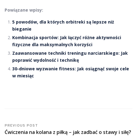
Powiązane wpisy:
5 powodów, dla których orbitreki są lepsze niż
bieganie
Kombinacja sportów: Jak łączyć różne aktywności
fizyczne dla maksymalnych korzyści
Zaawansowane techniki treningu narciarskiego: Jak
poprawić wydolność i technikę
30-dniowe wyzwanie fitness: Jak osiągnąć swoje cele
w miesiąc
PREVIOUS POST
Ćwiczenia na kolana z piłką – jak zadbać o stawy i siłę?