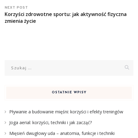
NEXT POST
Korzyści zdrowotne sportu: jak aktywność fizyczna
zmienia życie
Szukaj:
OSTATNIE WPISY
Pływanie a budowanie mięśni: korzyści i efekty treningów
Joga aerial: korzyści, techniki i jak zacząć?
Mięsień dwugłowy uda – anatomia, funkcje i techniki