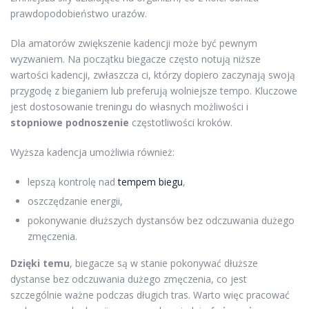
prawdopodobieństwo urazów.
Dla amatorów zwiększenie kadencji może być pewnym
wyzwaniem. Na początku biegacze często notują niższe
wartości kadencji, zwłaszcza ci, którzy dopiero zaczynają swoją
przygodę z bieganiem lub preferują wolniejsze tempo. Kluczowe
jest dostosowanie treningu do własnych możliwości i
stopniowe podnoszenie
częstotliwości kroków.
Wyższa kadencja umożliwia również:
lepszą kontrolę nad
tempem biegu
,
oszczędzanie energii,
pokonywanie dłuższych dystansów bez odczuwania dużego
zmęczenia.
Dzięki temu
, biegacze są w stanie pokonywać dłuższe
dystanse bez odczuwania dużego zmęczenia, co jest
szczególnie ważne podczas długich tras. Warto więc pracować