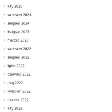
luty 2025
wrzesień 2024
sierpień 2024
listopad 2023
marzec 2023
wrzesień 2022
sierpień 2022
lipiec 2022
czerwiec 2022
maj 2022
kwiecień 2022
marzec 2022
luty 2022