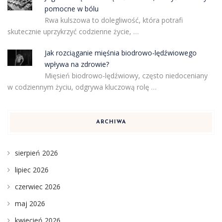
pomocne w bólu
Rwa kulszowa to dolegliwość, która potrafi
skutecznie uprzykrzyć codzienne życie, …
Jak rozciąganie mięśnia biodrowo-lędźwiowego
wpływa na zdrowie?
Mięsień biodrowo-lędźwiowy, często niedoceniany
w codziennym życiu, odgrywa kluczową rolę …
ARCHIWA
sierpień 2026
lipiec 2026
czerwiec 2026
maj 2026
kwiecień 2026