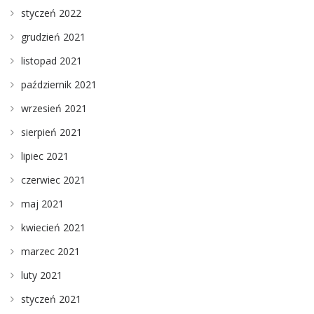
styczeń 2022
grudzień 2021
listopad 2021
październik 2021
wrzesień 2021
sierpień 2021
lipiec 2021
czerwiec 2021
maj 2021
kwiecień 2021
marzec 2021
luty 2021
styczeń 2021