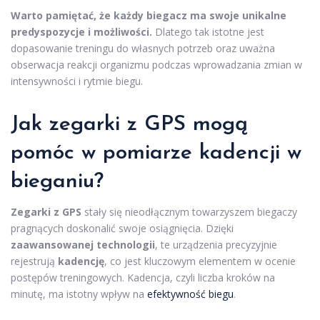
Warto pamiętać, że każdy biegacz ma swoje unikalne
predyspozycje i możliwości.
Dlatego tak istotne jest
dopasowanie treningu do własnych potrzeb oraz uważna
obserwacja reakcji organizmu podczas wprowadzania zmian w
intensywności i rytmie biegu.
Jak zegarki z GPS mogą
pomóc w pomiarze kadencji w
bieganiu?
Zegarki z GPS
stały się nieodłącznym towarzyszem biegaczy
pragnących doskonalić swoje osiągnięcia. Dzięki
zaawansowanej technologii
, te urządzenia precyzyjnie
rejestrują
kadencję
, co jest kluczowym elementem w ocenie
postępów treningowych. Kadencja, czyli liczba kroków na
minutę, ma istotny wpływ na
efektywność biegu
.