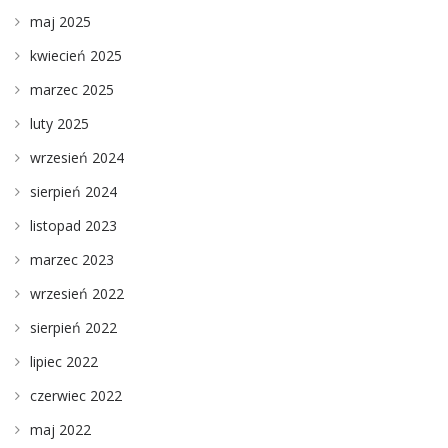
maj 2025
kwiecień 2025
marzec 2025
luty 2025
wrzesień 2024
sierpień 2024
listopad 2023
marzec 2023
wrzesień 2022
sierpień 2022
lipiec 2022
czerwiec 2022
maj 2022