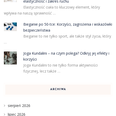
elastyczność i zakres ruchu
Elastyczność ciała to kluczowy element, który
wpływa na naszą sprawność …
Bieganie po 50-tce: Korzyści, zagrożenia i wskazówki
bezpieczeństwa
Bieganie to nie tylko sport, ale także styl życia, który
…
Joga Kundalini – na czym polega? Odkryj jej efekty i
korzyści
Joga Kundalini to nie tylko forma aktywności
fizycznej, lecz także …
ARCHIWA
sierpień 2026
lipiec 2026