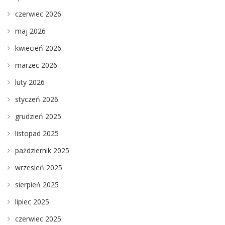
czerwiec 2026
maj 2026
kwiecień 2026
marzec 2026
luty 2026
styczeń 2026
grudzień 2025
listopad 2025
październik 2025
wrzesień 2025
sierpień 2025
lipiec 2025
czerwiec 2025