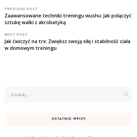
PREVIOUS POST
Zaawansowane techniki treningu wushu: Jak połączyć
sztukę walki z akrobatyką
NEXT POST
Jak ćwiczyć na trx: Zwiększ swoją siłę i stabilność ciała
w domowym treningu
Szukaj:
OSTATNIE WPISY