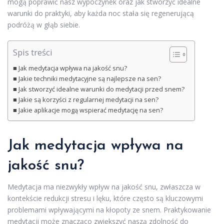
mogą poprawić nasz wypoczynek oraz jak stworzyć idealne
warunki do praktyki, aby każda noc stała się regenerującą
podróżą w głąb siebie.
Spis treści
Jak medytacja wpływa na jakość snu?
Jakie techniki medytacyjne są najlepsze na sen?
Jak stworzyć idealne warunki do medytacji przed snem?
Jakie są korzyści z regularnej medytacji na sen?
Jakie aplikacje mogą wspierać medytację na sen?
Jak medytacja wpływa na
jakość snu?
Medytacja ma niezwykły wpływ na jakość snu, zwłaszcza w
kontekście redukcji stresu i lęku, które często są kluczowymi
problemami wpływającymi na kłopoty ze snem. Praktykowanie
medytacji może znacząco zwiększyć naszą zdolność do