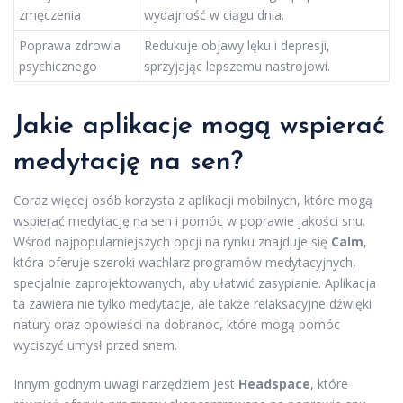
zmęczenia
wydajność w ciągu dnia.
Poprawa zdrowia
Redukuje objawy lęku i depresji,
psychicznego
sprzyjając lepszemu nastrojowi.
Jakie aplikacje mogą wspierać
medytację na sen?
Coraz więcej osób korzysta z aplikacji mobilnych, które mogą
wspierać medytację na sen i pomóc w poprawie jakości snu.
Wśród najpopularniejszych opcji na rynku znajduje się
Calm
,
która oferuje szeroki wachlarz programów medytacyjnych,
specjalnie zaprojektowanych, aby ułatwić zasypianie. Aplikacja
ta zawiera nie tylko medytacje, ale także relaksacyjne dźwięki
natury oraz opowieści na dobranoc, które mogą pomóc
wyciszyć umysł przed snem.
Innym godnym uwagi narzędziem jest
Headspace
, które