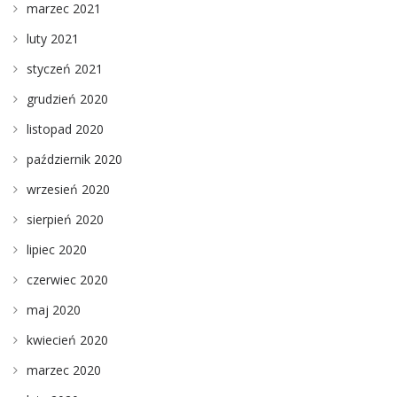
marzec 2021
luty 2021
styczeń 2021
grudzień 2020
listopad 2020
październik 2020
wrzesień 2020
sierpień 2020
lipiec 2020
czerwiec 2020
maj 2020
kwiecień 2020
marzec 2020