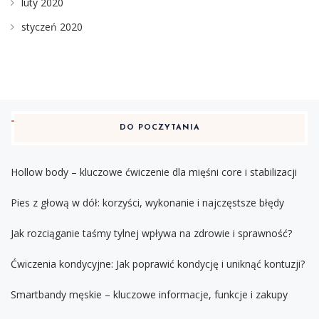
luty 2020
styczeń 2020
DO POCZYTANIA
Hollow body – kluczowe ćwiczenie dla mięśni core i stabilizacji
Pies z głową w dół: korzyści, wykonanie i najczęstsze błędy
Jak rozciąganie taśmy tylnej wpływa na zdrowie i sprawność?
Ćwiczenia kondycyjne: Jak poprawić kondycję i uniknąć kontuzji?
Smartbandy męskie – kluczowe informacje, funkcje i zakupy