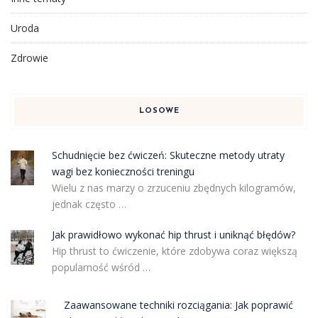
Uroda
Zdrowie
LOSOWE
Schudnięcie bez ćwiczeń: Skuteczne metody utraty
wagi bez konieczności treningu
Wielu z nas marzy o zrzuceniu zbędnych kilogramów,
jednak często …
Jak prawidłowo wykonać hip thrust i uniknąć błędów?
Hip thrust to ćwiczenie, które zdobywa coraz większą
popularność wśród …
Zaawansowane techniki rozciągania: Jak poprawić