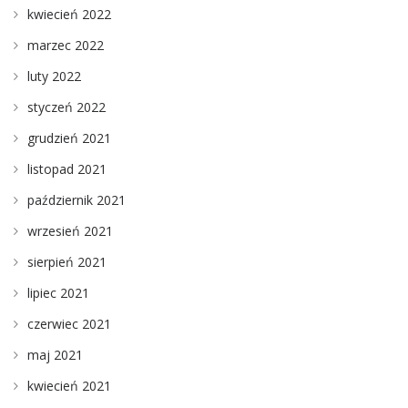
kwiecień 2022
marzec 2022
luty 2022
styczeń 2022
grudzień 2021
listopad 2021
październik 2021
wrzesień 2021
sierpień 2021
lipiec 2021
czerwiec 2021
maj 2021
kwiecień 2021