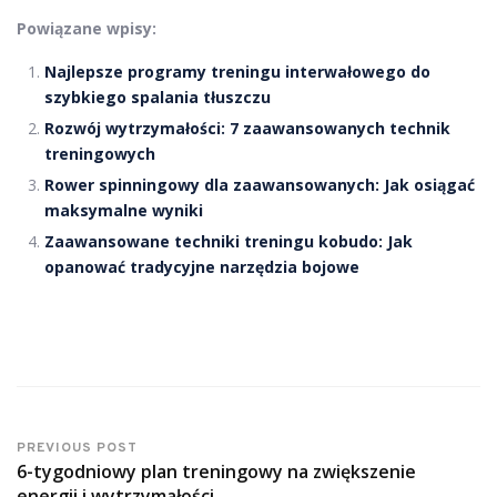
Powiązane wpisy:
Najlepsze programy treningu interwałowego do
szybkiego spalania tłuszczu
Rozwój wytrzymałości: 7 zaawansowanych technik
treningowych
Rower spinningowy dla zaawansowanych: Jak osiągać
maksymalne wyniki
Zaawansowane techniki treningu kobudo: Jak
opanować tradycyjne narzędzia bojowe
PREVIOUS POST
6-tygodniowy plan treningowy na zwiększenie
energii i wytrzymałości