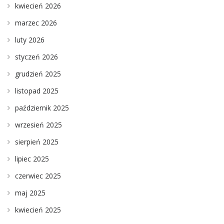
kwiecień 2026
marzec 2026
luty 2026
styczeń 2026
grudzień 2025
listopad 2025
październik 2025
wrzesień 2025
sierpień 2025
lipiec 2025
czerwiec 2025
maj 2025
kwiecień 2025