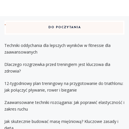
DO POCZYTANIA
Techniki oddychania dla lepszych wyników w fitnessie dla
zaawansowanych
Dlaczego rozgrzewka przed treningiem jest kluczowa dla
zdrowia?
12-tygodniowy plan treningowy na przygotowanie do triathlonu:
Jak połączyć pływanie, rower i bieganie
Zaawansowane techniki rozciągania: Jak poprawić elastyczność i
zakres ruchu
Jak skutecznie budować masę mięśniową? Kluczowe zasady i
dieta