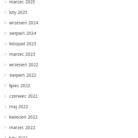
marzec 2025
luty 2025
wrzesień 2024
sierpień 2024
listopad 2023
marzec 2023
wrzesień 2022
sierpień 2022
lipiec 2022
czerwiec 2022
maj 2022
kwiecień 2022
marzec 2022
luty 2022