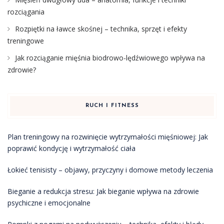
rozciągania
Rozpiętki na ławce skośnej – technika, sprzęt i efekty
treningowe
Jak rozciąganie mięśnia biodrowo-lędźwiowego wpływa na
zdrowie?
RUCH I FITNESS
Plan treningowy na rozwinięcie wytrzymałości mięśniowej: Jak
poprawić kondycję i wytrzymałość ciała
Łokieć tenisisty – objawy, przyczyny i domowe metody leczenia
Bieganie a redukcja stresu: Jak bieganie wpływa na zdrowie
psychiczne i emocjonalne