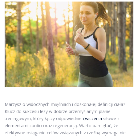
Marzysz o widocznych mięśniach i doskonałej definicji ciała?
Klucz do sukcesu leży w dobrze przemyślanym planie
treningowym, który łączy odpowiednie
ćwiczenia
siłowe z
elementami cardio oraz regeneracją. Warto pamiętać, że
efektywne osiąganie celów związanych z rzeźbą wymaga nie