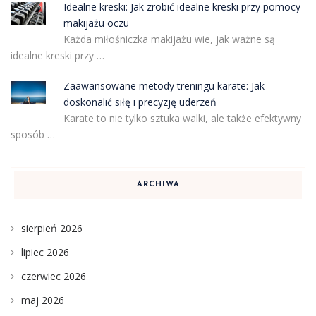
Idealne kreski: Jak zrobić idealne kreski przy pomocy
makijażu oczu
Każda miłośniczka makijażu wie, jak ważne są
idealne kreski przy …
Zaawansowane metody treningu karate: Jak
doskonalić siłę i precyzję uderzeń
Karate to nie tylko sztuka walki, ale także efektywny
sposób …
ARCHIWA
sierpień 2026
lipiec 2026
czerwiec 2026
maj 2026