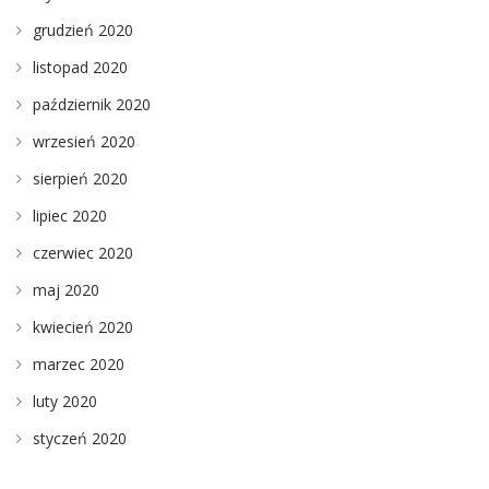
grudzień 2020
listopad 2020
październik 2020
wrzesień 2020
sierpień 2020
lipiec 2020
czerwiec 2020
maj 2020
kwiecień 2020
marzec 2020
luty 2020
styczeń 2020