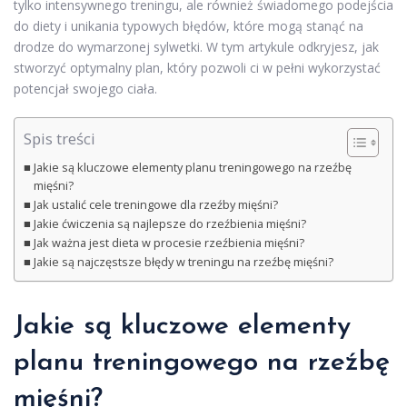
tylko intensywnego treningu, ale również świadomego podejścia
do diety i unikania typowych błędów, które mogą stanąć na
drodze do wymarzonej sylwetki. W tym artykule odkryjesz, jak
stworzyć optymalny plan, który pozwoli ci w pełni wykorzystać
potencjał swojego ciała.
Spis treści
Jakie są kluczowe elementy planu treningowego na rzeźbę
mięśni?
Jak ustalić cele treningowe dla rzeźby mięśni?
Jakie ćwiczenia są najlepsze do rzeźbienia mięśni?
Jak ważna jest dieta w procesie rzeźbienia mięśni?
Jakie są najczęstsze błędy w treningu na rzeźbę mięśni?
Jakie są kluczowe elementy
planu treningowego na rzeźbę
mięśni?