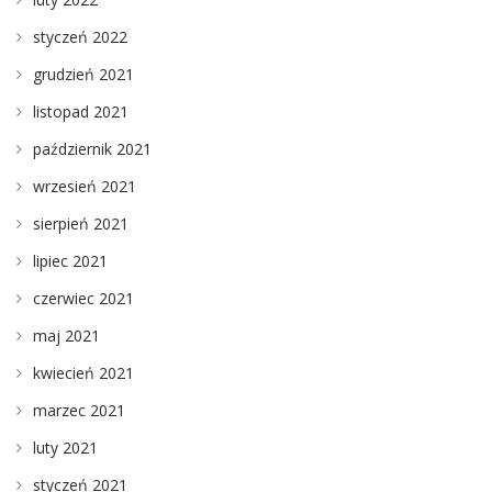
styczeń 2022
grudzień 2021
listopad 2021
październik 2021
wrzesień 2021
sierpień 2021
lipiec 2021
czerwiec 2021
maj 2021
kwiecień 2021
marzec 2021
luty 2021
styczeń 2021