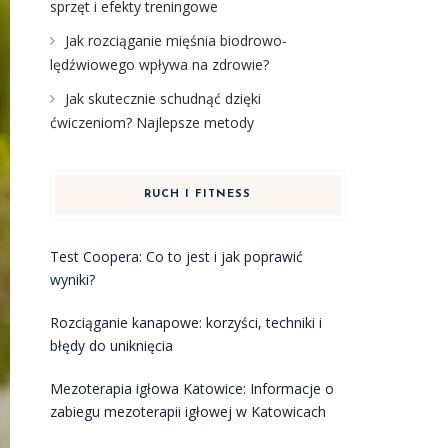
sprzęt i efekty treningowe
Jak rozciąganie mięśnia biodrowo-
lędźwiowego wpływa na zdrowie?
Jak skutecznie schudnąć dzięki
ćwiczeniom? Najlepsze metody
RUCH I FITNESS
Test Coopera: Co to jest i jak poprawić
wyniki?
Rozciąganie kanapowe: korzyści, techniki i
błędy do uniknięcia
Mezoterapia igłowa Katowice: Informacje o
zabiegu mezoterapii igłowej w Katowicach