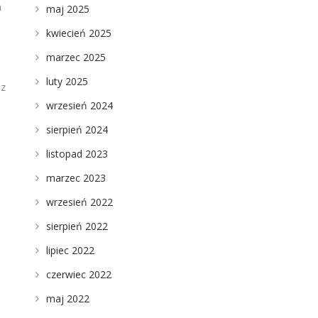
h
maj 2025
kwiecień 2025
marzec 2025
luty 2025
 z
wrzesień 2024
sierpień 2024
listopad 2023
marzec 2023
wrzesień 2022
sierpień 2022
lipiec 2022
czerwiec 2022
maj 2022