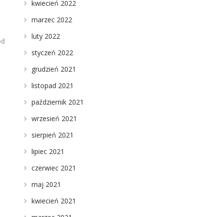
kwiecień 2022
marzec 2022
luty 2022
od
styczeń 2022
grudzień 2021
listopad 2021
październik 2021
wrzesień 2021
sierpień 2021
lipiec 2021
czerwiec 2021
maj 2021
kwiecień 2021