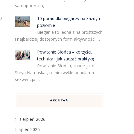
samopoczucia, …
u
10 porad dla biegaczy na każdym
poziomie
Bieganie to jedna z najprostszych
i najbardziej dostępnych form aktywności …
Powitanie Słońca – korzyści,
technika i jak zacząć praktykę
Powitanie Słońca, znane jako
Surya Namaskar, to niezwykle popularna
sekwencja …
ARCHIWA
sierpień 2026
lipiec 2026