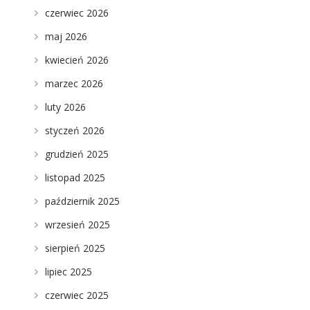
czerwiec 2026
maj 2026
kwiecień 2026
marzec 2026
luty 2026
styczeń 2026
grudzień 2025
listopad 2025
październik 2025
wrzesień 2025
sierpień 2025
lipiec 2025
czerwiec 2025