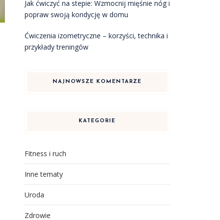
Jak ćwiczyć na stepie: Wzmocnij mięśnie nóg i
popraw swoją kondycję w domu
Ćwiczenia izometryczne – korzyści, technika i
przykłady treningów
NAJNOWSZE KOMENTARZE
KATEGORIE
Fitness i ruch
Inne tematy
Uroda
Zdrowie