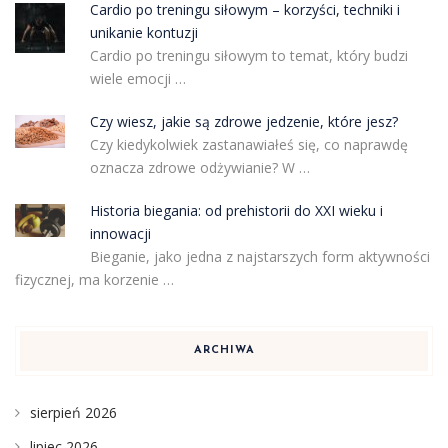
Cardio po treningu siłowym – korzyści, techniki i
unikanie kontuzji
Cardio po treningu siłowym to temat, który budzi
wiele emocji …
Czy wiesz, jakie są zdrowe jedzenie, które jesz?
Czy kiedykolwiek zastanawiałeś się, co naprawdę
oznacza zdrowe odżywianie? W …
Historia biegania: od prehistorii do XXI wieku i
innowacji
Bieganie, jako jedna z najstarszych form aktywności
fizycznej, ma korzenie …
ARCHIWA
sierpień 2026
lipiec 2026