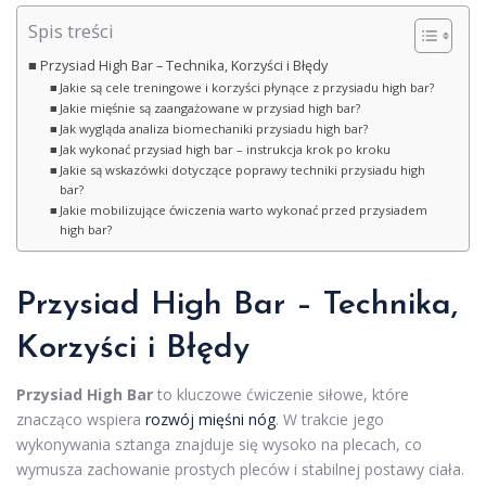
Spis treści
Przysiad High Bar – Technika, Korzyści i Błędy
Jakie są cele treningowe i korzyści płynące z przysiadu high bar?
Jakie mięśnie są zaangażowane w przysiad high bar?
Jak wygląda analiza biomechaniki przysiadu high bar?
Jak wykonać przysiad high bar – instrukcja krok po kroku
Jakie są wskazówki dotyczące poprawy techniki przysiadu high
bar?
Jakie mobilizujące ćwiczenia warto wykonać przed przysiadem
high bar?
Przysiad High Bar – Technika,
Korzyści i Błędy
Przysiad High Bar
to kluczowe ćwiczenie siłowe, które
znacząco wspiera
rozwój mięśni nóg
. W trakcie jego
wykonywania sztanga znajduje się wysoko na plecach, co
wymusza zachowanie prostych pleców i stabilnej postawy ciała.