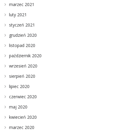
marzec 2021
luty 2021
styczeń 2021
grudzień 2020
listopad 2020
październik 2020
wrzesień 2020
sierpień 2020
lipiec 2020
czerwiec 2020
maj 2020
kwiecień 2020
marzec 2020