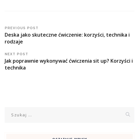
PREVIOUS POST
Deska jako skuteczne ćwiczenie: korzyści, technika i
rodzaje
NEXT POST
Jak poprawnie wykonywać ćwiczenia sit up? Korzyści i
technika
Szukaj: