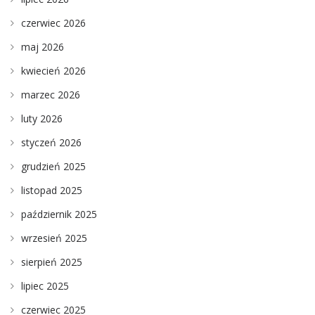
czerwiec 2026
maj 2026
kwiecień 2026
marzec 2026
luty 2026
styczeń 2026
grudzień 2025
listopad 2025
październik 2025
wrzesień 2025
sierpień 2025
lipiec 2025
czerwiec 2025