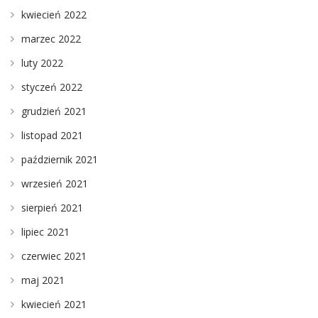
kwiecień 2022
marzec 2022
luty 2022
styczeń 2022
grudzień 2021
listopad 2021
październik 2021
wrzesień 2021
sierpień 2021
lipiec 2021
czerwiec 2021
maj 2021
kwiecień 2021