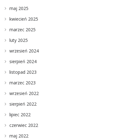
maj 2025
kwiecień 2025
marzec 2025
luty 2025
wrzesień 2024
sierpień 2024
listopad 2023
marzec 2023
wrzesień 2022
sierpień 2022
lipiec 2022
czerwiec 2022
maj 2022