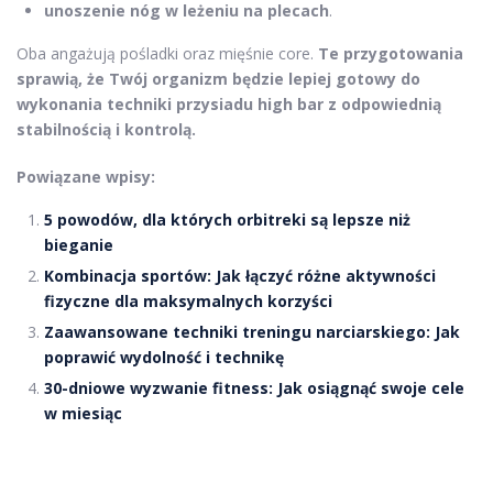
unoszenie nóg w leżeniu na plecach
.
Oba angażują pośladki oraz mięśnie core.
Te przygotowania
sprawią, że Twój organizm będzie lepiej gotowy do
wykonania techniki przysiadu high bar z odpowiednią
stabilnością i kontrolą.
Powiązane wpisy:
5 powodów, dla których orbitreki są lepsze niż
bieganie
Kombinacja sportów: Jak łączyć różne aktywności
fizyczne dla maksymalnych korzyści
Zaawansowane techniki treningu narciarskiego: Jak
poprawić wydolność i technikę
30-dniowe wyzwanie fitness: Jak osiągnąć swoje cele
w miesiąc