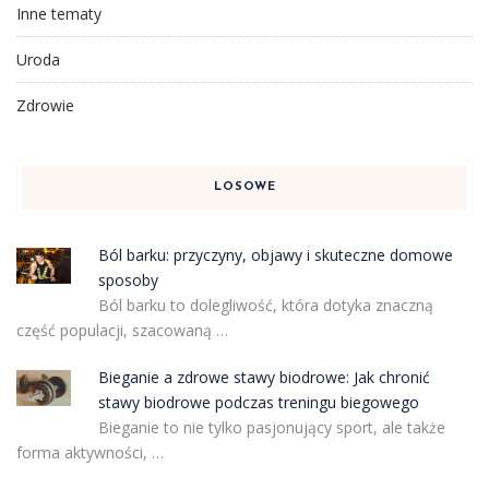
Inne tematy
Uroda
Zdrowie
LOSOWE
Ból barku: przyczyny, objawy i skuteczne domowe
sposoby
Ból barku to dolegliwość, która dotyka znaczną
część populacji, szacowaną …
Bieganie a zdrowe stawy biodrowe: Jak chronić
stawy biodrowe podczas treningu biegowego
Bieganie to nie tylko pasjonujący sport, ale także
forma aktywności, …