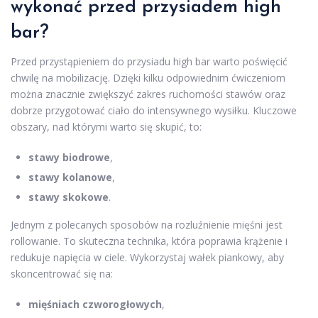
wykonać przed przysiadem high
bar?
Przed przystąpieniem do przysiadu high bar warto poświęcić
chwilę na mobilizację. Dzięki kilku odpowiednim ćwiczeniom
można znacznie zwiększyć zakres ruchomości stawów oraz
dobrze przygotować ciało do intensywnego wysiłku. Kluczowe
obszary, nad którymi warto się skupić, to:
stawy biodrowe
,
stawy kolanowe
,
stawy skokowe
.
Jednym z polecanych sposobów na rozluźnienie mięśni jest
rollowanie. To skuteczna technika, która poprawia krążenie i
redukuje napięcia w ciele. Wykorzystaj wałek piankowy, aby
skoncentrować się na:
mięśniach czworogłowych
,