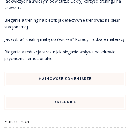
Jak ćwiczyć na świeżym powietrzu: Odkryj korzyści treningu na
zewnątrz
Bieganie a trening na bieżni: Jak efektywnie trenować na bieżni
stacjonarnej
Jak wybrać idealną matę do ćwiczeń? Porady i rodzaje materacy
Bieganie a redukcja stresu: Jak bieganie wpływa na zdrowie
psychiczne i emocjonalne
NAJNOWSZE KOMENTARZE
KATEGORIE
Fitness i ruch