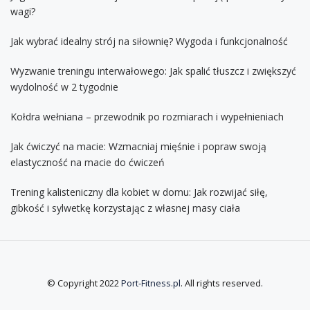
wagi?
Jak wybrać idealny strój na siłownię? Wygoda i funkcjonalność
Wyzwanie treningu interwałowego: Jak spalić tłuszcz i zwiększyć
wydolność w 2 tygodnie
Kołdra wełniana – przewodnik po rozmiarach i wypełnieniach
Jak ćwiczyć na macie: Wzmacniaj mięśnie i popraw swoją
elastyczność na macie do ćwiczeń
Trening kalisteniczny dla kobiet w domu: Jak rozwijać siłę,
gibkość i sylwetkę korzystając z własnej masy ciała
© Copyright 2022
Port-Fitness.pl
. All rights reserved.