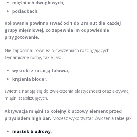
mięśniach dwugłowych
,
pośladkach
.
Rollowanie powinno trwać od 1 do 2 minut dla każdej
grupy mięśniowej, co zapewnia im odpowiednie
przygotowanie.
Nie zapominaj również o ćwiczeniach rozciągających!
Dynamiczne ruchy, takie jak:
wykroki z rotacją tułowia
,
krążenia bioder
,
świetnie nadają się do zwiększenia elastyczności oraz aktywacji
mięśni stabilizujących.
Aktywacja mięśni to kolejny kluczowy element przed
przysiadem high bar.
Możesz wykorzystać ćwiczenia takie jak:
mostek biodrowy
,