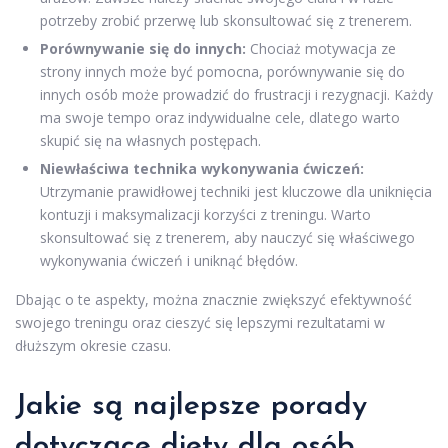
potrzeby zrobić przerwę lub skonsultować się z trenerem.
Porównywanie się do innych:
Chociaż motywacja ze
strony innych może być pomocna, porównywanie się do
innych osób może prowadzić do frustracji i rezygnacji. Każdy
ma swoje tempo oraz indywidualne cele, dlatego warto
skupić się na własnych postępach.
Niewłaściwa technika wykonywania ćwiczeń:
Utrzymanie prawidłowej techniki jest kluczowe dla uniknięcia
kontuzji i maksymalizacji korzyści z treningu. Warto
skonsultować się z trenerem, aby nauczyć się właściwego
wykonywania ćwiczeń i uniknąć błędów.
Dbając o te aspekty, można znacznie zwiększyć efektywność
swojego treningu oraz cieszyć się lepszymi rezultatami w
dłuższym okresie czasu.
Jakie są najlepsze porady
dotyczące diety dla osób