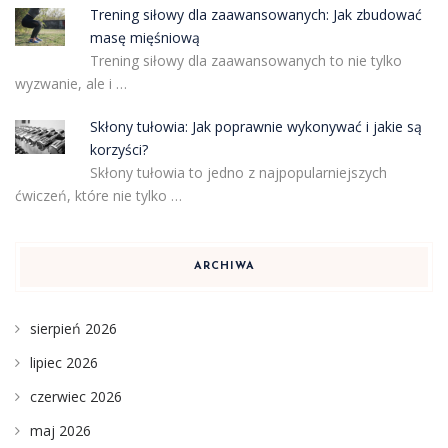
Trening siłowy dla zaawansowanych: Jak zbudować
masę mięśniową
Trening siłowy dla zaawansowanych to nie tylko
wyzwanie, ale i …
Skłony tułowia: Jak poprawnie wykonywać i jakie są
korzyści?
Skłony tułowia to jedno z najpopularniejszych
ćwiczeń, które nie tylko …
ARCHIWA
sierpień 2026
lipiec 2026
czerwiec 2026
maj 2026