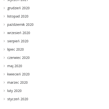
grudzień 2020
listopad 2020
październik 2020
wrzesień 2020
sierpień 2020
lipiec 2020
czerwiec 2020
maj 2020
kwiecień 2020
marzec 2020
luty 2020
styczeń 2020