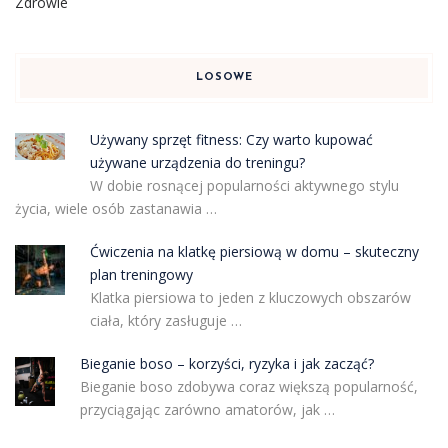
Zdrowie
LOSOWE
Używany sprzęt fitness: Czy warto kupować
używane urządzenia do treningu?
W dobie rosnącej popularności aktywnego stylu
życia, wiele osób zastanawia …
Ćwiczenia na klatkę piersiową w domu – skuteczny
plan treningowy
Klatka piersiowa to jeden z kluczowych obszarów
ciała, który zasługuje …
Bieganie boso – korzyści, ryzyka i jak zacząć?
Bieganie boso zdobywa coraz większą popularność,
przyciągając zarówno amatorów, jak …