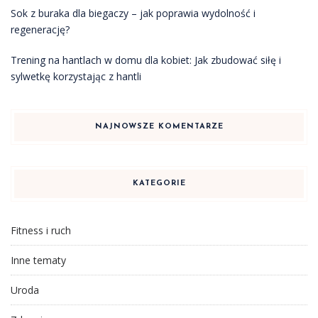
Sok z buraka dla biegaczy – jak poprawia wydolność i
regenerację?
Trening na hantlach w domu dla kobiet: Jak zbudować siłę i
sylwetkę korzystając z hantli
NAJNOWSZE KOMENTARZE
KATEGORIE
Fitness i ruch
Inne tematy
Uroda