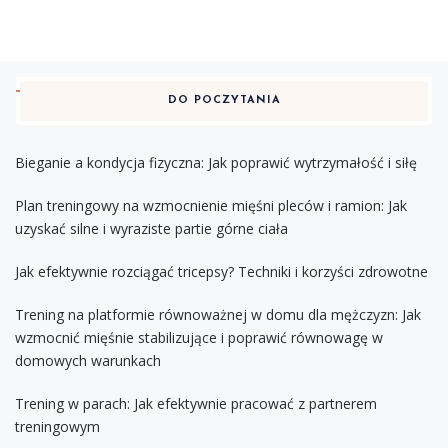
DO POCZYTANIA
Bieganie a kondycja fizyczna: Jak poprawić wytrzymałość i siłę
Plan treningowy na wzmocnienie mięśni pleców i ramion: Jak
uzyskać silne i wyraziste partie górne ciała
Jak efektywnie rozciągać tricepsy? Techniki i korzyści zdrowotne
Trening na platformie równoważnej w domu dla mężczyzn: Jak
wzmocnić mięśnie stabilizujące i poprawić równowagę w
domowych warunkach
Trening w parach: Jak efektywnie pracować z partnerem
treningowym