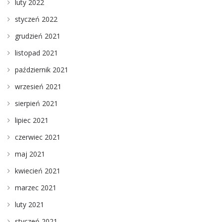
luty 2022
styczeń 2022
grudzień 2021
listopad 2021
październik 2021
wrzesień 2021
sierpień 2021
lipiec 2021
czerwiec 2021
maj 2021
kwiecień 2021
marzec 2021
luty 2021
styczeń 2021