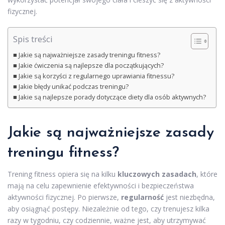
fizycznej.
Spis treści
Jakie są najważniejsze zasady treningu fitness?
Jakie ćwiczenia są najlepsze dla początkujących?
Jakie są korzyści z regularnego uprawiania fitnessu?
Jakie błędy unikać podczas treningu?
Jakie są najlepsze porady dotyczące diety dla osób aktywnych?
Jakie są najważniejsze zasady
treningu fitness?
Trening fitness opiera się na kilku
kluczowych zasadach
, które
mają na celu zapewnienie efektywności i bezpieczeństwa
aktywności fizycznej. Po pierwsze,
regularność
jest niezbędna,
aby osiągnąć postępy. Niezależnie od tego, czy trenujesz kilka
razy w tygodniu, czy codziennie, ważne jest, aby utrzymywać