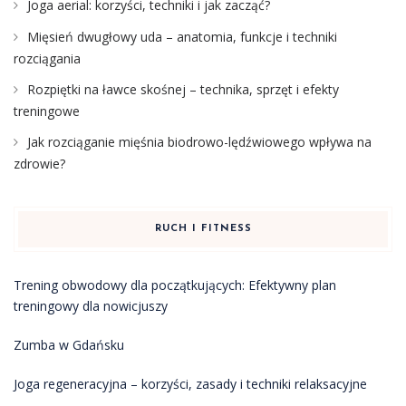
Joga aerial: korzyści, techniki i jak zacząć?
Mięsień dwugłowy uda – anatomia, funkcje i techniki
rozciągania
Rozpiętki na ławce skośnej – technika, sprzęt i efekty
treningowe
Jak rozciąganie mięśnia biodrowo-lędźwiowego wpływa na
zdrowie?
RUCH I FITNESS
Trening obwodowy dla początkujących: Efektywny plan
treningowy dla nowicjuszy
Zumba w Gdańsku
Joga regeneracyjna – korzyści, zasady i techniki relaksacyjne